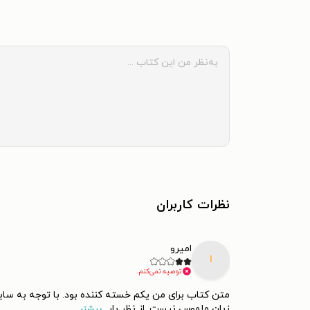
نظرات کاربران
امیرو
ا
توصیه نمی‌کنم.
متن کتاب برای من یکم خسته کننده بود. با توجه به ساب
زبان ملموس نیست. از نظر بار
...
بیشتر