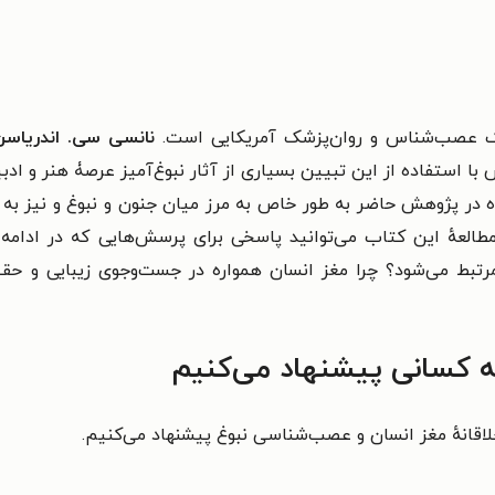
ک
عصب‌شناس و روان‌پزشک آمریکایی است.
نانسی سی. اندریاسن
استفاده از این تبیین بسیاری از آثار نبوغ‌آمیز عرصۀ هنر و ادبی
ده در پژوهش حاضر به طور‌ خاص به مرز میان جنون و نبوغ و نیز به
طالعهٔ این کتاب می‌توانید پاسخی برای پرسش‌هایی که در ادامه 
مرتبط می‌شود؟ چرا مغز انسان همواره در جست‌وجوی زیبایی و حقی
ه کسانی پیشنهاد می‌کنیم
لاقانهٔ مغز انسان و عصب‌شناسی نبوغ پیشنهاد می‌کنیم.