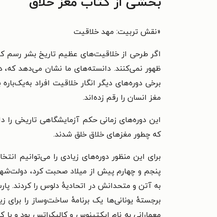
بخشی از کتاب مغز خلاق
«
نقش تربیت: مهد خلاقیت
اگر طرحی از خلاقیت‌های عظیم تاریخ بشر رسم کنیم
ظهور نمی‌کنند. دانسته‌های ما نشان می‌دهد که، در د
برخی دوره‌های دیگر انگار خلاقیت افراد به‌یک‌با
مغز انسان را رقم زده‌اند.
این دوره‌های زمانی حکم آزمایشگاهی تاریخی را دا
که چطور مغزهای خلاق خلق شدند.
برای این منظور دوره‌های زیادی را می‌توانیم انت
پنجم و چهارم پیش از میلاد صحبت کرد، دولت‌شهری 
به آتن و متحدانش در اتحادیهٔ دلوس را کردند. پار
برجستهٔ یونانی‌ها یک برنامهٔ ساخت‌وساز را برای ز