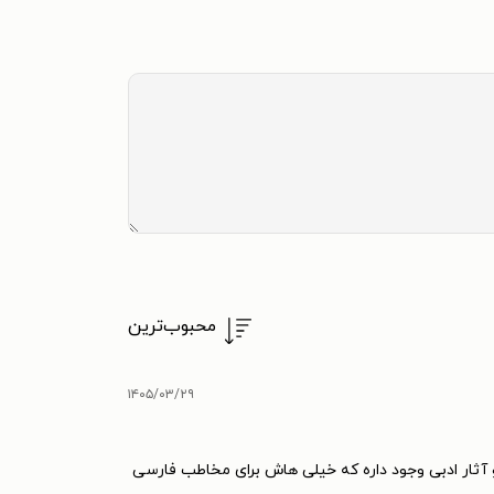
محبوب‌ترین
۱۴۰۵/۰۳/۲۹
 آثار ادبی وجود داره که خیلی هاش برای مخاطب فارسی