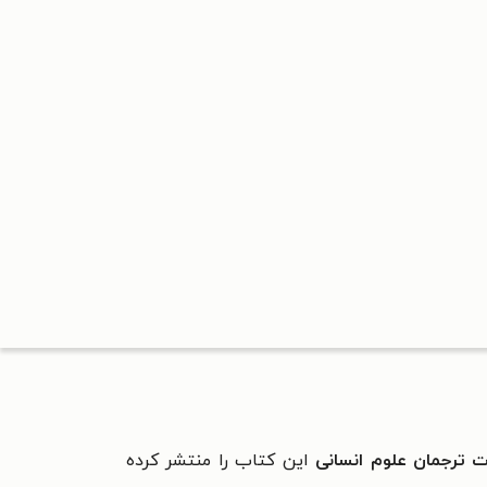
ت ترجمان علوم انسانی
این کتاب را منتشر کرده