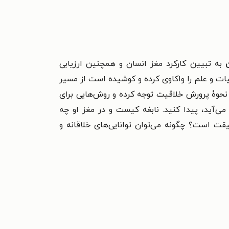
به تبیین کارکرد مغز انسان و همچنین ارزیابی
ات و علم را واکاوی کرده و کوشیده است از مسیر
 نحوۀ پرورش خلاقیت توجه کرده و روش‌هایی برای
می‌آید، پیدا کنید.
نابغه کیست و در مغز او چه
قت است؟ چگونه می‌توان توانایی‌های خلاقانه و