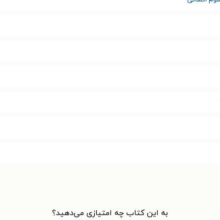
به این کتاب چه امتیازی می‌دهید؟