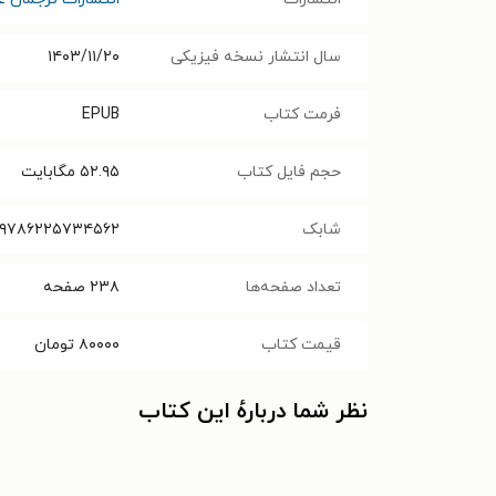
سال انتشار نسخه فیزیکی
۱۴۰۳/۱۱/۲۰
فرمت کتاب
EPUB
حجم فایل کتاب
۵۲.۹۵
مگابایت
شابک
۹۷۸۶۲۲۵۷۳۴۵۶۲
تعداد صفحه‌ها
۲۳۸
صفحه
قیمت کتاب
۸۰۰۰۰
تومان
نظر شما دربارهٔ این کتاب