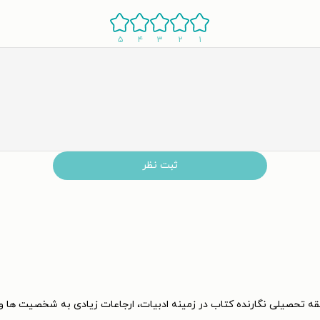
۵
۴
۳
۲
۱
ثبت نظر
قه تحصیلی نگارنده کتاب در زمینه ادبیات، ارجاعات زیادی به شخصیت ها و