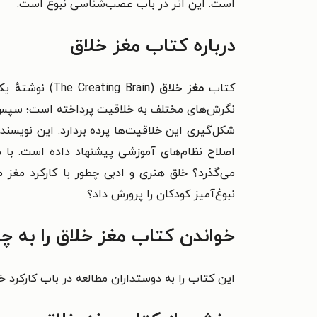
است. این اثر در باب
عصب‌شناسی نبوغ
است.
درباره کتاب مغز خلاق
کتاب
مغز خلاق
(
The Creating Brain
) نوشتهٔ ی
نگرش‌های مختلف به خلاقیت پرداخته است؛ سپس با 
شکل‌گیری این خلاقیت‌ها پرده بردارد. این نویسن
اصلاح نظام‌های آموزشی پیشنهاد داده است. با م
می‌گذرد؟ خلق هنری و ادبی چطور با کارکرد مغز 
نبوغ‌آمیز کودکان را پرورش داد؟
خواندن کتاب مغز خلاق را به چ
این کتاب را به دوستداران مطالعه در باب کارکرد خ