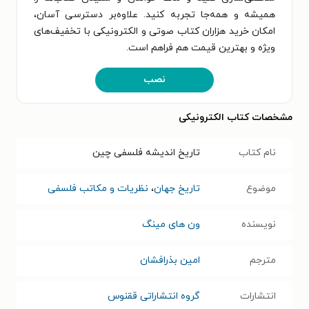
همیشه و همه‌جا تجربه کنید. علاوه‌بر دسترسی آسان،
امکان خرید هزاران کتاب صوتی و الکترونیکی با تخفیف‌های
ویژه و بهترین قیمت هم فراهم است.
نصب
مشخصات کتاب الکترونیکی
نام کتاب
تاریخ اندیشه فلسفی چین
موضوع
تاریخ جهان
،
نظریات و مکاتب فلسفی
نویسنده
ون های مینگ
مترجم
امین بذرافشان
انتشارات
گروه انتشاراتی ققنوس