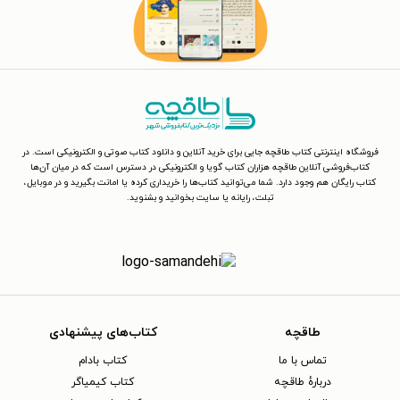
فروشگاه اینترنتی کتاب طاقچه جایی برای خرید آنلاین و دانلود کتاب صوتی و الکترونیکی است. در
کتاب‌فروشی آنلاین طاقچه هزاران کتاب گویا و الکترونیکی در دسترس است که در میان آن‌ها
کتاب رایگان هم وجود دارد. شما می‌توانید کتاب‌ها را خریداری کرده یا امانت بگیرید و در موبایل،
تبلت، رایانه یا سایت بخوانید و بشنوید.
طاقچه
کتاب‌های پیشنهادی
تماس با ما
کتاب بادام
دربارهٔ طاقچه
کتاب کیمیاگر