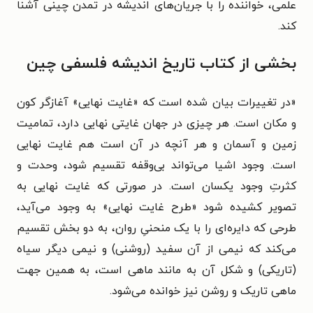
علمی، خواننده را با جریان‌های اندیشه در تمدن چینی آشنا
کند.
بخشی از کتاب تاریخ اندیشه فلسفی چین
«در تغییرات بیان شده است که «غایت نهایی» آغازگر کون
و مکان است. هر چیزی در جهان غایتی نهایی دارد، تمامیت
زمین و آسمان و هر آنچه در آن است هم غایت نهایی
است. وجود اشیا می‌تواند بی‌وقفه تقسیم شود، وحدت و
کثرتِ وجود یکسان است. در صورتی که غایت نهایی به
تصویر کشیده شود «طرح غایت نهایی» به وجود می‌آید،
طرحی که دایره‌ای را با یک منحنیِ روان، به دو بخش تقسیم
می‌کند که نیمی از آن سفید (روشنی) و نیمی دیگر سیاه
(تاریکی) و شکل آن به مانند ماهی است، به همین جهت
ماهی تاریک و روشن نیز خوانده می‌شود.