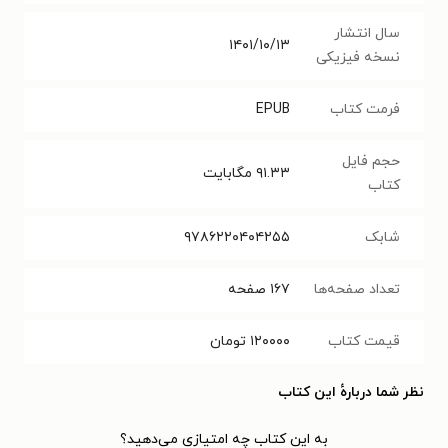
سال انتشار
۱۴۰۱/۱۰/۱۳
نسخه فیزیکی
فرمت کتاب
EPUB
حجم فایل
۹۱.۳۳
مگابایت
کتاب
شابک
۹۷۸۶۲۲۰۴۰۴۲۵۵
تعداد صفحه‌ها
۱۶۷
صفحه
قیمت کتاب
۱۲۰۰۰۰
تومان
نظر شما دربارهٔ این کتاب
به این کتاب چه امتیازی می‌دهید؟