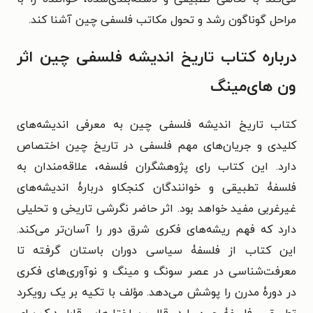
مراحل گوناگون رشد و تحول مکاتب فلسفی چین آشنا کند.
درباره کتاب تاریخ اندیشه فلسفی چین اثر
ون های‌مینگ
کتاب تاریخ اندیشه فلسفی چین به معرفی اندیشه‌های
کلیدی و جریان‌های مهم فلسفی در تاریخ چین اختصاص
دارد. این کتاب رای پژوهشگران فلسفه، علاقه‌مندان به
فلسفۀ تطبیقی و خوانندگان کنجکاو دربارۀ اندیشه‌های
غیرغربی مفید خواهد بود. اثر حاضر نگرشی تاریخی و تحلیلی
دارد که فهم ریشه‌های فکری شرق دور را آسان‌تر می‌کند.
این کتاب از فلسفۀ سیاسی دوران باستان گرفته تا
معرفت‌شناسی در عصر سونگ و مینگ و نوآوری‌های فکری
در دورۀ مدرن را پوشش می‌دهد.
مؤلف با تکیه بر یک رویکرد