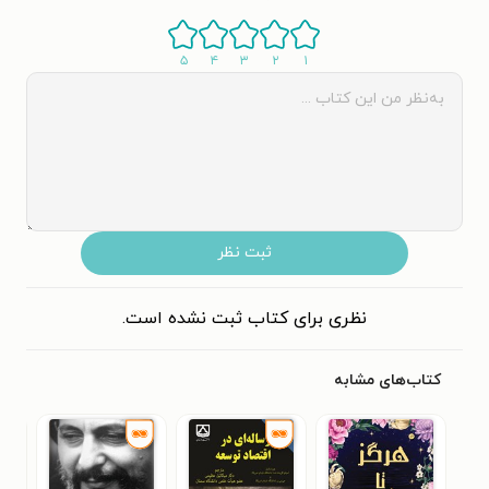
۵
۴
۳
۲
۱
ثبت نظر
نظری برای کتاب ثبت نشده است.
کتاب‌های مشابه