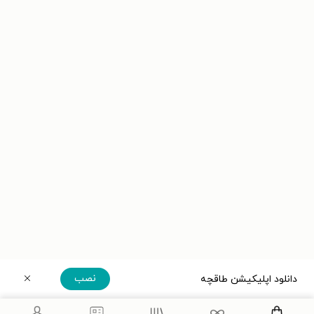
نصب
دانلود اپلیکیشن طاقچه