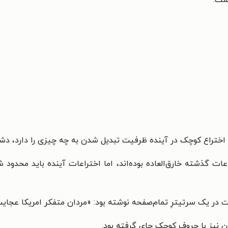
یک اختراع کوچک در آینده ظرفیت تبدیل شدن به چه چیزی را دارد، دش
ت گذشته خارق‌العاده بوده‌اند، اما اختراعات آینده باید محدود شو
 نیز با حروف کوچک جای گرفته بود.