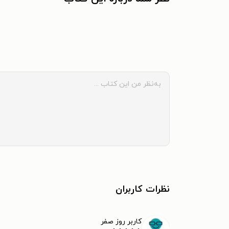
نظرات کاربران
کاربر روز صفر