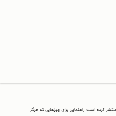
منتشر کرده است؛
راهنمایی برای چیزهایی که هرگز