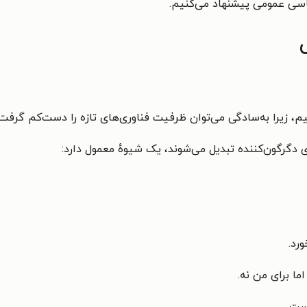
ناسی عمومی پیشنهاد می‌کنیم.
 زیرا به‌سادگی می‌توان ظرفیت فناوری‌های تازه را دست‌کم گرفت.
 دگرگون‌کننده تبدیل می‌شوند، یک شیوهٔ معمول دارد:
رد.
ما برای من نه.
ست.