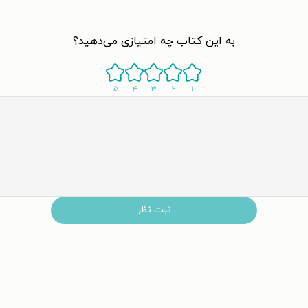
به این کتاب چه امتیازی می‌دهید؟
۵
۴
۳
۲
۱
ثبت نظر