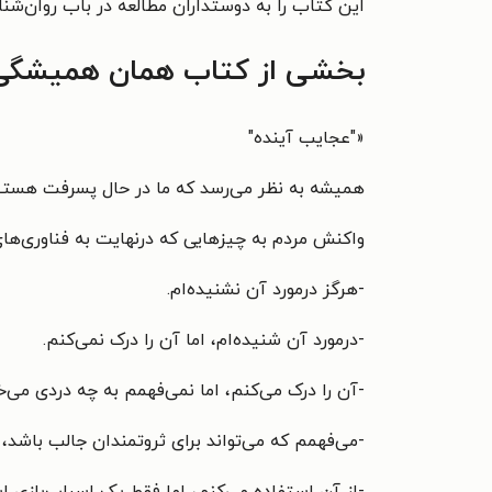
این کتاب را به دوستداران مطالعه در باب روان‌ش
بخشی از کتاب همان همیشگی
«"
عجایب آینده"
همیشه به نظر می‌رسد که ما در حال پسرفت هستیم،
واکنش مردم به چیزهایی که درنهایت به فناوری‌های
-هرگز درمورد آن نشنیده‌ام.
-درمورد آن شنیده‌ام، اما آن را درک نمی‌کنم.
-آن را درک می‌کنم، اما نمی‌فهمم به چه دردی می‌خو
-می‌فهمم که می‌تواند برای ثروتمندان جالب باشد، ا
-از آن استفاده می‌کنم، اما فقط یک اسباب‌بازی ا