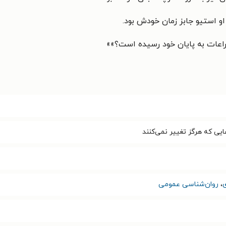
او استیو جابز زمان خودش بود.
اعات به پایان خود رسیده است؟»
»
ایی که هرگز تغییر نمی‌کنند
،
روان‌شناسی عمومی