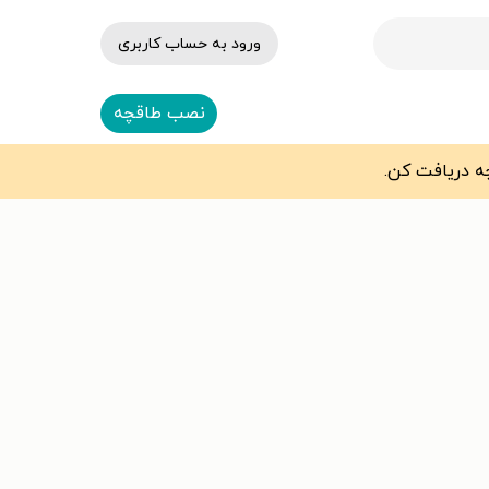
ورود به حساب کاربری
نصب طاقچه