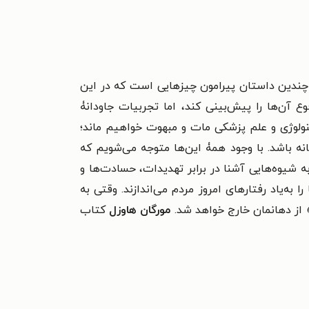
ٔ چندین داستان‌ پیرامون چیزهایی است که در این
ع آن‌ها را پیش‌بینی کند، اما تجربیات جاودانۀ
ت تغییرات تکنولوژی و علم پزشکی مات و مبهوت خواهیم ماند؛
نه باشد.
با وجود همۀ این‌ها متوجه می‌شویم که
ه شیوه‌هایی آشنا در برابر تهدیدات، حسادت‌ها و
ا به‌یاد رفتارهای امروز مردم می‌اندازند.
وقتی به
 از دهانمان خارج خواهد شد.
مورگان هاوزل
کتاب