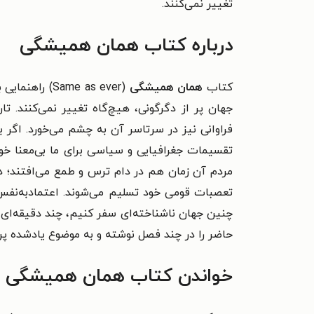
تغییر نمی‌کنند.
درباره کتاب همان همیشگی
کتاب
همان همیشگی
(Same as ever) راهنمایی برای چیزهایی که هرگز تغییر نمی‌کنند، است. این کتاب
جهان پر از دگرگونی، هیچ‌گاه تغییر نمی‌کنند.
تا
فراوانی نیز در سرتاسر آن به چشم می‌خورد.
تقسیمات جغرافیایی و سیاسی برای ما بی‌معنا خوا
مردم آن زمان هم در دام ترس و طمع می‌افتند؛ د
تعصبات قومی خود تسلیم می‌شوند.
اعتمادبه‌نفس‌
چنین جهان ناشناخته‌ای سفر کنیم، چند دقیقه‌ای
حاضر را در چند فصل نوشته و به موضوع یادشده پ
خواندن کتاب همان همیشگی را