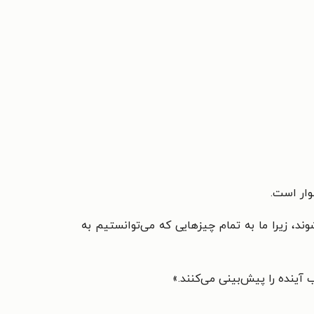
وار است.
ند، زیرا ما به تمام چیزهایی که می‌توانستیم به