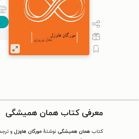
معرفی کتاب همان همیشگی
کتاب
همان همیشگی
نوشتهٔ
مورگان هاوزل
و ترجم