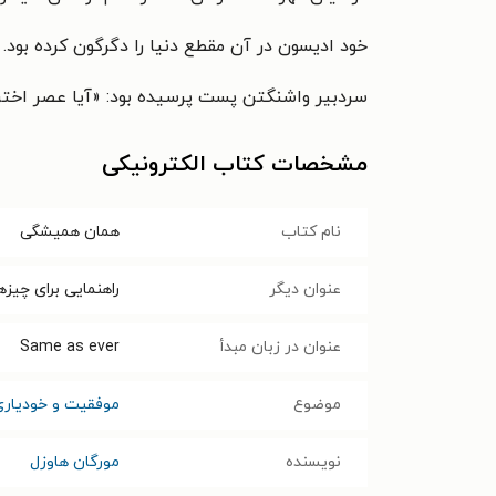
خود ادیسون در آن مقطع دنیا را دگرگون کرده بود. 
سردبیر واشنگتن پست پرسیده بود: «آیا عصر اختر
مشخصات کتاب الکترونیکی
نام کتاب
همان همیشگی
عنوان دیگر
راهنمایی برای چیزه
عنوان در زبان مبدأ
Same as ever
موضوع
موفقیت و خودیاری
نویسنده
مورگان هاوزل