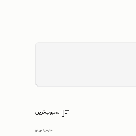
محبوب‌ترین
۱۴۰۳/۰۷/۱۴