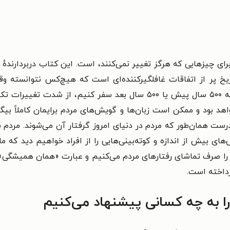
دربردارنده
ریخ پر از اتفاقات غافلگیرکننده‌ای است که هیچ‌کس نتوانسته وقو
اگر به ۵۰۰ سال پیش یا ۵۰۰ سال بعد سفر کنیم، از شد
هد بود و ممکن است زبان‌ها و گویش‌های مردم برایمان کاملاً بیگا
رست همان‌طور که مردم در دنیای امروز گرفتار آن می‌شوند.
مردم ب
های بیش‌ از اندازه و کوته‌بینی‌هایی را از افراد خواهیم دید که ما ر
 را صرف تماشای رفتارهای مردم می‌کنیم و عبارت «همان همیشگی»
رداخته است.
 به چه کسانی پیشنهاد می‌کنیم