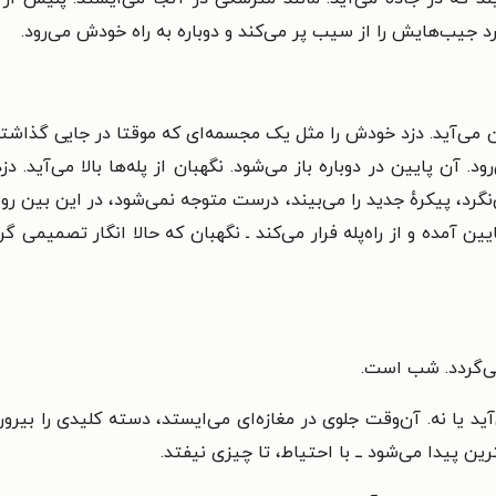
د جیب‌هایش را از سیب پر می‌کند و دوباره به راه خودش می‌رود.
ان می‌آید. دزد خودش را مثل یک مجسمه‌ای که موقتا در جایی گذاشته 
رود. آن پایین در دوباره باز می‌شود. نگهبان از پله‌ها بالا می‌آید. دز
‌نگرد، پیکرهٔ جدید را می‌بیند، درست متوجه نمی‌شود، در این بین روی
آمده و از راه‌پله فرار می‌کند ـ نگهبان که حالا انگار تصمیمی گرفت
می‌گردد. شب است.
 یا نه. آن‌وقت جلوی در مغازه‌ای می‌ایستد، دسته کلیدی را بیرون م
رین پیدا می‌شود ــ با احتیاط، تا چیزی نیفتد.