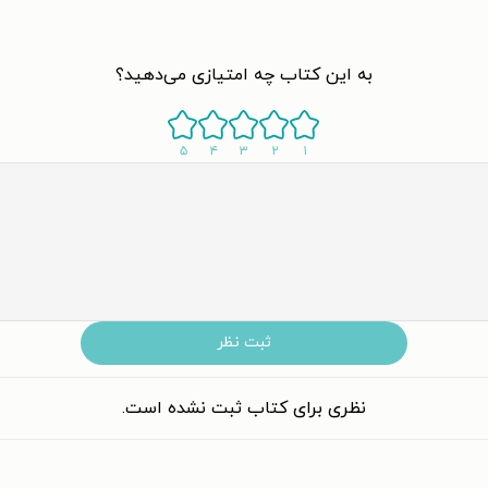
به این کتاب چه امتیازی می‌دهید؟
۵
۴
۳
۲
۱
ثبت نظر
نظری برای کتاب ثبت نشده است.