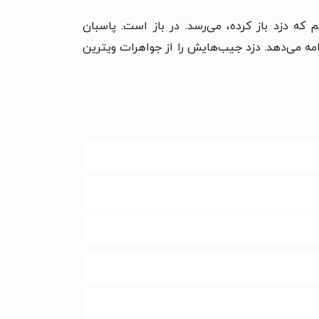
ه دزد باز کرده، می‌رسد. در باز است. پاسبان
دامه می‌دهد. دزد جیب‌هایش را از جواهرات ویترین