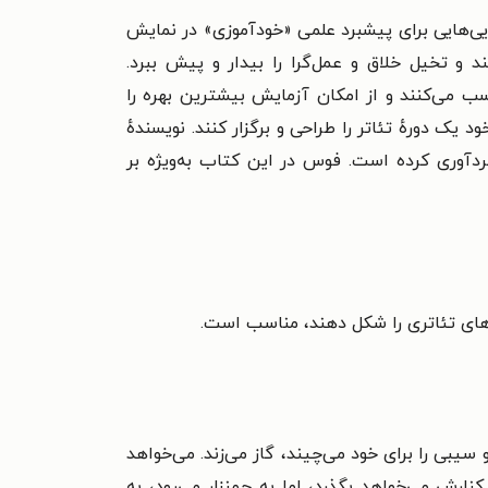
ایی‌هایی برای پیشبرد علمی «خودآموزی» در نمایش
د و تخیل خلاق و عمل‌گرا را بیدار و پیش ببرد.
کسب می‌کنند و از امکان آزمایش بیشترین بهره را
یک دورهٔ تئاتر را طراحی و برگزار کنند. نویسندهٔ
ردآوری کرده است. فوس در این کتاب به‌ویژه بر
‌های تئاتری را شکل دهند، مناسب است.​
و سیبی را برای خود می‌چیند، گاز می‌زند. می‌خواهد
ارش می‌خواهد بگذرد، اما به چمنزار می‌رود، به