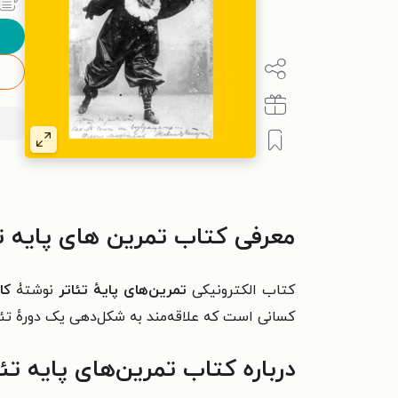
معرفی کتاب تمرین های پایه تئ
کتاب الکترونیکی
تمرین‌های پایهٔ تئاتر
نوشتۀ
کا
کسانی است که علاقه‌مند به شکل‌دهی یک دورهٔ تئا
درباره کتاب تمرین‌های پایه تئا