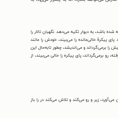
شده باشد، به دیوار تکیه می‌دهد. نگهبان تالار را
د پای پیکرهٔ خالی‌مانده را می‌بیند، خودش را مانند
ش را برمی‌گرداند و می‌اندیشد، چطور تابه‌حال این
ه، رو برمی‌گرداند، پای پیکره را خالی می‌بیند، از
ی‌آورد، زیر و رو می‌کند و تلاش می‌کند در را باز