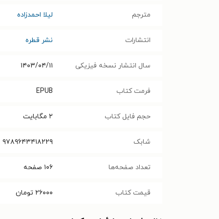
مترجم
لیلا احمدزاده
انتشارات
نشر قطره
سال انتشار نسخه فیزیکی
۱۴۰۳/۰۴/۱۱
فرمت کتاب
EPUB
حجم فایل کتاب
۲
مگابایت
شابک
۹۷۸۹۶۴۳۴۱۸۲۲۹
تعداد صفحه‌ها
۱۰۶
صفحه
قیمت کتاب
۲۶۰۰۰
تومان