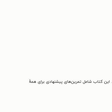
ین کتاب شامل تمرین‌های پیشنهادی برای همهٔ