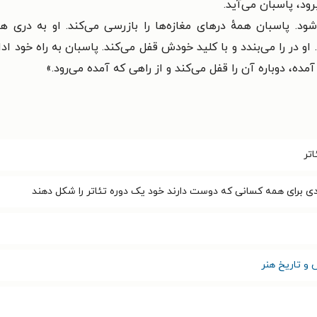
ود، پاسبان می‌آید.
پاسبان همهٔ درهای مغازه‌ها را بازرسی می‌کند. او به دری هم ک
 او در را می‌بندد و با کلید خودش قفل می‌کند. پاسبان به راه خود ا
مده، دوباره آن را قفل می‌کند و از راهی که آمده می‌رود.»
تر
ی برای همه کسانی که دوست دارند خود یک دوره تئاتر را شکل دهند
و تاریخ هنر