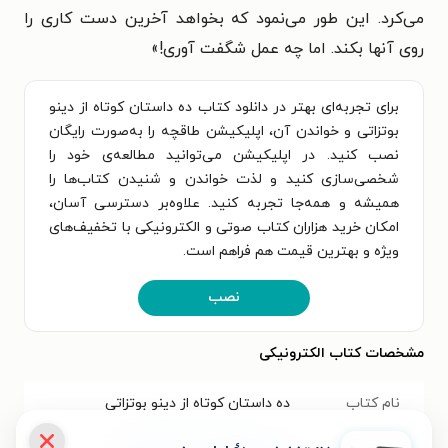
می‌کرد. این طور می‌نمود که بخواهد آخرین دست کاری را
روی آنها بکند. اما چه عمل شگفت آوری!
»
برای تجربه‌ای بهتر در دانلود کتاب ده داستان کوتاه از دینو
بوتزاتی و خواندن آن، اپلیکیشن طاقچه را به‌صورت رایگان
نصب کنید. در اپلیکیشن می‌توانید مطالعه‌ی خود را
شخصی‌سازی کنید و لذت خواندن و شنیدن کتاب‌ها را
همیشه و همه‌جا تجربه کنید. علاوه‌بر دسترسی آسان،
امکان خرید هزاران کتاب صوتی و الکترونیکی با تخفیف‌های
ویژه و بهترین قیمت هم فراهم است.
نصب
مشخصات کتاب الکترونیکی
نام کتاب
ده داستان کوتاه از دینو بوتزاتی