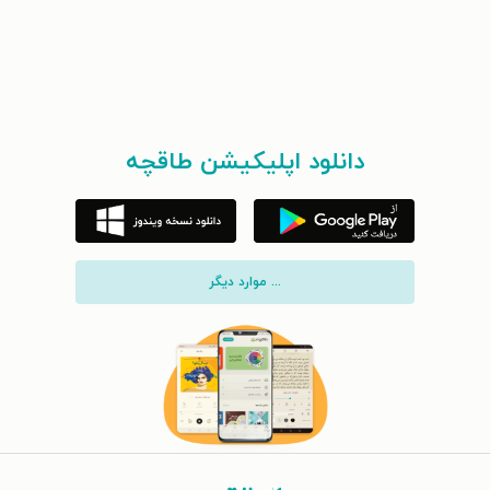
دانلود اپلیکیشن طاقچه
... موارد دیگر