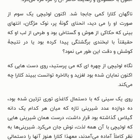
ناگهان کلارا کمی جابجا شد. اکنون لوئیچی یک سوم از
صورت او را می دید، انحنای گونۀ پر، نوک مژگان، انتهای
بینی که حکاکی از هوش و گستاخی بود و طرحی از لب او که
حقیقتاً با لبخندی برگشتگی پیدا کرده بود یا در نتیجۀ
کوشش و دقت این طور می نمود؟
نگاه لوئیچی از چهره ای که می پرستید، روی دست هایی که
اکنون نمایان شده بود لغزید و بالاخره توانست ببیند کلارا چه
می‌کند.
روی یک سینی که با دستمال کاغذی توری تزئین شده بود،
ده دوازده عدد شیرینی تازه که میان هر کدام یک دانه
گیلاس گذاشته بود قرار داشت، درست همان شیرینی هایی
که لوئیچی با آن همه لذت، نوش جان می‌کرد. شیرینی‌ها به
نظر کاملاً آماده می‌آمدند، معهذا کلارا هنوز آنها را دستمالی