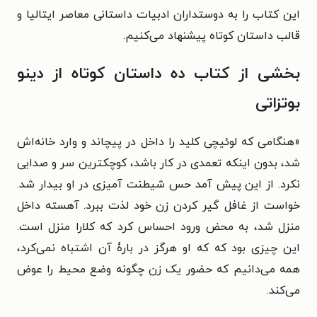
این کتاب را به دوستداران ادبیات داستانی معاصر ایتالیا و
قالب داستان کوتاه پیشنهاد می‌کنیم.
بخشی از کتاب ده داستان کوتاه از دینو
بوتزاتی
«
هنگامی که لوئیچی کلید را داخل در پیچاند و وارد خانه‌اش
شد، بدون اینکه تعمدی در کار باشد، کوچکترین سر و صدایی
نکرد. از این پیش آمد حس شیطنت آمیزی در او بیدار شد.
خواست از غافل گیر کردن زن خود لذت ببرد. آهسته داخل
منزل شد، به محض ورود احساس کرد که کلارا منزل است.
این چیزی بود که که او هرگز در بارۀ آن اشتباه نمی‌کرد،
همه می‌دانیم که حضور یک زن چگونه وضع محیط را عوض
می‌کند.