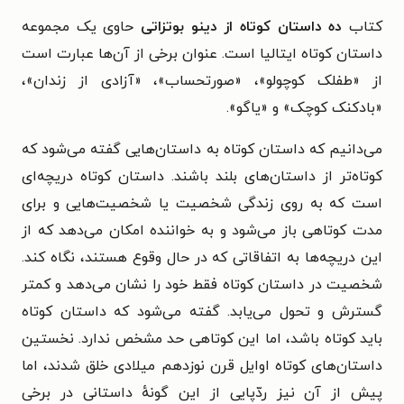
کتاب
ده داستان کوتاه از دینو بوتزاتی
حاوی یک مجموعه
داستان کوتاه ایتالیا است. عنوان برخی از آن‌ها عبارت است
از «طفلک کوچولو»، «صورتحساب»، «آزادی از زندان»،‌
«بادکنک کوچک» و «یاگو».
می‌دانیم که داستان کوتاه به داستان‌هایی گفته می‌شود که
کوتاه‌تر از داستان‌های بلند باشند. داستان کوتاه دریچه‌ای
است که به روی زندگی شخصیت یا شخصیت‌هایی و برای
مدت کوتاهی باز می‌شود و به خواننده امکان می‌دهد که از
این دریچه‌ها به اتفاقاتی که در حال وقوع هستند، نگاه کند.
شخصیت در داستان کوتاه فقط خود را نشان می‌دهد و کمتر
گسترش و تحول می‌یابد. گفته می‌شود که داستان کوتاه
باید کوتاه باشد، اما این کوتاهی حد مشخص ندارد. نخستین
داستان‌های کوتاه اوایل قرن نوزدهم میلادی خلق شدند، اما
پیش از آن نیز ردّپایی از این گونهٔ داستانی در برخی