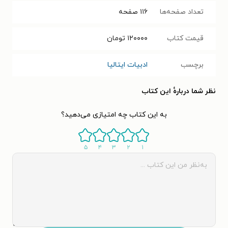
تعداد صفحه‌ها
۱۱۶
صفحه
قیمت کتاب
۱۲۰۰۰۰
تومان
برچسب
ادبیات ایتالیا
نظر شما دربارهٔ این کتاب
به این کتاب چه امتیازی می‌دهید؟
۵
۴
۳
۲
۱