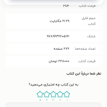
فرمت کتاب
PDF
حجم فایل
۶۱.۲۹
مگابایت
کتاب
شابک
۹۷۸۹۶۴۶۲۰۵۱۶۱
تعداد صفحه‌ها
۲۷۶
صفحه
قیمت کتاب
۲۲۸۰۰۰
تومان
نظر شما دربارهٔ این کتاب
به این کتاب چه امتیازی می‌دهید؟
۵
۴
۳
۲
۱