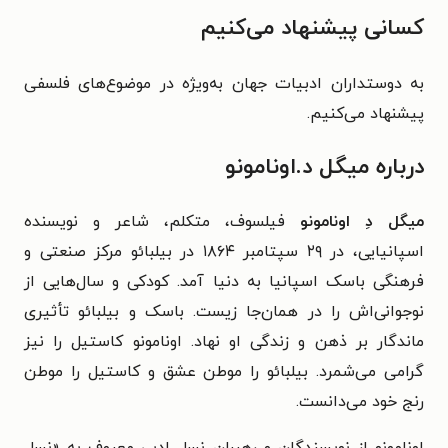
کسانی پیشنهاد می‌کنیم
به دوستداران ادبیات جهان به‌ویژه در موضوع‌های فلسفی
پیشنهاد می‌کنیم.
درباره میگل د.اونامونو
میگل دِ اونامونو
فیلسوف، متکلم، شاعر و نویسنده
اسپانیایی، در ۲۹ سپتامبر ۱۸۶۴ در بیلبائو مرکز صنعتی و
فرهنگی باسک اسپانیا به دنیا آمد. کودکی و سال‌هایی از
نوجوانی‌اش را در همان‌جا زیست. باسک و بیلبائو تأثیری
ماندگار بر ذهن و زندگی او نهاد. اونامونو کاستیل را نیز
گرامی می‌شمرد. بیلبائو را موطن عشق و کاستیل را موطن
رنج خود می‌دانست.