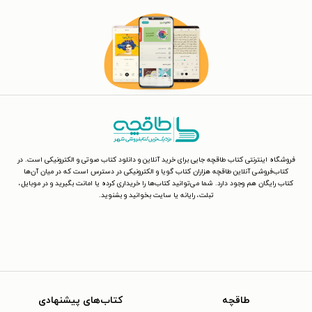
فروشگاه اینترنتی کتاب طاقچه جایی برای خرید آنلاین و دانلود کتاب صوتی و الکترونیکی است. در
کتاب‌فروشی آنلاین طاقچه هزاران کتاب گویا و الکترونیکی در دسترس است که در میان آن‌ها
کتاب رایگان هم وجود دارد. شما می‌توانید کتاب‌ها را خریداری کرده یا امانت بگیرید و در موبایل،
تبلت، رایانه یا سایت بخوانید و بشنوید.
طاقچه
کتاب‌های پیشنهادی