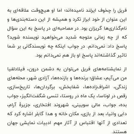
فریل را چخوف ایرلند نامیده‌اند؛ اما او هیچ‌وقت علاقه‌ای به
این عنوان از خود ابراز نکرد و همیشه از این دسته‌بندی‌ها و
نام‌گذاری‌ها گریزان بود. در مصاحبه‌ای در پاسخ به این سؤال
که از چه زمانی متوجه شدید می‌خواهید نویسنده شوید؟
پاسخ داد: نمی‌دانم. در جواب اینکه چه نویسندگانی بر شما
تاثیر گذاشته‌اند پاسخ او باز هم نمی‌دانم بود.
از نمایشنامه‌های فریل می‌توان به دشمن درون، فیلادلفیا
من می‌آیم، عشاق؛ برنده‌ها و بازنده‌ها، آزادی شهر، محله‌های
زندگی، اشراف‌زاده‌ها، شفابخش، برگردان‌ها، تاریخ‌سازی،
رقص در لوناسا، یک ماه در روستا، تنسی شگفت‌انگیز، جواب
بده، جواب، مالی سویینی، شهروند افتخاری، جزیرهٔ آرام،
دایی وانیا، بعد از بازی، مکان خانه و هدا گابلر اشاره کرد که
تعدادی از آنها اقتباس از آثار مهم ادبیات نمایشی جهان
هستند.