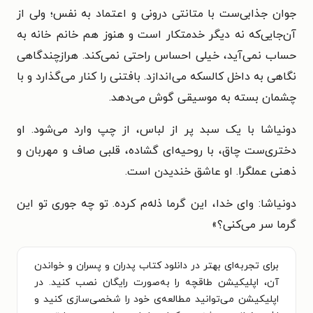
جوان جذابی‌ست با متانتی درونی و اعتماد به نفس؛ ولی از
آن‌جایی‌که نه دیگر خدمتکار است و هنوز هم خانم خانه به
حساب نمی‌آید، خیلی احساس راحتی نمی‌کند. هرازچندگاهی
نگاهی به داخل کالسکه می‌اندازد. بافتنی را کنار می‌گذارد و با
چشمان بسته به موسیقی گوش می‌دهد.
دونیاشا با یک سبد پر از لباس، از چپ وارد می‌شود. او
دختری‌ست چاق، با روحیه‌ای گشاده، قلبی صاف و مهربان و
ذهنی عملگرا. او عاشق خندیدن است.
دونیاشا: وای خدا، این گرما ذله‌م کرده. تو چه جوری تو این
گرما سر می‌کنی؟»
برای تجربه‌ای بهتر در دانلود کتاب پدران و پسران و خواندن
آن، اپلیکیشن طاقچه را به‌صورت رایگان نصب کنید. در
اپلیکیشن می‌توانید مطالعه‌ی خود را شخصی‌سازی کنید و