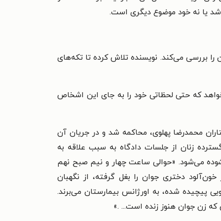
اشد یا نه خود موضوع دیگری است.
را بررسی می‌کند. نویسنده تلاش کرده تا تکه‌های
ی‌خواهد که حتی لحظاتی خود را به جای این اشخاص
ران محمدرضا پهلوی، محاکمه شد و در جریان آن
سترده زنان از جلسات دادگاه به سبب علاقه به
شوده می‌شود. «حوالی ساعت چهار و نیم صبح نهم
کر خون‌آلود دختری جوان را بغل گرفته، از نگهبان
یی پیچیده شده، به اورژانس بیمارستان می‌برند.
که زن جوان هنوز زنده است... .»