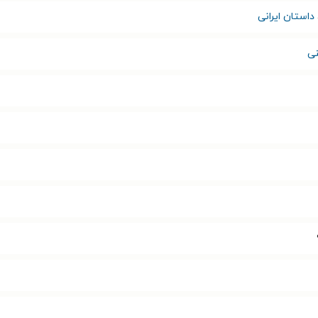
داستان ایرانی
نی