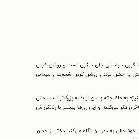
ما گویی حواسش جای دیگری است و روشن کردن
اسش به جشن تولد و روشن کردن شمع‌ها و مهمانی
ه به‌لحاظ جثه و سن از بقیه بزرگ‌تر است. حتی
ری فکر می‌کند؛ او این روزها بیشتر با زنانگی‌اش
خوشحالی به دوربین نگاه می‌کند. دختر از حضور