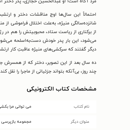
مرد آگاه است؛ او عبدالحسین حجازی، پدر دختر اس
شانزده‌سالگی منیژه، به‌علت اختلال فراموشی از م
می‌شود، این بار پدر خودش دست‌به‌اسلحه می‌شود
دیگر گفتند که سرکشی‌های منیژه عاقبتِ کار ارتشبد
ده سال بعد از این تصویر، دختر که از همسرش جدا
چند روز، بی‌آنکه بتواند جزئیاتی از ماجرا را نقل کن
مشخصات کتاب الکترونیکی
نام کتاب
می توانی مرا بکش
عنوان دیگر
مجموعه بازپرسی