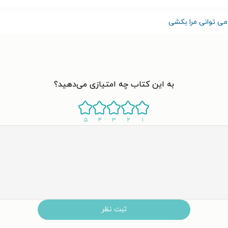
ی توانی مرا بکشی
به این کتاب چه امتیازی می‌دهید؟
۵
۴
۳
۲
۱
ثبت نظر