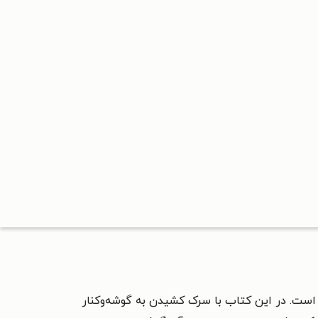
 است. در این کتاب با سرک کشیدن به گوشه‌وکنار