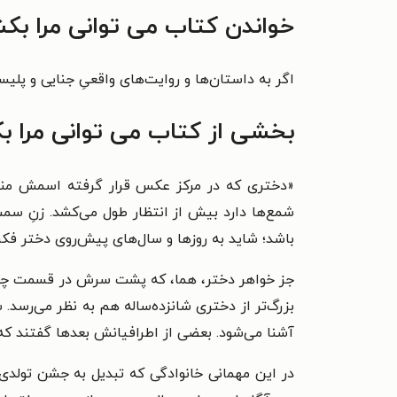
خواندن کتاب می توانی مرا بک
اگر به داستان‌ها و روایت‌های واقعیِ جنایی و پلیس
بخشی از کتاب می توانی مرا 
«دختری که در مرکز عکس قرار گرفته اسمش من
شمع‌ها دارد بیش از انتظار طول می‌کشد. زنِ سم
باشد؛ شاید به روزها و سال‌های پیش‌روی دختر فکر 
جز خواهر دختر، هما، که پشت سرش در قسمت چپ تص
بزرگ‌تر از دختری شانزده‌ساله هم به نظر می‌رسد. 
آشنا می‌شود. بعضی از اطرافیانش بعدها گفتند که ا
در این مهمانی خانوادگی که تبدیل به جشن تولدی