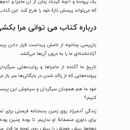
یک پرونده‌ و آنچه گردباد زمان از آن ماجرا و آدم‌
که می‌تواند پرسش تازهٔ خود را طرح کند. این کتاب
درباره کتاب می توانی مرا بکش
بازپرسی چنانچه از نامش پیداست قرار دادن پرس
آزادنشده‌ای ما را به درون آن‌ها می‌کشد.
تاریخ ما آکنده از ماجراها و روایت‌هایی سرگردا
پرونده‌هایی که از راکد شدن در بایگانی‌ها سر باز می
خود ما هم همچنان سرگردان و سرخوش این پرسش هست
کنیم؟
زندگی آدمیزاد روی زمین بدبختانه فرصتی برای تم
برای داوری منصفانهٔ او نداریم. تا بوده چنین بود
دهه‌ها پیش خودش را پیش روی توجه ما قرار می‌