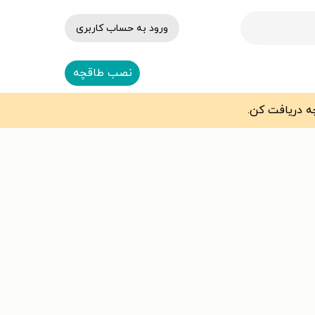
ورود به حساب کاربری
نصب طاقچه