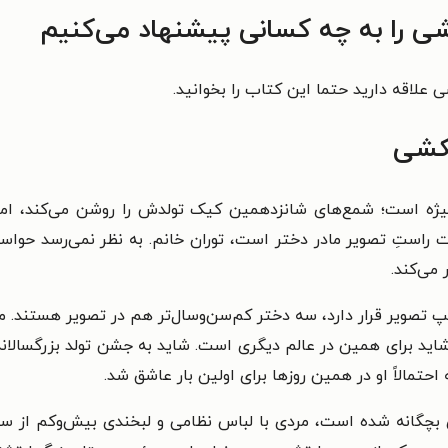
شی را به چه کسانی پیشنهاد می‌کنیم
ی علاقه دارید حتما این کتاب را بخوانید.
بکشی
یژه است؛ شمع‌های شانزدهمین کیک تولدش را روشن می‌کند، ا
ت راستِ تصویر مادر دختر است، توران خانم. به نظر نمی‌رسد حو
می‌کند.
ویر قرار دارد، سه دختر کم‌سن‌وسال‌تر هم در تصویر هستند. منیژ
شاید برای همین در عالم دیگری است. شاید به جشن تولد بزرگسالانه‌ت
حتمالاً او در همین روزها برای اولین بار عاشق شد.
 بچگانه شده است، مردی با لباس نظامی و لبخندی بیش‌وکم از سر 