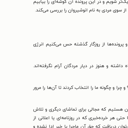
ک‌تر شویم و در این پرونده‌ آن گوشه‌ای را بیابیم
از سوی مردی به نام انوشیروان را بررسی می‌کند.
ر و پرونده‌ها از روزگار گذشته حس می‌کنیم انرژی
داشته و هنوز در دیار مردگان آرام نگرفته‌اند.
 و چگونه ما را انتخاب کردند تا آن‌ها را مرور
دمان هستیم که مجالی برای تماشای دیگری و تلاش
حتی هر خرده‌خبری که در روزنامه‌ای یا اعلانی از
ان دریافت که حق آن ماجرا یا خبر ادا نشده و