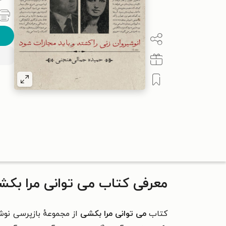
معرفی کتاب می توانی مرا بک
کتاب
می توانی مرا بکشی
از مجموعهٔ بازپرسی نوش