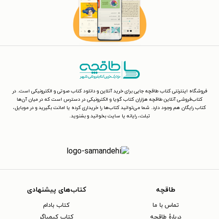
فروشگاه اینترنتی کتاب طاقچه جایی برای خرید آنلاین و دانلود کتاب صوتی و الکترونیکی است. در
کتاب‌فروشی آنلاین طاقچه هزاران کتاب گویا و الکترونیکی در دسترس است که در میان آن‌ها
کتاب رایگان هم وجود دارد. شما می‌توانید کتاب‌ها را خریداری کرده یا امانت بگیرید و در موبایل،
تبلت، رایانه یا سایت بخوانید و بشنوید.
طاقچه
کتاب‌های پیشنهادی
تماس با ما
کتاب بادام
دربارهٔ طاقچه
کتاب کیمیاگر