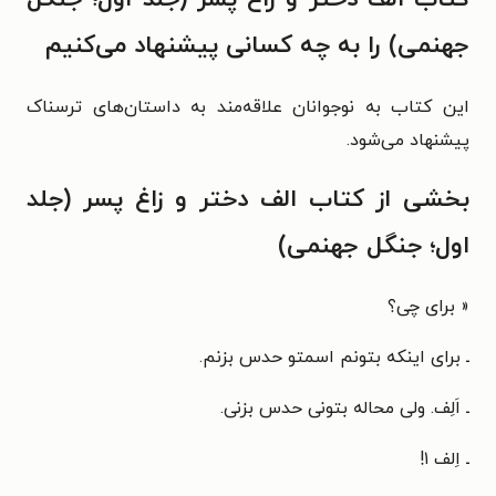
جهنمی) را به چه کسانی پیشنهاد می‌کنیم
این کتاب به نوجوانان علاقه‌مند به داستان‌های ترسناک
پیشنهاد می‌شود.
بخشی از کتاب الف دختر و زاغ پسر (جلد
اول؛ جنگل جهنمی)
«
برای چی؟
ـ برای اینکه بتونم اسمتو حدس بزنم.
ـ اَلِف. ولی محاله بتونی حدس بزنی.
ـ اِلف ۱!