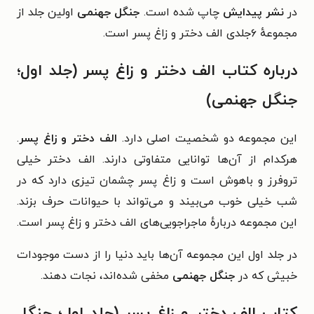
در
نشر پیدایش
چاپ شده است.
جنگل جهنمی
اولین جلد از
مجموعهٔ ۶‌جلدی الف دختر و زاغ پسر است.
درباره کتاب الف دختر و زاغ پسر (جلد اول؛
جنگل جهنمی)
این مجموعه دو شخصیت اصلی دارد.
الف دختر و زاغ پسر
.
هرکدام از آن‌ها توانایی متفاوتی دارند. الف دختر خیلی
تروفرز و باهوش است و زاغ پسر چشمان تیزی دارد که در
شب خیلی خوب می‌بیند و می‌تواند با حیوانات حرف بزند.
این مجموعه درباره‌ٔ ماجراجویی‌های الف دختر و زاغ پسر است.
در جلد اول این مجموعه آن‌ها باید دنیا را از دست موجودات
خبیثی که در
جنگل جهنمی
مخفی شده‌اند، نجات دهند.
کتاب الف دختر و زاغ پسر (جلد اول؛ جنگل