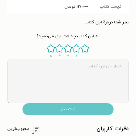
قیمت کتاب
۱۱۷۰۰۰
تومان
نظر شما دربارهٔ این کتاب
به این کتاب چه امتیازی می‌دهید؟
۵
۴
۳
۲
۱
ثبت نظر
نظرات کاربران
محبوب‌ترین