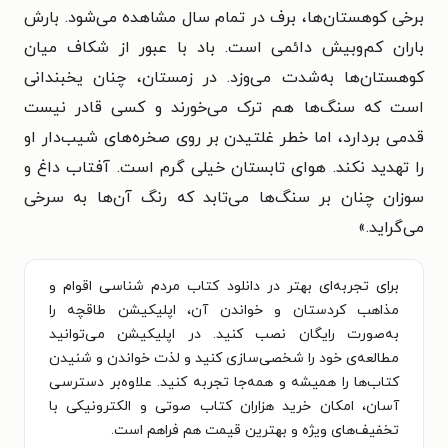
برخی کوهستان‌ها، برف در تمام سال مشاهده می‌شود. بارش
باران کم‌وبیش دائمی است. باد با عبور از شکاف میان
کوهستان‌ها به‌شدت می‌وزد. در زمستان، چنان یخبندانی
است که سنگ‌ها هم ترک می‌خورند و کسی قادر نیست
قدمی بردارد، اما خطر غلتیدن بر روی صخره‌های شیب‌دار او
را تهدید نکند. هوای تابستان خیلی گرم است. آفتاب داغ و
سوزان چنان بر سنگ‌ها می‌تابد که رنگ آن‌ها به سرخی
می‌گراید.»
برای تجربه‌ای بهتر در دانلود کتاب مردم شناسی اقوام و
مذاهب کردستان و خواندن آن، اپلیکیشن طاقچه را
به‌صورت رایگان نصب کنید. در اپلیکیشن می‌توانید
مطالعه‌ی خود را شخصی‌سازی کنید و لذت خواندن و شنیدن
کتاب‌ها را همیشه و همه‌جا تجربه کنید. علاوه‌بر دسترسی
آسان، امکان خرید هزاران کتاب صوتی و الکترونیکی با
تخفیف‌های ویژه و بهترین قیمت هم فراهم است.