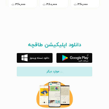
۳۶۰,۰۰۰
ت
۳۸۰,۰۰۰
ت
۳۶۰,۰۰۰
ت
دانلود اپلیکیشن طاقچه
... موارد دیگر