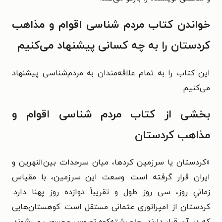
خواندن کتاب مردم شناسی اقوام و مذاهب
کردستان را به چه کسانی پیشنهاد می‌کنیم
این کتاب را به تمام علاقه‌مندان به مردم‌شناسی پیشنهاد
می‌کنیم.
بخشی از کتاب مردم شناسی اقوام و
مذاهب کردستان
«
کردستان یا سرزمین کردها، میان سرحدات بین‌النهرین و
ایران قرار گرفته است. وسعت این سرزمین، با مقیاس
زمانیِ روز، سی روز طول و تقریباً دوازده روز پهنا دارد.
کردستان از امپراتوری عثمانی مستقل است. کوهستان‌هایی