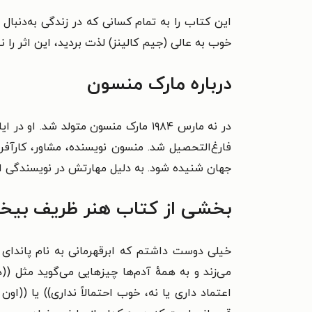
این کتاب را به تمام کسانی که در زندگی به‌دنبال‌
خوب به عالی (جیم کالینز) لذت بردید، این اثر را
درباره مارک منسون
در نه مارس ۱۹۸۴ مارک منسون متولد 
فارغ‌التحصیل شد. منسون نویسنده، مشاور، کارآ
جهان شنیده شود. به دلیل مهارتش در نویسندگی او 
بخشی از کتاب هنر ظریف بیخی
می‌زند و به همهٔ آدم‌ها چیزهایی می‌گوید مثل (
اعتماد داری یا نه، خوب احتمالاً نداری)) یا (