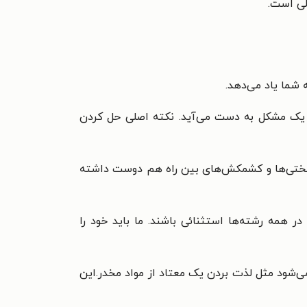
لی است.
ه شما یاد می‌دهد.
 یک مشکل به دست می‌آید. نکته اصلی حل کردن
، سختی‌ها و کشمکش‌های بین راه هم دوست داشته
 همه‌ رشته‌ها استثنائی باشند. ما باید خود را
ی‌شود مثل لذت بردن یک معتاد از مواد مخدر.این