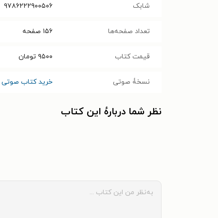
شابک
۹۷۸۶۲۲۲۹۰۰۵۰۶
تعداد صفحه‌ها
۱۵۶
صفحه
قیمت کتاب
۹۵۰۰
تومان
نسخۀ صوتی
خرید کتاب صوتی ه
نظر شما دربارهٔ این کتاب