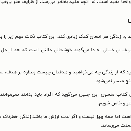
قعاً مفید است، نه آنچه مفید به‌نظر می‌رسد، از ظرایف هنر بی‌خیا
ند به زندگی هر انسان کمک زیادی کند. این کتاب نکات مهم زیر را ب
ریف بی خیالی به ما می‌گوید خوشحالی حالتی است که بعد از حل
ص کنید که از زندگی چه می‌خواهید و هدفتان چیست وعلاوه بر هدف
گنج میسر نمی‌شود.
تاب منسون این چنین می‌گوید که افراد باید بدانند نمی‌توانند در
هتر و خاص شویم.
م است اما همه چیز نیست و اگر لذت ارزش ما باشد زندگی خطرناک م
مدت می‌رساند.