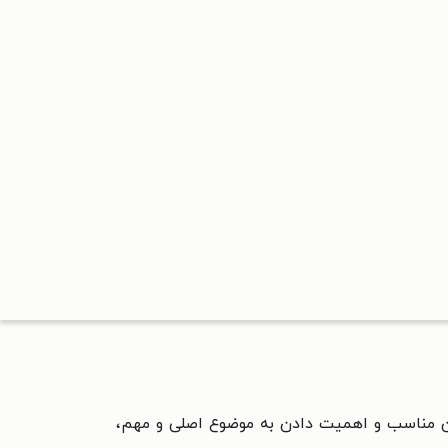
ن مناسب و اهمیت دادن به موضوع اصلی و مهم،