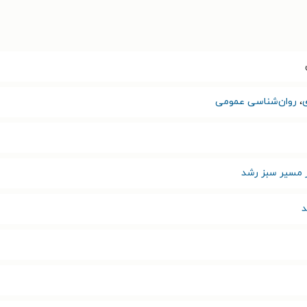
،
روان‌شناسی عمومی
 مسیر سبز رشد
د