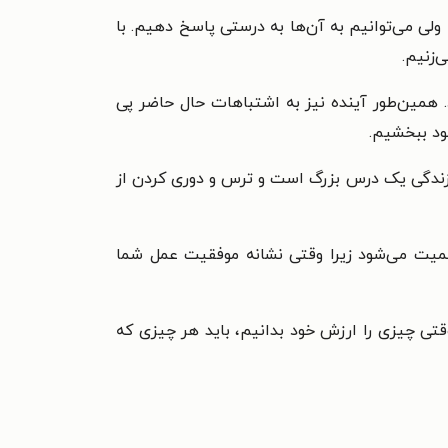
ولی می‌توانیم به آن‌ها به درستی پاسخ دهیم. با
‌زنیم.
. همین‌طور آینده نیز به اشتباهات حال حاضر پی
ود ببخشیم.
ر زندگی یک درس بزرگ است و ترس و دوری کردن از
همیت می‌شود زیرا وقتی نشانه‌ موفقیت عمل شما
وقتی چیزی را ارزش خود بدانیم، باید هر چیزی که