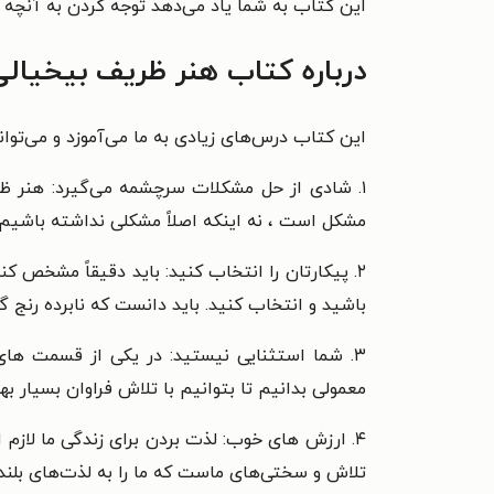
این کتاب به شما یاد می‌دهد توجه کردن به آنچه وا
درباره کتاب هنر ظریف بیخیالی
این کتاب درس‌های زیادی به ما می‌آموزد و می‌توا
۱. شادی از حل مشکلات سرچشمه می‌گیرد: هنر ظ
مشکل است ، نه اینکه اصلاً مشکلی نداشته باشیم.
۲. پیکارتان را انتخاب کنید: باید دقیقاً مشخ
باشید و انتخاب کنید. باید دانست که نابرده رنج 
۳. شما استثنایی نیستید: در یکی از قسمت های ک
معمولی بدانیم تا بتوانیم با تلاش فراوان بسیار ب
۴. ارزش های خوب: لذت بردن برای زندگی ما لاز
تلاش و سختی‌های ماست که ما را به لذت‌های بلند