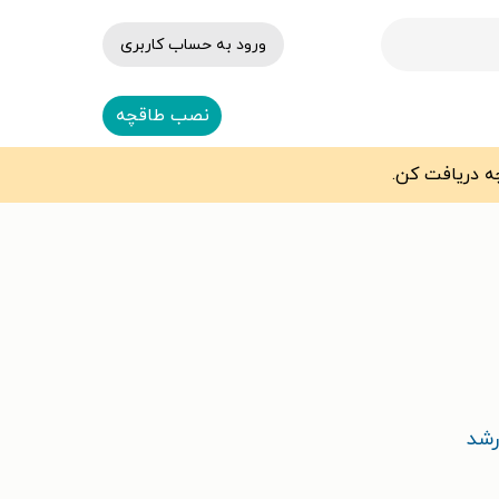
ورود به حساب کاربری
نصب طاقچه
رشد