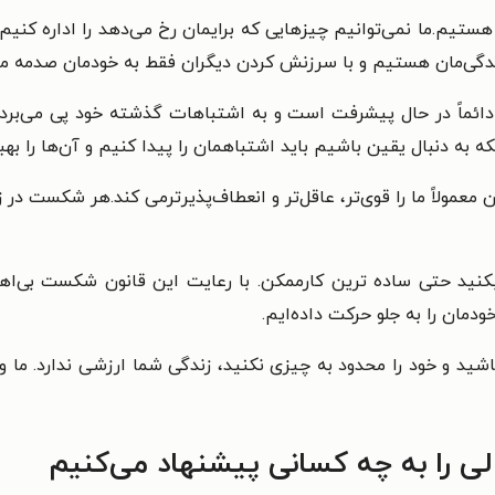
ستیم.ما نمی‌توانیم چیزهایی که برایمان رخ می‌دهد را اداره کنیم 
دگی‌مان هستیم و با سرزنش کردن دیگران فقط به خودمان صدمه می
ن دائماً در حال پیشرفت است و به اشتباهات گذشته خود پی می‌برد
 به دنبال یقین باشیم باید اشتباهمان را پیدا کنیم و آن‌ها را بهب
عمولاً ما را قوی‌تر، عاقل‌تر و انعطاف‌پذیرترمی کند.هر شکست د
ری بکنید حتی ساده ترین کارممکن. با رعایت این قانون شکست بی‌ا
مان را به جلو حرکت داده‌ایم.
باشید و خود را محدود به چیزی نکنید، زندگی شما ارزشی ندارد. ما 
ی را به چه کسانی پیشنهاد می‌کنیم