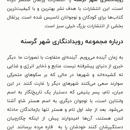
است، این انتشارات با هدف نشر بهترین و با کیفیت‌ترین
کتاب‌ها برای کودکان و نوجوانان تاسیس شده است. پرتقال
بخشی از انتشارات بزرگ خیلی سبز است.
درباره مجموعه رویدادنگاری شهر گرسنه
به زمان آینده می‌رویم. آینده‌ای متفاوت با تصورات ما. دیگر
خبری از دنیای پیشرفته نیست. منابع و ذخایر انرژی و غذایی
ته کشیده‌اند و شهرها در حالی که بر سکوهای متحرکی
سوارند سعی می‌کنند شهرهای دیگر را غارت کنند. در این
میان، تام، پسر یتیمی که دستیار یک تاریخ‌نگار به اسم
ولنتاین است، با نوجوان دیگری به اسم هستر شاو آشنا
می‌شود. بعد از جلد اول تام و هستر تنها بازماندگان حادثه
لندن هستند، آن‌ها امیدوارند پیش از اینکه چکارچیان
دستگیرشان کنند خودشان را به قاره مرده برسانند. این