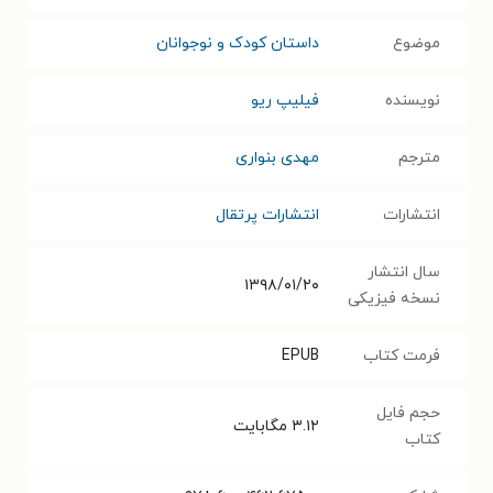
موضوع
داستان کودک و نوجوانان
نویسنده
فیلیپ ریو
مترجم
مهدی بنواری
انتشارات
انتشارات پرتقال
سال انتشار
۱۳۹۸/۰۱/۲۰
نسخه فیزیکی
فرمت کتاب
EPUB
حجم فایل
۳.۱۲
مگابایت
کتاب