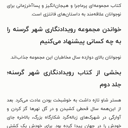
کتاب
مجموعه‌ای پرماجرا و هیجان‌انگیز و پساآخرزمانی برای
نوجوانان علاقه‌مند به داستان‌های فانتزی است.
خواندن مجموعه رویدادنگاری شهر گرسنه را
به چه کسانی پیشنهاد می‌کنیم
نوجوانان بالای دوازده سال مخاطبان این مجموعه جذاب‌اند.
بخشی از کتاب رویدادنگاری شهر گرسنه؛
جلد دوم
هستر شاو تازه داشت به خوشبخت بودن عادت می‌کرد. بعد
از این‌همه سال قحطی کشیدن و در گل نهرها گز کردن و
آوارگی در شهرک‌های زباله‌گرد شکارگاه بزرگ، بالاخره جای
خودش را در جهان پیدا کرده بود. برای خودش یک کشتی