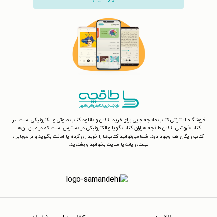
فروشگاه اینترنتی کتاب طاقچه جایی برای خرید آنلاین و دانلود کتاب صوتی و الکترونیکی است. در
کتاب‌فروشی آنلاین طاقچه هزاران کتاب گویا و الکترونیکی در دسترس است که در میان آن‌ها
کتاب رایگان هم وجود دارد. شما می‌توانید کتاب‌ها را خریداری کرده یا امانت بگیرید و در موبایل،
تبلت، رایانه یا سایت بخوانید و بشنوید.