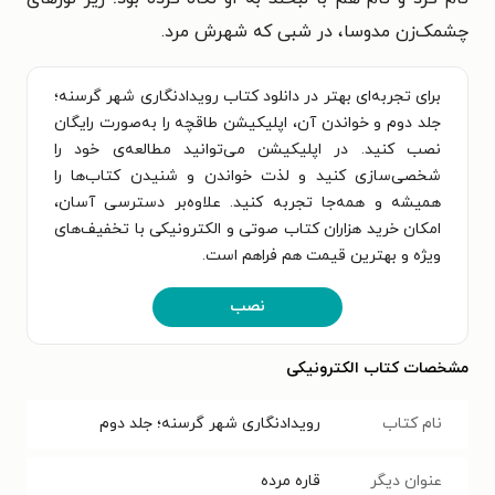
چشمک‌زن مدوسا، در شبی که شهرش مرد.
برای تجربه‌ای بهتر در دانلود کتاب رویدادنگاری شهر گرسنه؛
جلد دوم و خواندن آن، اپلیکیشن طاقچه را به‌صورت رایگان
نصب کنید. در اپلیکیشن می‌توانید مطالعه‌ی خود را
شخصی‌سازی کنید و لذت خواندن و شنیدن کتاب‌ها را
همیشه و همه‌جا تجربه کنید. علاوه‌بر دسترسی آسان،
امکان خرید هزاران کتاب صوتی و الکترونیکی با تخفیف‌های
ویژه و بهترین قیمت هم فراهم است.
نصب
مشخصات کتاب الکترونیکی
نام کتاب
رویدادنگاری شهر گرسنه؛ جلد دوم
عنوان دیگر
قاره مرده