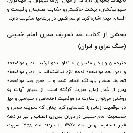
تالیفات بسیاری دارد که از میان آن‌ها می‌توان به میناگران،
سهراب‌کشان، بهشت خاکستری، حکایت همچنان باقیست و
افسانه نیما اشاره کرد. او هم‌اکنون در بریتانیا سکونت دارد.
بخشی از کتاب نقد تحریف مدرن امام خمینی
(جنگ عراق و ایران)
مترجمان و برخی مفسران به تفاوت دو ترکیب «عن مواضعه»
و «من بعد مواضعه» توجه لازم نداشته‌اند. در «عن مواضعه»
تحریف سخن بی‌درنگ انجام شده و در «من بعد مواضعه»
پس از گذار زمان صورت گرفته است. از سیاق آیات به
روشنی می‌توان تفاوت دو موقعیت اجتماعی و سیاسی و نیز
دو موقعیت زمانی را شناسایی کرد. چنان که تحریف سخن و
شخصیت امام خمینی در دوران پیروزی انقلاب و نیز در دهه
فجر انقلاب، بهمن ماه ۱۳۵۷ تا خرداد ماه ۱۳۶۸ صورت