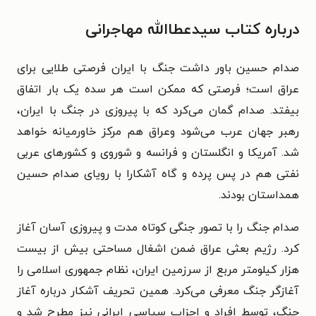
درباره کتاب سیدعطاالله مهاجرانی
صدام حسین باور داشت جنگ با ایران فرصتی طلایی برای
عراق است؛ فرصتی که ممکن است هر سده یک بار اتفاق
بیفتد. صدام گمان می‌کرد که با پیروزی در جنگ با ایران،
رهبر جهان عرب می‌شود وعراق هم مرکز خاورمیانه خواهد
شد. آمریکا و انگلستان و فرانسه و شوروی و کشورهای عربی
نفتی هم در پس پرده و گاه آشکارا با رویای صدام حسین
همداستان بودند.
صدام جنگ را با تصور جنگی کوتاه مدت و پیروزی آسان آغاز
کرد. رژیم بعثی عراق ضمن اشغال مساحتی بیش از بیست
هزار کیلومتر مربع از سرزمین ایران، نظام جمهوری اسلامی را
آغازگر جنگ معرفی می‌کرد. همین تحریف آشکار درباره آغاز
جنگ، توسط افراد و احزاب سیاسی ایرانی نیز مطرح شد و