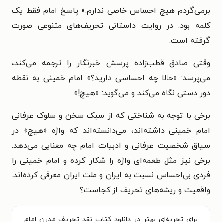
برمی‌گردم هیچ احساس خاصی ندارم.» پاسخ امام فقط یک
کلمه بود. در روایت داستانی تحریف‌های متنوعی صورت
گرفته است.
وقتی صادق قطب‌زاده پرسش خبرنگار را ترجمه می‌کند،
می‌پرسد: «حالا چه احساسی دارید؟» امام خمینی به نقطه
دور دستی نگاه می‌کند و می‌گوید: «هیچ!»
برخی با توجه به شناختی که از سبک سخن و سلوک عرفانی
امام خمینی داشته‌اند، می‌دانسته‌اند که واژه «هیچ» در
سیاق شخصیت عرفانی و ادبیات امام چه معنایی می‌دهد.
برخی نیز مثل طعمه‌ای واژه را شکار کرده و امام خمینی را
فردی بی‌احساس نسبت به ایران و ملت ایران معرفی کرده‌اند.
واقعیت و ریشه‌های تحریف از کجاست؟
برای تجربه‌ای بهتر در دانلود کتاب نقد تحریف مدرن امام