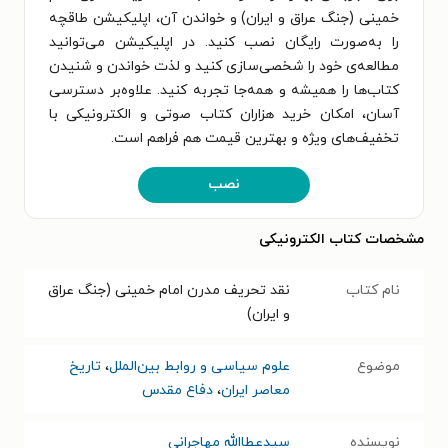
خمینی (جنگ عراق و ایران) و خواندن آن، اپلیکیشن طاقچه
را به‌صورت رایگان نصب کنید. در اپلیکیشن می‌توانید
مطالعه‌ی خود را شخصی‌سازی کنید و لذت خواندن و شنیدن
کتاب‌ها را همیشه و همه‌جا تجربه کنید. علاوه‌بر دسترسی
آسان، امکان خرید هزاران کتاب صوتی و الکترونیکی با
تخفیف‌های ویژه و بهترین قیمت هم فراهم است.
نصب
مشخصات کتاب الکترونیکی
نام کتاب
نقد تحریف مدرن امام خمینی (جنگ عراق
و ایران)
موضوع
علوم سیاسی و روابط بین‌الملل
،
تاریخ
معاصر ایران
،
دفاع مقدس
نویسنده
سیدعطاالله مهاجرانی