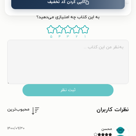
کپی کردن کد تخفیف
نظر شما دربارهٔ این کتاب
به این کتاب چه امتیازی می‌دهید؟
۵
۴
۳
۲
۱
ثبت نظر
نظرات کاربران
محبوب‌ترین
۱۴۰۰/۰۹/۳۰
محسن