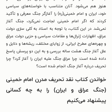
هنوز هم می‌شود. آنان متناسب با خواسته‌های سیاسی
خود، ایران و امام خمینی(ره) را آغازگر جنگ معرفی و تأکید
کردند که اگر امام خمینی لجاجت نمی‌کرد، جنگ آغاز
نمی‌شد. در این کتاب، با توجه به اسناد به کلی سرّی دولت
عراق، اظهارات ژنرال‌ها و مقامات سیاسی و حزبی دولت عراق
و چهره‌های مطرح ایرانی، از زوایای مختلف، ریشه‌ها و دلایل و
علل آغاز جنگ هشت ساله بررسی و به این دو پرسش پاسخ
داده شده است: چرا عراق جنگ علیه ایران را آغاز کرد؟ چرا
تحریف درباره آغاز جنگ انجام شده است؟
خواندن کتاب نقد تحریف مدرن امام خمینی
(جنگ عراق و ایران) را به چه کسانی
پیشنهاد می‌کنیم