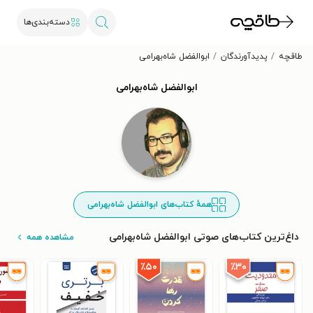
دسته‌بندی‌ها
طاقچه
پدیدآورندگان
ابوالفضل شاه‌بهرامی
ابوالفضل شاه‌بهرامی
همهٔ کتاب‌های ابوالفضل شاه‌بهرامی
داغ‌ترین کتاب‌های صوتی ابوالفضل شاه‌بهرامی
مشاهده همه
٪۳۰
٪۵۰