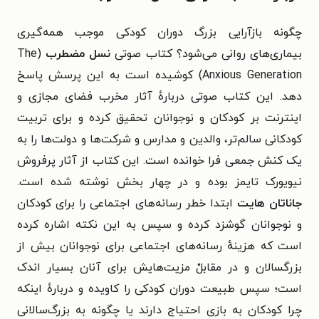
چگونه بازآرایی بزرگ دوران کودکی موجب همه‌گیری
بیماری‌های روانی می‌شود؟ کتاب صوتی
نسل مضطرب
(The
Anxious Generation) کوشیده است به این پرسش پاسخ
دهد. این کتاب صوتی دربارهٔ آثار مخرب فضای مجازی و
اینترنت بر کودکان و نوجوانان تحقیق کرده و برای تربیت
کودکانی سالم‌تر، والدین و مدارس و شرکت‌ها و دولت‌ها را به
یک کنش جمعی فرا خوانده است. این کتاب از آثار پرفروش
نیویورک تایمز بوده و در چهار بخش نوشته شده است.
جاناتان هایت
ابتدا خطر رسانه‌های اجتماعی را برای کودکان
و نوجوانان گوشزد کرده و سپس به این نکته اشاره کرده
است که هزینهٔ رسانه‌های اجتماعی برای نوجوانان بیش از
بزرگسالان و در مقابلْ مزیت‌هایش برای آنان بسیار اندک
است؛ سپس طبیعت دوران کودکی را کاویده و دربارهٔ اینکه
چرا کودکان به بازی احتیاج دارند یا چگونه به بزرگ‌سالانی