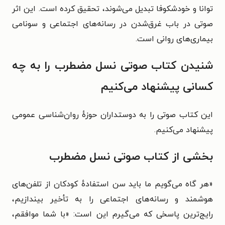
توانا و خودشکوفا تبدیل می‌شوند، تحقیق کرده است. این اثر
صوتی در باب غرق‌شدن در رسانه‌های اجتماعی و سونامی
بیماری‌های روانی است.
شنیدن کتاب صوتی نسل مضطرب را به چه
کسانی پیشنهاد می‌کنیم
این کتاب صوتی را به دوستداران حوزهٔ روان‌شناسی عمومی
پیشنهاد می‌کنیم.
بخشی از کتاب صوتی نسل مضطرب
«هر گاه می‌گویم ما باید سن استفادهٔ کودکان از تلفن‌های
هوشمند و رسانه‌های اجتماعی را به تأخیر بیندازیم،
رایج‌ترین پاسخی که می‌گیرم این است: «با شما موافقم،