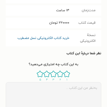
مدت‌زمان
۱۴ ساعت
قیمت کتاب
۲۲۰۰۰۰
تومان
نسخۀ
خرید کتاب الکترونیکی نسل مضطرب
الکترونیکی
نظر شما دربارهٔ این کتاب
به این کتاب چه امتیازی می‌دهید؟
۵
۴
۳
۲
۱