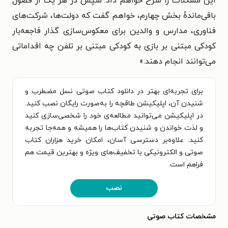
این مشکلات را شرح خواهم داد. سپس در هر یک از فصول
باقی‌ماندهٔ بخش چهارم، خواهم گفت که دولت‌ها، شرکت‌های
فناوری، مدارس و والدین برای معکوس‌سازی گذار فاجعه‌بار
کودکی مبتنی بر بازی به کودکی مبتنی بر تلفن چه اقداماتی
می‌توانند انجام دهند.»
برای تجربه‌ای بهتر در دانلود کتاب صوتی نسل مضطرب و
شنیدن آن، اپلیکیشن طاقچه را به‌صورت رایگان نصب کنید.
در اپلیکیشن می‌توانید مطالعه‌ی خود را شخصی‌سازی کنید
و لذت خواندن و شنیدن کتاب‌ها را همیشه و همه‌جا تجربه
کنید. علاوه‌بر دسترسی آسان، امکان خرید هزاران کتاب
صوتی و الکترونیکی با تخفیف‌های ویژه و بهترین قیمت هم
فراهم است.
نصب
مشخصات کتاب صوتی