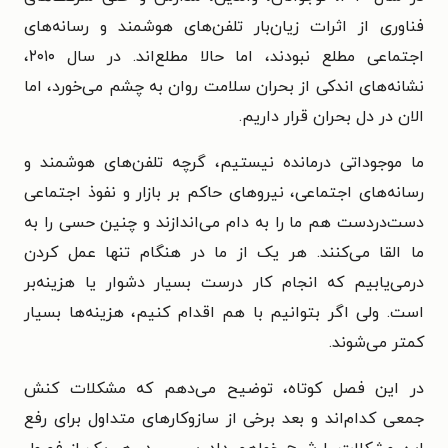
فناوری از اثرات زیان‌بار تلفن‌های هوشمند و رسانه‌های
اجتماعی مطلع نبودند، اما حالا مطلع‌اند. در سال ۲۰۱۰،
نشانه‌های اندکی از بحران سلامت روان به چشم می‌خورد، اما
الان در دل بحران قرار داریم.
ما موجوداتی درمانده نیستیم، گرچه تلفن‌های هوشمند و
رسانه‌های اجتماعی، نیروهای حاکم بر بازار و نفوذ اجتماعی
دست‌دردست هم ما را به دام می‌اندازند و چنین حسی را به
ما القا می‌کنند. هر یک از ما در هنگام تنها عمل کردن
درمی‌یابیم که انجام کار درست بسیار دشوار یا هزینه‌بر
است. ولی اگر بتوانیم با هم اقدام کنیم، هزینه‌ها بسیار
کمتر می‌شوند.
در این فصل کوتاه، توضیح می‌دهم که مشکلات کنش
جمعی کدام‌اند و بعد برخی از سازوکارهای متداول برای رفع