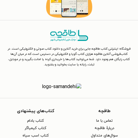
فروشگاه اینترنتی کتاب طاقچه جایی برای خرید آنلاین و دانلود کتاب صوتی و الکترونیکی است. در
کتاب‌فروشی آنلاین طاقچه هزاران کتاب گویا و الکترونیکی در دسترس است که در میان آن‌ها
کتاب رایگان هم وجود دارد. شما می‌توانید کتاب‌ها را خریداری کرده یا امانت بگیرید و در موبایل،
تبلت، رایانه یا سایت بخوانید و بشنوید.
طاقچه
کتاب‌های پیشنهادی
تماس با ما
کتاب بادام
دربارهٔ طاقچه
کتاب کیمیاگر
سوال‌های متداول
کتاب اسب سیاه