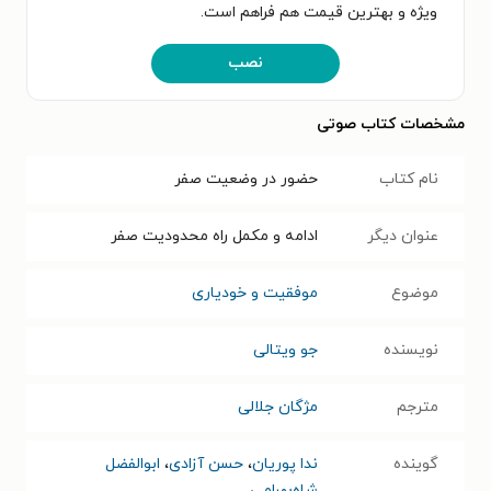
ویژه و بهترین قیمت هم فراهم است.
نصب
مشخصات کتاب صوتی
نام کتاب
حضور در وضعیت صفر
عنوان دیگر
ادامه و مکمل راه محدودیت صفر
موضوع
موفقیت و خودیاری
نویسنده
جو ویتالی
مترجم
مژگان جلالی
گوینده
ندا پوریان
،
حسن آزادی
،
ابوالفضل
شاه‌بهرامی