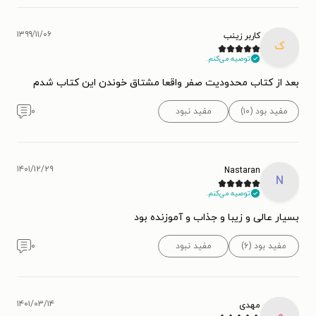
۱۳۹۹/۱۱/۰۶
کاربر زینب
ک
توصیه می‌کنم.
بعد از کتاب محدودیت صفر واقعا مشتاق خوندن این کتاب شدم
مفید بود (۱۰)
مفید نبود
۰
۱۴۰۱/۱۲/۲۹
Nastaran
N
توصیه می‌کنم.
بسیار عالی و زیبا و جذاب و آموزنده بود
مفید بود (۶)
مفید نبود
۰
۱۴۰۱/۰۳/۱۴
مهدی
م