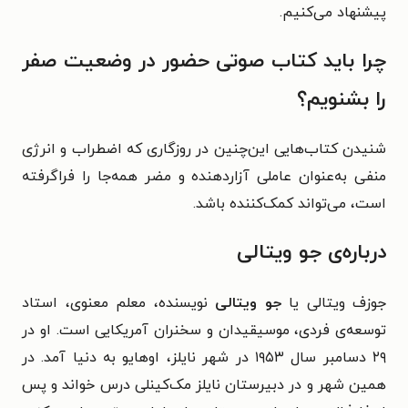
پیشنهاد می‌کنیم.
چرا باید کتاب صوتی حضور در وضعیت صفر
را بشنویم؟
شنیدن کتاب‌هایی این‌چنین در روزگاری که اضطراب و انرژی
منفی به‌عنوان عاملی آزاردهنده و مضر همه‌جا را فراگرفته
است، می‌تواند کمک‌کننده باشد.
درباره‌ی جو ویتالی
جوزف ویتالی یا
جو ویتالی
نویسنده، معلم معنوی، استاد
توسعه‌ی فردی، موسیقیدان و سخنران آمریکایی است. او در
۲۹ دسامبر سال ۱۹۵۳ در شهر نایلز، اوهایو به دنیا آمد. در
همین شهر و در دبیرستان نایلز مک‌کینلی درس خواند و پس