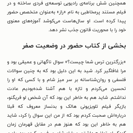
همچنین شش برنامه‌ی رادیویی توسعه‌ی فردی ساخته و در
فیلم مستند پرمخاطبی به نام «راز» به‌عنوان متخصص حضور
پیدا کرده است. او سال‌هاست می‌کوشد آموزه‌های معنوی
خود را با محوریت قانون جذب نشر دهد.
بخشی از کتاب حضور در وضعیت صفر
«بزرگترین ترس شما چیست؟» سوال ناگهانی و عمیقی بود و
مرا غافلگیر کرد. شید به این دلیل بود که به چنین سوالات
فلسفی و روان‌شناسانه بر سر میز شام و با کسی که او را
تحسین می‌کردم و تازه با هم آشنا شده‌بودیم عادت
نداشتم. شاید هم به خاطر این بود که آن شخص لو فریگنو،
بازیگر فیلم تلویزیونی هالک و بدنساز معروف که قبلا
درباره‌اش صحبت کردم بود که از من این سوال را کرد، شاید
هم به خاطر این بود که هنوز هم در مقابل قهرمان زمان