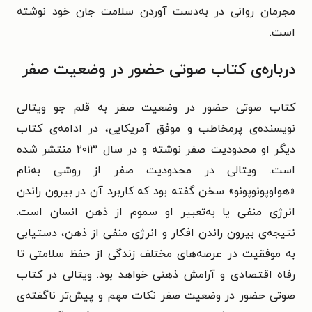
مجرمان روانی در به‌دست آوردن سلامت جان خود نوشته
است.
درباره‌ی کتاب صوتی حضور در وضعیت صفر
کتاب صوتی حضور در وضعیت صفر به قلم جو ویتالی
نویسنده‌ی پرمخاطب و موفق آمریکایی، در ادامه‌ی کتاب
دیگر او محدودیت صفر نوشته و در سال ۲۰۱۳ منتشر شده
است. ویتالی در محدودیت صفر از روشی به‌نام
«هواوپونوپونو» سخن گفته بود که کاربرد آن در بیرون راندن
انرژی منفی یا به‌تعبیر او سموم از ذهن انسان است.
نتیجه‌ی بیرون راندن افکار و انرژی منفی از ذهن، دستیابی
به موفقیت‌ در عرصه‌های مختلف زندگی از حفظ سلامتی تا
رفاه اقتصادی و آرامش ذهنی خواهد بود. ویتالی در کتاب
صوتی حضور در وضعیت صفر نکات مهم و پیش‌تر ناگفته‌ی