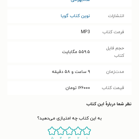
انتشارات
نوین کتاب گویا
فرمت کتاب
MP3
حجم فایل
۵۵۹.۵
مگابایت
کتاب
مدت‌زمان
۹ ساعت و ۵۸ دقیقه
قیمت کتاب
۱۶۶۰۰۰
تومان
نظر شما دربارهٔ این کتاب
به این کتاب چه امتیازی می‌دهید؟
۵
۴
۳
۲
۱