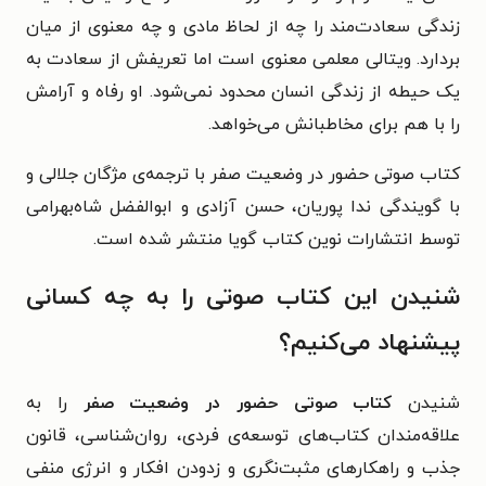
زندگی سعادت‌مند را چه از لحاظ مادی و چه معنوی از میان
بردارد. ویتالی معلمی معنوی است اما تعریفش از سعادت به
یک حیطه از زندگی انسان محدود نمی‌شود. او رفاه و آرامش
را با هم برای مخاطبانش می‌خواهد.
کتاب صوتی حضور در وضعیت صفر با ترجمه‌ی مژگان جلالی و
با گویندگی ندا پوریان، حسن آزادی و ابوالفضل شاه‌بهرامی
توسط انتشارات نوین کتاب گویا منتشر شده است.
شنیدن این کتاب صوتی را به چه کسانی
پیشنهاد می‌کنیم؟
شنیدن
کتاب صوتی حضور در وضعیت صفر
را به
علاقه‌مندان کتاب‌های توسعه‌ی فردی، روان‌شناسی، قانون
جذب و راهکارهای مثبت‌نگری و زدودن افکار و انرژی منفی