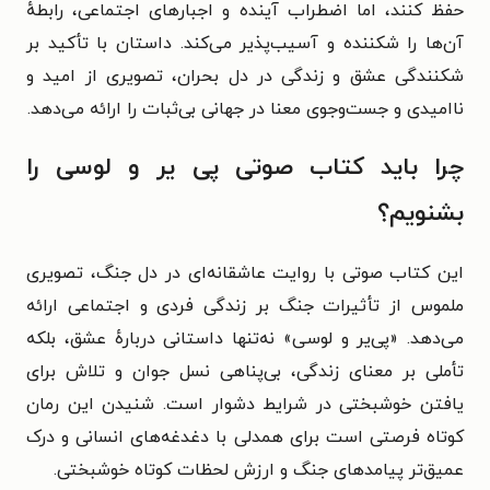
حفظ کنند، اما اضطراب آینده و اجبارهای اجتماعی، رابطهٔ
آن‌ها را شکننده و آسیب‌پذیر می‌کند. داستان با تأکید بر
شکنندگی عشق و زندگی در دل بحران، تصویری از امید و
ناامیدی و جست‌وجوی معنا در جهانی بی‌ثبات را ارائه می‌دهد.
چرا باید کتاب صوتی پی‌ یر و لوسی را
بشنویم؟
این کتاب صوتی با روایت عاشقانه‌ای در دل جنگ، تصویری
ملموس از تأثیرات جنگ بر زندگی فردی و اجتماعی ارائه
می‌دهد. «پی‌یر و لوسی» نه‌تنها داستانی دربارهٔ عشق، بلکه
تأملی بر معنای زندگی، بی‌پناهی نسل جوان و تلاش برای
یافتن خوشبختی در شرایط دشوار است. شنیدن این رمان
کوتاه فرصتی است برای همدلی با دغدغه‌های انسانی و درک
عمیق‌تر پیامدهای جنگ و ارزش لحظات کوتاه خوشبختی.