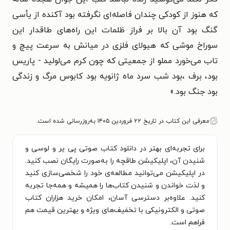
که هنوز از کودکی چندان فاصله‌ای نگرفته بود آکنده از یأسی
گنگ بود آن بالا بر فراز ظلمات این راه‌های طاقدار این
سوراخ موشی که هیولای فلزی در میانش به سرعت پیچ و
تاب می‌خورد مملو از جمعیتی که چون کرم می‌لولید - پاریس
بود، برف ،بود شب سرد ماه ژانویه بود کابوس مرگ و زندگی
بود جنگ بود.
»
معرفی این کتاب در تاریخ ۲۲ فروردین ۱۴۰۵ به‌روزرسانی شده است.
برای تجربه‌ای بهتر در دانلود کتاب صوتی پی‌ یر و لوسی و
شنیدن آن، اپلیکیشن طاقچه را به‌صورت رایگان نصب کنید.
در اپلیکیشن می‌توانید مطالعه‌ی خود را شخصی‌سازی کنید
و لذت خواندن و شنیدن کتاب‌ها را همیشه و همه‌جا تجربه
کنید. علاوه‌بر دسترسی آسان، امکان خرید هزاران کتاب
صوتی و الکترونیکی با تخفیف‌های ویژه و بهترین قیمت هم
فراهم است.