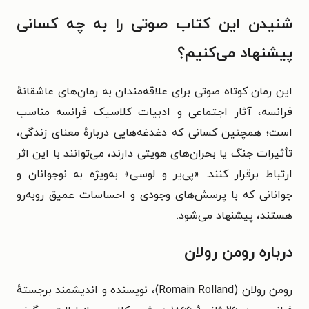
شنیدن این کتاب صوتی را به چه کسانی
پیشنهاد می‌کنیم؟
این رمان کوتاه صوتی برای علاقه‌مندان به رمان‌های عاشقانهٔ
فرانسه، آثار اجتماعی و ادبیات کلاسیک فرانسه مناسب
است؛ همچنین کسانی که دغدغه‌هایی دربارهٔ معنای زندگی،
تأثیرات جنگ یا بحران‌های هویتی دارند، می‌توانند با این اثر
ارتباط برقرار کنند. «پی‌یر و لوسی» به‌ویژه به نوجوانان و
جوانانی که با پرسش‌های وجودی و احساسات عمیق روبه‌رو
هستند، پیشنهاد می‌شود.
درباره رومن رولان
رومن رولان (Romain Rolland)، نویسنده و اندیشمند برجستهٔ