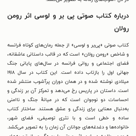
درباره کتاب صوتی پی‌ یر و لوسی اثر رومن
رولان
کتاب صوتی «پی‌یر و لوسی» از جمله رمان‌های کوتاه فرانسه
و شاخص «رومن رولان» است که در قالب داستانی عاشقانه،
فضای اجتماعی و روانی فرانسه در سال‌های پایانی جنگ
جهانی اول را بازتاب داده است. این کتاب در سال ۱۹۱۸
میلادی نوشته شده و در همان دوران پرآشوب منتشر شده
است. داستان در پاریس رخ می‌دهد و تمرکز آن بر زندگی و
احساسات دو نوجوان است که در میانهٔ جنگ و ناامنی
به‌دنبال معنایی برای زندگی و عشق هستند. ساختار کتاب
ساده و خطی است و با نثری توصیفی، فضای شهر،
خانواده‌ها و دغدغه‌های جوانان آن زمان را به تصویر می‌کشد.