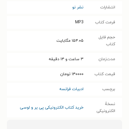
انتشارات
نشر نو
فرمت کتاب
MP3
حجم فایل
۱۵۴.۰۵
مگابایت
کتاب
مدت‌زمان
۳ ساعت و ۱۴ دقیقه
قیمت کتاب
۱۴۰۰۰۰
تومان
برچسب
ادبیات فرانسه
نسخۀ
خرید کتاب الکترونیکی پی‌ یر و لوسی
الکترونیکی