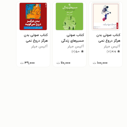
کتاب صوتی بدن
کتاب صوتی
کتاب صوتی بدن
هرگز دروغ نمی
مسیرهای زندگی
هرگز دروغ نمی‌
گوید
آلیس میلر
آلیس میلر
آلیس میلر
گوید (خلاصه کتاب)
)
۲
(
۵٫۰
)
۷۱
(
۳٫۹
۱۰۰,۰۰۰
ت
۱۱۰,۰۰۰
ت
۳۹,۰۰۰
ت