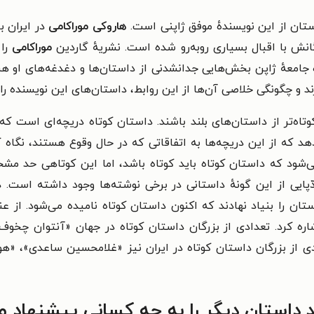
هاروکی موراکامی
نش با اقبال بسیاری روبه‌رو شده‌ است. نشریهٔ گاردین
موراکامی
را
جامعهٔ ژاپن بخش‌هایی جدانشدنی از داستان‌ها و دغدغه‌های او هس
د و چگونگی خلاصی آن‌ها از این روابط، داستان‌های این نویسنده را
وتاه‌تر از داستان‌های بلند باشند. داستان کوتاه دریچه‌ای است
هد که از این دریچه‌ها به اتفاقاتی که در حال وقوع هستند، نگا
‌شود که داستان کوتاه باید کوتاه باشد، اما این کوتاهی حد مشخ
پایی از این گونهٔ داستانی در برخی نوشته‌ها وجود داشته است. در
تان را بنیاد نهادند که اکنون داستان کوتاه نامیده می‌شود. از عن
اره کرد. تعدادی از بزرگان داستان کوتاه در جهان «آنتوان چخو
ی از بزرگان داستان کوتاه در ایران نیز «غلامحسین ساعدی»، «
داستان دیگر را به چه کسانی پیشنهاد م