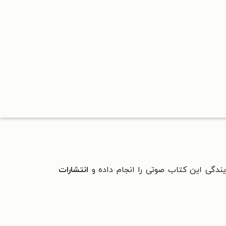
ندگی این کتاب صوتی را انجام داده و
انتشارات