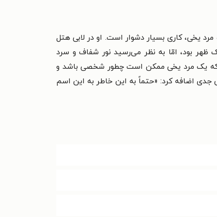
 مرد یخی، کاری بسیار دشوار است. او در لابی هتل
ک ظهر بود، امّا به نظر می‌رسید نور شفاف و سرد
تم که یک مرد یخی ممکن است چطور شخصی باشد و
جدی اضافه کرد: «حتماً به این خاطر به این اسم