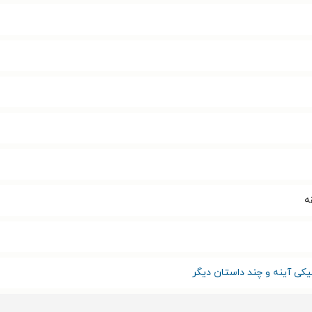
یکی آینه و چند داستان دیگر