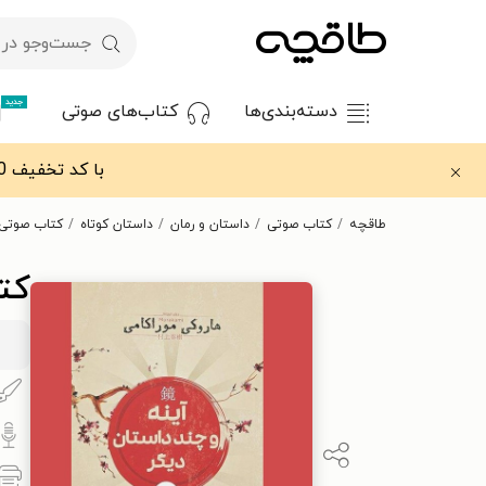
جدید
دسته‌بندی‌ها
کتاب‌های صوتی
با کد تخفیف OFF30 اولین کتاب الکترونیکی یا صوتی‌ات را با ۳۰٪ تخفیف از طاقچه دریافت کن.
طاقچه
کتاب صوتی
داستان و رمان
داستان کوتاه
کتاب صوتی 
کت