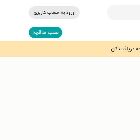
ورود به حساب کاربری
نصب طاقچه