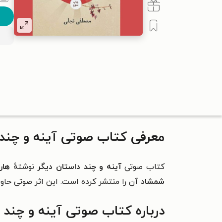
معرفی کتاب صوتی آینه و چند 
کتاب صوتی
آینه و چند داستان دیگر
نوشتهٔ
هار
شمشاد
آن را منتشر کرده است. این اثر صوتی حاوی
درباره کتاب صوتی آینه و چند 