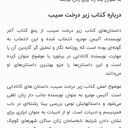
درباره کتاب زیر درخت سیب
داستان‌‌های کتاب زیر درخت سیب، از پنج کتاب آخر
نویسنده، آلیس مونرو، انتخاب شده و این انتخاب به
گونه‌ای بوده است که روزنامه نگار و تحلیل گر گاردین آن را
مهارت نویسنده کانادایی در برخورد با موضوع عنوان کرده
است و این داستان‌ها را جزو بهترین داستان‌های او
می‌دانند.
موضوع اصلی کتاب زیر درخت سیب، داستان های کانادایی
است. آلیس مونرو به عنوان نویسنده جانب دار زنان تلقی
می‌شود و داستانهایش نوعی بررسی بینا رشته‌ای در باب
فمینیسم و ادبیات است. او از ادبیات به عنوان ابزاری برای
نشان دادن شرایط نابه‌سامان زنان ساکن شهرهای کوچک