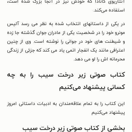
آنتاریوی کانادا که خودش نیز در آنجا بزرگ شده است،
استفاده می‌کند.
در یکی از داستانهای انتخاب شده به نظر می رسد آلیس
مونرو خود را در شخصیت یکی از مادران جوان گذشته جا زده
و شیطنت های خود در جوانی را نوشته است. وی از چنین
اعترافی مانند یک انفجار اتمی یاد می کند که جزئی از زندگی
محرمانه اش را لو می دهد.
کتاب صوتی زیر درخت سیب را به چه
کسانی پیشنهاد می‌کنیم
این کتاب را به تمام علاقه‌مندان به ادبیات داستانی امروز
پیشنهاد می‌کنیم
بخشی از کتاب صوتی زیر درخت سیب