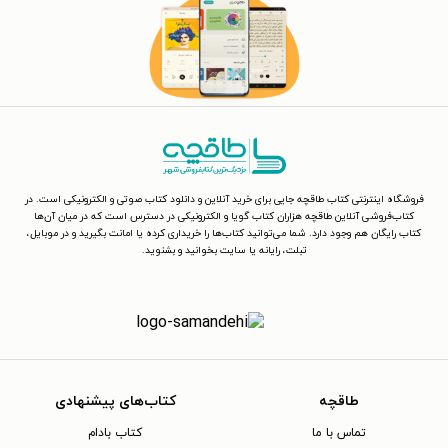
فروشگاه اینترنتی کتاب طاقچه جایی برای خرید آنلاین و دانلود کتاب صوتی و الکترونیکی است. در
کتاب‌فروشی آنلاین طاقچه هزاران کتاب گویا و الکترونیکی در دسترس است که در میان آن‌ها
کتاب رایگان هم وجود دارد. شما می‌توانید کتاب‌ها را خریداری کرده یا امانت بگیرید و در موبایل،
تبلت، رایانه یا سایت بخوانید و بشنوید.
طاقچه
کتاب‌های پیشنهادی
تماس با ما
کتاب بادام