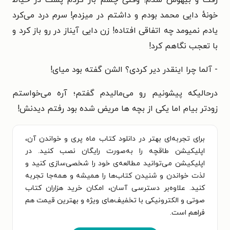
خونهٔ دایی محمد بودم و داشتم در میزدم! سرم درد می‌کرد
یادم نمیومد چه اتفاقی افتاده! زن دایی آیناز در رو باز کرد و
با تعجب نگاهم کرد!
- آلما چرا اینقدر دیر کردی؟ الشن گفته بود میای!
درحالیکه پیشونیم رو می‌مالیدم گفتم؛ آره می‌خواستم
زودتر بیام اما یکی از بچه ها مریض شده بود رفتم دیدنش!
برای تجربه‌ای بهتر در دانلود کتاب ماه پری و خواندن آن،
اپلیکیشن طاقچه را به‌صورت رایگان نصب کنید. در
اپلیکیشن می‌توانید مطالعه‌ی خود را شخصی‌سازی کنید و
لذت خواندن و شنیدن کتاب‌ها را همیشه و همه‌جا تجربه
کنید. علاوه‌بر دسترسی آسان، امکان خرید هزاران کتاب
صوتی و الکترونیکی با تخفیف‌های ویژه و بهترین قیمت هم
فراهم است.