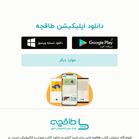
دانلود اپلیکیشن طاقچه
... موارد دیگر
فروشگاه اینترنتی کتاب طاقچه جایی برای خرید آنلاین و دانلود کتاب صوتی و الکترونیکی است. در