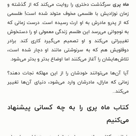
ماه پری
سرگذشت دختری را روایت می‌کند که از گذشته و
زمان نوزادیش با طلسمی مخوف متولد شده است! طلسمی
که از پدرو مادرش به او ارث رسیده است. درست زمانی که
به نوجوانی می‌رسد این طلسم زندگی معمولی او را دستخوش
تغییراتی می‌کند و او تصمیم می‌گیرد کاری کند. برادر
دوقلویش هم که به سرنوشتی مانند او دچار شده است،
تلاش‌هایشان را آغاز می‌کنند اما اوضاع بدتر و بدتر می‌شود.
آیا آن‌ها می‌توانند خودشان را از این مهلکه نجات دهند؟
زمانی که مارال، مادرشان وارد می‌شود، دنیای آن‌ها تغییر
می‌کند...
کتاب ماه پری را به چه کسانی پیشنهاد
می‌کنیم