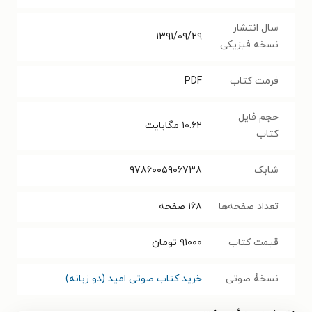
سال انتشار
۱۳۹۱/۰۹/۲۹
نسخه فیزیکی
فرمت کتاب
PDF
حجم فایل
۱۰.۶۲
مگابایت
کتاب
شابک
۹۷۸۶۰۰۵۹۰۶۷۳۸
تعداد صفحه‌ها
۱۶۸
صفحه
قیمت کتاب
۹۱۰۰۰
تومان
نسخۀ صوتی
خرید کتاب صوتی امید (دو زبانه)