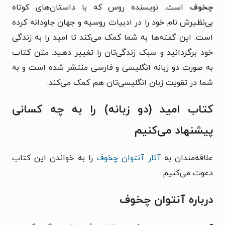
چخوف
است. نویسنده روس که با داستان‌های کوتاه
بی‌نظیرش نام خود را در ادبیات روسیه و جهان جاودانه کرده
است. این گفته‌ها به شما کمک می‌کند تا امید را به زندگی
خود برگردانید و سبک زندگی‌تان را تغییر دهید. متن کتاب
به صورت دو زبانه انگلیسی و فارسی منتشر شده است و به
شما در تقویت زبان انگلیسی‌تان هم کمک می‌کند.
کتاب امید (دو زبانه) را به چه کسانی
پیشنهاد می‌کنیم
علاقه‌مندان به
آثار آنتوان چخوف
را به خواندن این کتاب
دعوت می‌کنیم.
درباره آنتوان چخوف