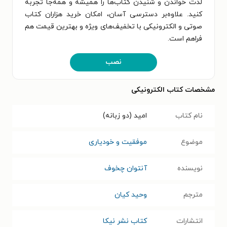
لذت خواندن و شنیدن کتاب‌ها را همیشه و همه‌جا تجربه
کنید. علاوه‌بر دسترسی آسان، امکان خرید هزاران کتاب
صوتی و الکترونیکی با تخفیف‌های ویژه و بهترین قیمت هم
فراهم است.
نصب
مشخصات کتاب الکترونیکی
نام کتاب
امید (دو زبانه)
موضوع
موفقیت و خودیاری
نویسنده
آنتوان چخوف
مترجم
وحید کیان
انتشارات
کتاب نشر نیکا