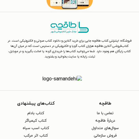
فروشگاه اینترنتی کتاب طاقچه جایی برای خرید آنلاین و دانلود کتاب صوتی و الکترونیکی است. در
کتاب‌فروشی آنلاین طاقچه هزاران کتاب گویا و الکترونیکی در دسترس است که در میان آن‌ها
کتاب رایگان هم وجود دارد. شما می‌توانید کتاب‌ها را خریداری کرده یا امانت بگیرید و در موبایل،
تبلت، رایانه یا سایت بخوانید و بشنوید.
طاقچه
کتاب‌های پیشنهادی
تماس با ما
کتاب بادام
دربارهٔ طاقچه
کتاب کیمیاگر
سوال‌های متداول
کتاب اسب سیاه
فروش سازمانی
کتاب اثر مرکب