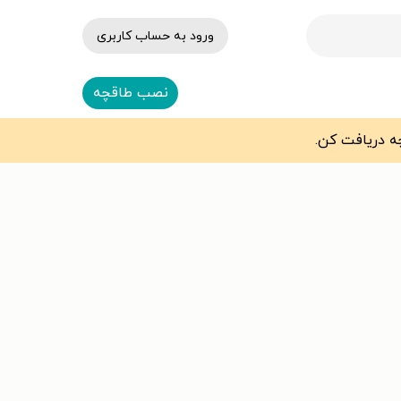
ورود به حساب کاربری
نصب طاقچه