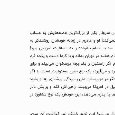
ن سروناز یکی از بزرگ‌ترین غصه‌هایش به حساب
ی‌کند! او و مادرم در زمانه خودشان روشنفکر به
 بار تمام خانواده را به مسافرت تفریحی ببرد!
 هفته در تهران بماند و با گرما دست و پنجه نرم
م اگر راستین را یک بچه درسخوان می‌بیند و برای
برد و می‌آورد، یک نوع حس مسئولیت است. یا اگر
ا مگر در دبیرستان ملی رسیدگی بیشتری به او بشود
 در امریکا می‌بیند، راهی‌اش کند و برایش دلار
ا به پدرم می‌دهد، این خودش یک نوع مشاوره در
اعمال می‌شد! این نظم خشک نمی‌گذاشت آن سوی