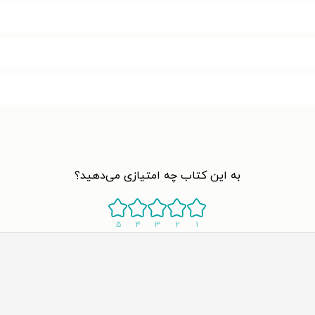
به این کتاب چه امتیازی می‌دهید؟
۵
۴
۳
۲
۱