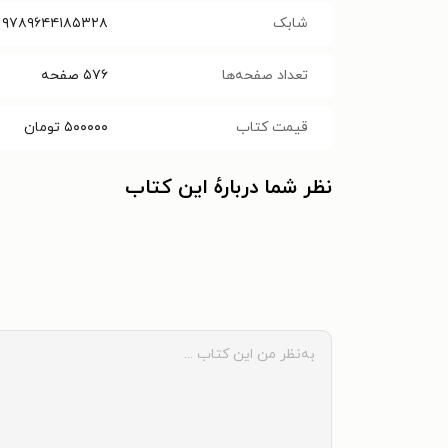
شابک
۹۷۸۹۶۴۴۱۸۵۳۲۸
تعداد صفحه‌ها
۵۷۶
صفحه
قیمت کتاب
۵۰۰۰۰۰
تومان
نظر شما دربارهٔ این کتاب