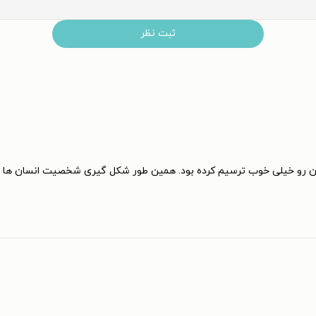
ثبت نظر
دان رو خیلی خوب ترسیم کرده بود. همین طور شکل گیری شخصیت انسان ها در 