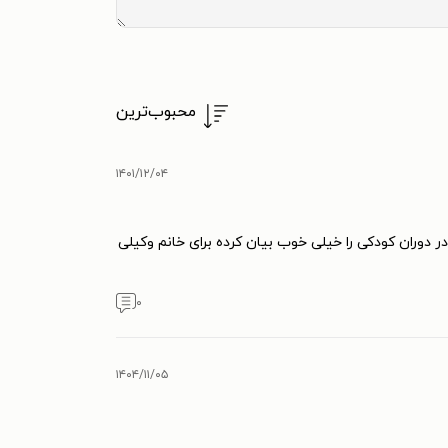
محبوب‌ترین
۱۴۰۱/۱۲/۰۴
دوران کودکی را خیلی خوب بیان کرده برای خانم وکیلی
۰
۱۴۰۴/۱۱/۰۵