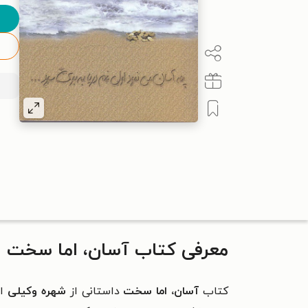
معرفی کتاب آسان، اما سخت
کتاب
آسان، اما سخت
داستانی از
شهره وکیلی
اس