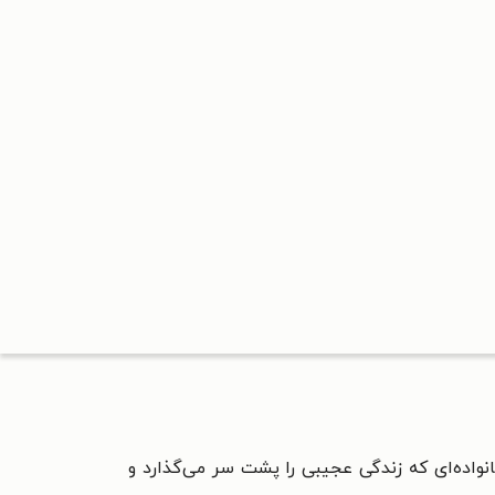
نواده‌ای که زندگی عجیبی را پشت سر می‌گذارد و