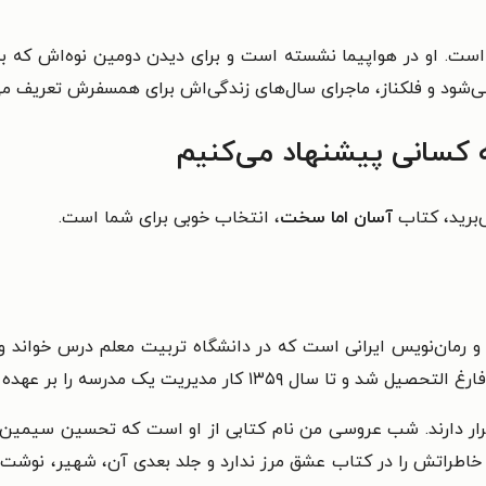
 است. او در هواپیما نشسته است و برای دیدن دومین نوه‌اش که به
‌شود و فلکناز، ماجرای سال‌های زندگی‌اش برای همسفرش تعریف می‌ک
 کسانی پیشنهاد می‌کنیم
ی‌برید، کتاب
آسان اما سخت
، انتخاب خوبی برای شما است.
 او نویسنده و رمان‌نویس ایرانی است که در دانشگاه تربیت معلم درس خو
ر دارند. شب عروسی من نام کتابی از او است که تحسین سیمین 
خاطراتش را در کتاب عشق مرز ندارد و جلد بعدی آن، شهیر، نوشت. 