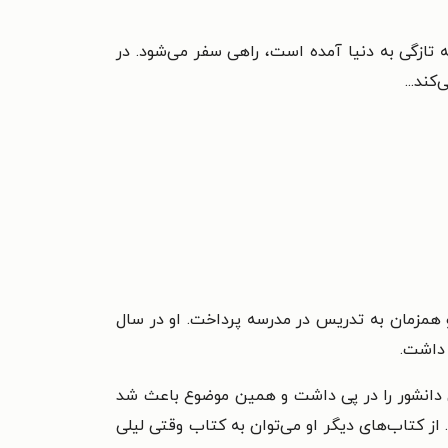
 تازگی به دنیا آمده است، راهی سفر می‌شود. در
ند...
اند و همزمان به تدریس در مدرسه پرداخت. او در سال
دانشور را در پی داشت و همین موضوع باعث شد
از کتاب‌های دیگر او می‌توان به کتاب وقتی لیلی