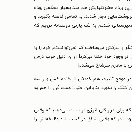
دیر پی بردم خشونتهایش هم سد بسیار محکمی بوده
رنوشت‌هایی دچار شدند، به تمامی فاصله بگیرند و
 دبیرستانی شدیم به یک پارتی دوستانه برویم که
گر و سرکش می‌ساخت که نمی‌توانستم خود را با
 در وجود خود خنثا می‌کرد! او به دلیل خوب درس
وص با مادرم سرشاخ می‌شدم!
درم در موقع تنبیه، هم خودش از خنده غش و ریسه
کتک را بخورد. بنابراین حتی زحمت فرار را هم به
نکه برای فرار کلی انرژی از دست می‌دهم که وقتی
د. پدر که وقتی شلاق می‌کشد، باید وظیفه‌اش را