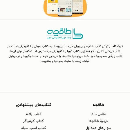
فروشگاه اینترنتی کتاب طاقچه جایی برای خرید آنلاین و دانلود کتاب صوتی و الکترونیکی است. در
کتاب‌فروشی آنلاین طاقچه هزاران کتاب گویا و الکترونیکی در دسترس است که در میان آن‌ها
کتاب رایگان هم وجود دارد. شما می‌توانید کتاب‌ها را خریداری کرده یا امانت بگیرید و در موبایل،
تبلت، رایانه یا سایت بخوانید و بشنوید.
طاقچه
کتاب‌های پیشنهادی
تماس با ما
کتاب بادام
دربارهٔ طاقچه
کتاب کیمیاگر
سوال‌های متداول
کتاب اسب سیاه