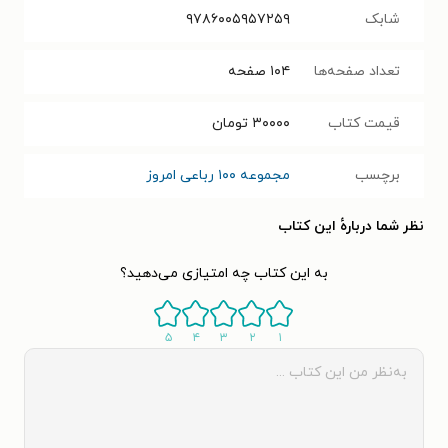
شابک
۹۷۸۶۰۰۵۹۵۷۲۵۹
تعداد صفحه‌ها
۱۰۴
صفحه
قیمت کتاب
۳۰۰۰۰
تومان
برچسب
مجموعه ۱۰۰ رباعی امروز
نظر شما دربارهٔ این کتاب
به این کتاب چه امتیازی می‌دهید؟
۵
۴
۳
۲
۱