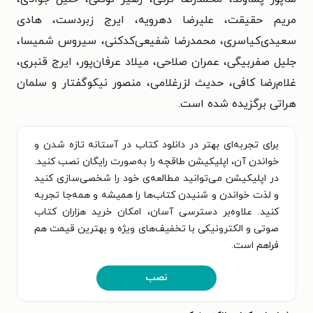
مریم حقیقت، علیرضا دهرویه، ایرج زبردست، هادی
سعیدی‌کیاسری، محمدرضا شفیعی‌کدکنی، سیروس شمیسا،
جلیل صفربیگی، عمران صلاحی، میلاد عرفان‌پور، ایرج قنبری،
غلام‌رضا کافی، حدیث لزرغلامی، منصور نیکوگفتار و سلمان
هراتی برگزیده شده است.
برای تجربه‌ای بهتر در دانلود کتاب در آستانه تازه شدن و
خواندن آن، اپلیکیشن طاقچه را به‌صورت رایگان نصب کنید.
در اپلیکیشن می‌توانید مطالعه‌ی خود را شخصی‌سازی کنید
و لذت خواندن و شنیدن کتاب‌ها را همیشه و همه‌جا تجربه
کنید. علاوه‌بر دسترسی آسان، امکان خرید هزاران کتاب
صوتی و الکترونیکی با تخفیف‌های ویژه و بهترین قیمت هم
فراهم است.
نصب