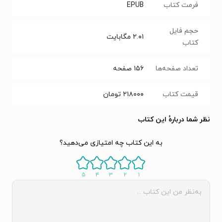
فرمت کتاب
EPUB
حجم فایل
۲.۰۱
مگابایت
کتاب
تعداد صفحه‌ها
۱۵۶
صفحه
قیمت کتاب
۲۱۸۰۰۰
تومان
نظر شما دربارهٔ این کتاب
به این کتاب چه امتیازی می‌دهید؟
۵
۴
۳
۲
۱