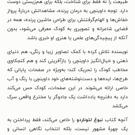
طبیعت را نه فقط برای شناخت، بلکه برای هم‌زیستی دوست
دارد. توجه داوینچی به درمان پرنده، مشاهداتش دربارهٔ پرواز
خفاش‌ها و الهام‌گرفتنش برای طراحی ماشین پرنده، همه در
فضایی شاعرانه و تصویری به کودک معرفی می‌شود، بدون
آنکه از پیچیدگی‌های علمی یا هنری او خبری باشد.
نویسنده تلاش کرده با کمک تصاویر زیبا و رنگی، هم دنیای
ذهنی و خیال‌انگیز داوینچی را بازآفرینی کند و هم کنجکاوی
مخاطب کودک را تحریک کند؛ به‌ویژه در صفحات پایانی که
طرح‌ها، ایده‌ها و دست‌نوشته‌های خود داوینچی با رنگ و آب
خاصی ارائه می‌شوند. در این صفحات، کودک حس می‌کند
دارد به دفترچه یادداشت یک جادوگر یا مخترع واقعی سرک
می‌کشد.
آنچه کتاب
نبوغ لئوناردو
را خاص می‌کند، فقط پرداختن به
یک چهرۀ مشهور نیست، بلکه انتخاب نگاهی انسانی و