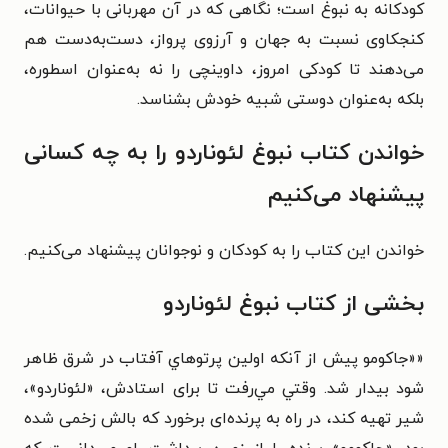
کودکانه به نبوغ است؛ نگاهی که در آن مهربانی با حیوانات،
کنجکاوی نسبت به جهان و آرزوی پرواز، دست‌به‌دست هم
می‌دهند تا کودکی امروز، داوینچی را نه به‌عنوان اسطوره‌‌،
بلکه به‌عنوان دوستی شبیه خودش بشناسد.
خواندن کتاب نبوغ لئوناردو را به چه کسانی
پیشنهاد می‌کنیم
خواندن این کتاب را به کودکان و نوجوانان پیشنهاد می‌کنیم.
بخشی از کتاب نبوغ لئوناردو
««جاکومو پيش از آنکه اولين پرتوهاي آفتاب در شرق ظاهر
شود بيدار شد. وقتي مي‌رفت تا برای استادش، «لئوناردو»،
شير تهيه کند، در راه به پرنده‌ای برخورد که بالش زخمی شده