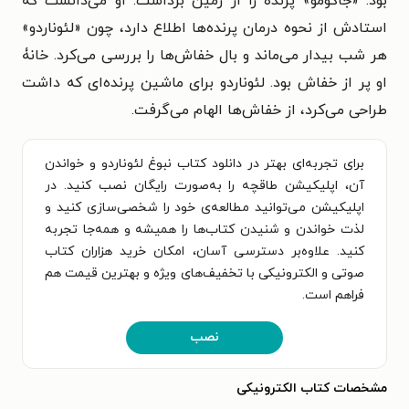
بود. «جاکومو» پرنده را از زمين برداشت. او می‌دانست که
استادش از نحوه درمان پرنده‌ها اطلاع دارد، چون «لئوناردو»
هر شب بيدار می‌ماند و بال خفاش‌ها را بررسی می‌کرد. خانۀ
او پر از خفاش بود. لئوناردو برای ماشین پرنده‌ای که داشت
طراحی می‌کرد، از خفاش‌ها الهام می‌گرفت.
برای تجربه‌ای بهتر در دانلود کتاب نبوغ لئوناردو و خواندن
آن، اپلیکیشن طاقچه را به‌صورت رایگان نصب کنید. در
اپلیکیشن می‌توانید مطالعه‌ی خود را شخصی‌سازی کنید و
لذت خواندن و شنیدن کتاب‌ها را همیشه و همه‌جا تجربه
کنید. علاوه‌بر دسترسی آسان، امکان خرید هزاران کتاب
صوتی و الکترونیکی با تخفیف‌های ویژه و بهترین قیمت هم
فراهم است.
نصب
مشخصات کتاب الکترونیکی