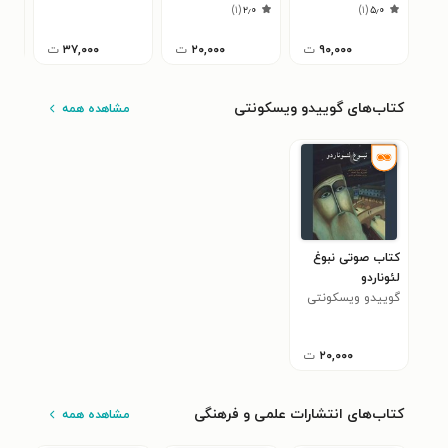
)
۱
(
۲٫۰
)
۱
(
۵٫۰
۹۰,۰۰۰
ت
۲۰,۰۰۰
ت
۳۷,۰۰۰
ت
کتاب‌های گوییدو ویسکونتی
مشاهده همه
کتاب صوتی نبوغ
لئوناردو
گوییدو ویسکونتی
۲۰,۰۰۰
ت
کتاب‌های انتشارات علمی و فرهنگی
مشاهده همه