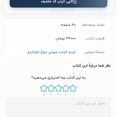
کپی کردن کد تخفیف
شابک
۹۷۸۶۰۰۱۲۱۴۴۹۳
تعداد صفحه‌ها
۴۰
صفحه
قیمت کتاب
۴۶۰۰۰
تومان
نسخۀ صوتی
خرید کتاب صوتی نبوغ لئوناردو
نظر شما دربارهٔ این کتاب
به این کتاب چه امتیازی می‌دهید؟
۵
۴
۳
۲
۱