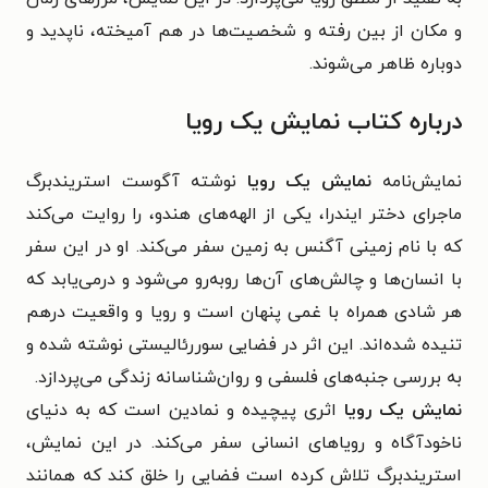
و مکان از بین رفته و شخصیت‌ها در هم آمیخته، ناپدید و
دوباره ظاهر می‌شوند.
درباره کتاب نمایش یک رویا
نمایش‌نامه
نمایش یک رویا
نوشته آگوست استریندبرگ
ماجرای دختر ایندرا، یکی از الهه‌های هندو، را روایت می‌کند
که با نام زمینی آگنس به زمین سفر می‌کند. او در این سفر
با انسان‌ها و چالش‌های آن‌ها روبه‌رو می‌شود و درمی‌یابد که
هر شادی همراه با غمی پنهان است و رویا و واقعیت درهم
تنیده شده‌اند. این اثر در فضایی سوررئالیستی نوشته شده و
به بررسی جنبه‌های فلسفی و روان‌شناسانه زندگی می‌پردازد.
نمایش یک رویا
اثری پیچیده و نمادین است که به دنیای
ناخودآگاه و رویاهای انسانی سفر می‌کند. در این نمایش،
استریندبرگ تلاش کرده است فضایی را خلق کند که همانند