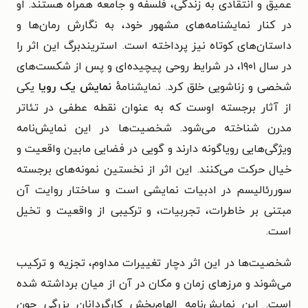
عمیق و انتقادی به زندگی، فلسفه و جامعه همراه هستند. او
در کنار نمایشنامه‌های مشهور خود، به نگارش رمان‌ها و
داستان‌های کوتاه نیز پرداخته است.
استریندبرگ این اثر را
در سال ۱۹۰۱، در شرایط روحی پیچیده‌ای و پس از شکست‌های
شخصی و زناشویی خلق کرد. نمایشنامهٔ
نمایش یک رویا
یکی
از آثار برجسته اوست که به عنوان نقطه عطفی در تئاتر
مدرن شناخته می‌شود. شخصیت‌ها در این نمایش‌نامه
ویژگی‌هایی رویاگونه دارند و گویی در فضایی مابین واقعیت و
خیال حرکت می‌کنند. این اثر از نخستین نمونه‌های برجسته
سوررئالیسم در ادبیات نمایشی است و ساختار روایت آن
مبتنی بر خاطرات، تجربیات، و ترکیبی از واقعیت و تخیل
است.
شخصیت‌ها در این اثر دچار تغییرات مداوم، تجزیه و ترکیب
می‌شوند و مرزهای زمان و مکان در آن از میان برداشته شده
است. این نمایش‌نامه الهام‌بخش کارگردانان بزرگی چون