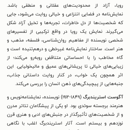
رویا، آزاد از محدودیت‌های عقلانی و منطقی باشد.
نمایش‌نامه در فضایی انتزاعی و خیالی روایت می‌شود، جایی
که شخصیت‌ها از دل خاطرات، تجربه‌ها و تخیل آزاد شکل
می‌گیرند.
نمایش یک رویا در واقع ترکیبی از تفسیرهای
شخصی نویسنده از مفاهیم روان‌شناسی، فلسفه، مذهب و
هنر است. ساختار نمایش‌نامه غیرخطی و درهم‌تنیده است و
گاه مخاطب را با احساساتی متناقض روبه‌رو می‌کند؛ از
زیبایی‌های خیالی تا پریشانی‌های عمیق و مالیخولیایی. این
اثر همچون یک خواب، در کنار روایت داستانی جذاب،
جنبه‌هایی از پیچیدگی‌های ذهن انسان را بررسی می‌کند.
آگوست استریندبرگ
(۱۸۴۹-۱۹۱۲) نویسنده، نمایشنامه‌نویس و
هنرمند برجسته سوئدی بود. او یکی از پیشگامان تئاتر مدرن
و از شخصیت‌های تأثیرگذار در جنبش‌های ادبی و هنری قرن
نوزدهم و بیستم است. آثار استریندبرگ اغلب با نگاهی