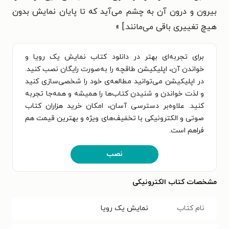
بیرون و درون آن به چشم می‌آید که تا پایان نمایش بدون
هیچ تغییری باقی می‌مانند.] »
برای تجربه‌ای بهتر در دانلود کتاب نمایش یک رویا و
خواندن آن، اپلیکیشن طاقچه را به‌صورت رایگان نصب کنید.
در اپلیکیشن می‌توانید مطالعه‌ی خود را شخصی‌سازی کنید
و لذت خواندن و شنیدن کتاب‌ها را همیشه و همه‌جا تجربه
کنید. علاوه‌بر دسترسی آسان، امکان خرید هزاران کتاب
صوتی و الکترونیکی با تخفیف‌های ویژه و بهترین قیمت هم
فراهم است.
نصب
مشخصات کتاب الکترونیکی
نام کتاب
نمایش یک رویا