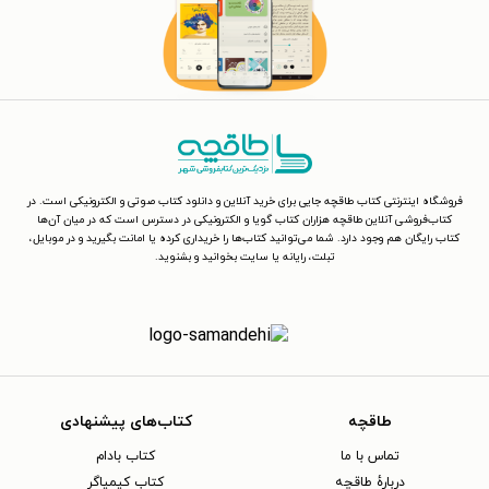
فروشگاه اینترنتی کتاب طاقچه جایی برای خرید آنلاین و دانلود کتاب صوتی و الکترونیکی است. در
کتاب‌فروشی آنلاین طاقچه هزاران کتاب گویا و الکترونیکی در دسترس است که در میان آن‌ها
کتاب رایگان هم وجود دارد. شما می‌توانید کتاب‌ها را خریداری کرده یا امانت بگیرید و در موبایل،
تبلت، رایانه یا سایت بخوانید و بشنوید.
طاقچه
کتاب‌های پیشنهادی
تماس با ما
کتاب بادام
دربارهٔ طاقچه
کتاب کیمیاگر