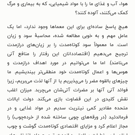
هوا، آب و غذای ما را با مواد شیمیایی، که به بیماری و مرگ
کمک می‌کنند، آلوده کنند؟
هیچ پاسخ ساده‌ای برای این معماها وجود ندارد، اما یک
عامل مهم و به خوبی مطالعه شده، محاسبهٔ سود و زیان
است. ما معمولاً سود کوتاه‌مدت را بر زیان‌های درازمدت
ترجیح می‌دهیم (اقتصاددانان این رفتار را منافع آنی
می‌نامند). اما ما می‌توانیم در مورد اهداف درازمدت و
هوس‌ها و اعمال کوتاه‌مدت خود منطقی‌تر بیندیشیم. ما
چیزهای بالقوه مضر را می‌پذیریم یا از آنها لذت می‌بریم، زیرا
فوائد آنی آنها بر مضرات آتی‌شان می‌چربد. میزان اغلب
نقش کلیدی در این قضاوت بازی می‌کند. دولت ایالات
متحده مقادیر کمی نیتریت سدیم در مواد غذایی و در
فرمالدئید (در ورقه‌های چوبی ساخته شده از خرده‌چوب) را
مجاز اعلام کرد و مزایای اقتصادی کوتاه‌مدت گوشت و چوب