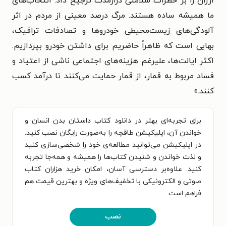
ارزان را بر خطرات سلامتی درازمدت ترجیح داد. انتخاب‌های
ما همیشه ساده هستند. مرگ درصد معینی از مردم در اثر
آلودگی‌های زیست‌محیطی خودروها و تصادفات ترافیک،
بهایی است که ظاهراً حاضریم برای داشتن خودرو بپردازیم.
اکثر ایالت‌ها، علیرغم هزینه‌های اجتماعی ناشی از اعتیاد و
فساد مربوط به قمار، از قمار حمایت می‌کنند تا درآمد کسب
کنند.
»
برای تجربه‌ای بهتر در دانلود کتاب داستان بدن انسان و
خواندن آن، اپلیکیشن طاقچه را به‌صورت رایگان نصب کنید.
در اپلیکیشن می‌توانید مطالعه‌ی خود را شخصی‌سازی کنید
و لذت خواندن و شنیدن کتاب‌ها را همیشه و همه‌جا تجربه
کنید. علاوه‌بر دسترسی آسان، امکان خرید هزاران کتاب
صوتی و الکترونیکی با تخفیف‌های ویژه و بهترین قیمت هم
فراهم است.
نصب