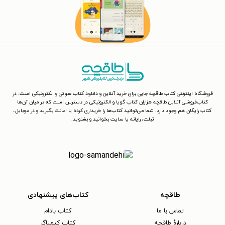
فروشگاه اینترنتی کتاب طاقچه جایی برای خرید آنلاین و دانلود کتاب صوتی و الکترونیکی است. در
کتاب‌فروشی آنلاین طاقچه هزاران کتاب گویا و الکترونیکی در دسترس است که در میان آن‌ها
کتاب رایگان هم وجود دارد. شما می‌توانید کتاب‌ها را خریداری کرده یا امانت بگیرید و در موبایل،
تبلت، رایانه یا سایت بخوانید و بشنوید.
طاقچه
کتاب‌های پیشنهادی
تماس با ما
کتاب بادام
دربارهٔ طاقچه
کتاب کیمیاگر