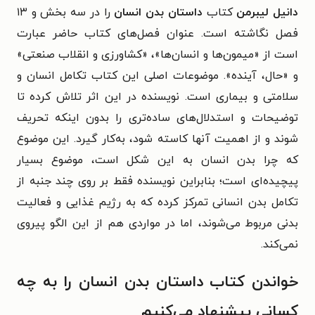
دانیل لیبرمن
کتاب
داستان بدن انسان
را در سه بخش و ۱۳
فصل نگاشته است. عنوان فصل‌های کتاب حاضر عبارت
است از «میمون‌ها و انسان‌ها»، «کشاورزی و انقلاب صنعتی»
و «حال، آینده». موضوعات اصلی این کتاب تکامل انسان و
سلامتی و بیماری است. نویسنده در این اثر تلاش کرده‌ تا
توضیحات و استدلال‌های ساده‌تری را بدون اینکه تحریف
شوند و از اهمیت آنها کاسته شود، به‌کار گیرد. این موضوع
که چرا بدن انسان به این شکل است، موضوع بسیار
پیچیده‌ای است؛ بنابراین نویسنده فقط بر روی چند جنبه از
تکامل بدن انسانی تمرکز کرده‌ که به رژیم غذایی و فعالیت
بدنی مربوط می‌شوند، اما در مواردی هم از این الگو پیروی
نمی‌کند.
خواندن کتاب داستان بدن انسان را به چه
کسانی پیشنهاد می‌کنیم