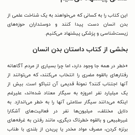
این کتاب را به کسانی که می‌خواهند به یک شناخت علمی از
بدن انسان دست پیدا کنند و دوستداران حوزه‌های
زیست‌شناسی و پزشکی پیشنهاد می‌کنیم.
بخشی از کتاب داستان بدن انسان
«
خطر در همه جا وجود دارد، اما چرا بسیاری از مردم آگاهانه
رفتارهای بالقوه مضری را انتخاب می‌کنند، که می‌توانند از
آنها اجتناب کنند؟ نمونهٔ قدیمی آن تنباکو است. بیش از
یک میلیارد نفر امروزه به سیگار معتاد شده‌اند، علیرغم
اینکه می‌دانند سیگار سلامتی آنها را به خطر می‌اندازد. به
دلایل مختلف، میلیون‌ها نفر در فعالیت‌های آشکارا
غیرطبیعی و بالقوه خطرناک دیگری، مانند رفتن به غرفه‌های
برنزه کردن، مصرف مواد مخدر یا پریدن از بلندی با طناب