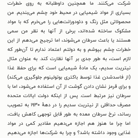
شرکت می‌کنند. ما همچنین داوطلبانه به روی خطرات
بسیاری از مواد شیمیایی در محیط خود چشم می‌بندیم. من
محصولاتی مثل رنگ و دئودورانت‌هایی را می‌خرم که با مواد
مشکوک ساخته شده‌اند، برخی از آنها به نظر من سمی
هستند یا باعث سرطان می‌شوند، اما ترجیح می‌دهم از این
خطرات چشم بپوشم و به دولتم اعتماد ندارم تا آن‌طور که
لازم است، به طور جدی بر آنها نظارت کند. به عنوان مثال
نیتریت سدیم، یک مادهٔ شیمیایی است که برای حفظ غذا
(از فاسدشدن غذا توسط باکتری بوتولینوم جلوگیری می‌کند)
و برای قرمز نشان دادن گوشت از آن استفاده می‌شود، اما با
سرطان نیز مرتبط است. پس از اینکه دولت ایالات متحده
مصرف حداقلی از نیتریت سدیم را در دههٔ ۱۹۳۰ به تصویب
رساند، نرخ سرطان معده به طور قابل توجهی کاهش یافت،
اما چرا ما هنوز هم اجازه می‌دهیم مقادیر کمی در مواد
غذایی وجود داشته باشد؟ و چرا به شرکت‌ها اجازه می‌دهیم