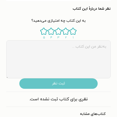
نظر شما دربارهٔ این کتاب
به این کتاب چه امتیازی می‌دهید؟
۵
۴
۳
۲
۱
ثبت نظر
نظری برای کتاب ثبت نشده است.
کتاب‌های مشابه