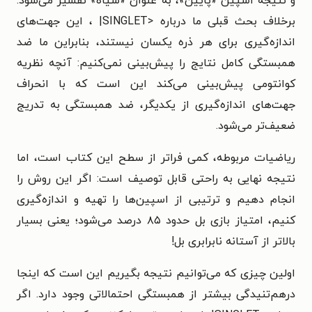
و نتیجه اسپین «پایین»، به عنوان «سیاه» تفسیر می‌شود.
برخلاف بحث قبلی ما درباره <SINGLET| ، این جهت‌های
اندازه‌گیری برای هر ذره یکسان نیستند، بنابراین ما ضد
همبستگی کامل نتایج را پیش‌بینی نمی‌کنیم: آنچه نظریه
کوانتومی پیش‌بینی می‌کند این است که با انحراف
جهت‌های اندازه‌گیری از یکدیگر، ضد همبستگی به تدریج
ضعیف‌تر می‌شود.
ریاضیات مربوطه، کمی فراتر از سطح این کتاب است، اما
نتیجه نهایی به راحتی قابل توصیف است: اگر این روش را
انجام دهیم و ترتیبی از اسپین‌ها را تهیه و اندازه‌گیری
کنیم، امتیاز بازی بل حدود ۸۵ درصد می‌شود؛ یعنی بسیار
بالاتر از آستانه نابرابری بل!
اولین چیزی که می‌توانیم نتیجه بگیریم این است که اینجا
درهم‌تنیدگی بیشتر از همبستگی احتمالاتی وجود دارد. اگر