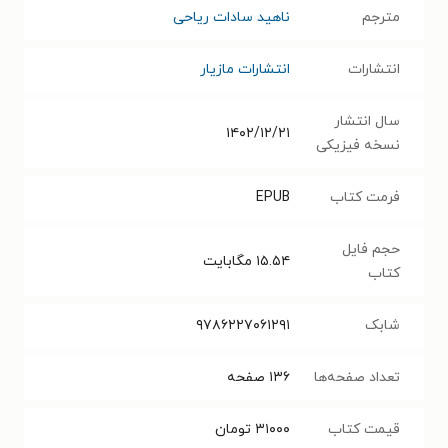
مترجم
ناهید سادات ریاحی
انتشارات
انتشارات مازیار
سال انتشار
۱۴۰۲/۱۲/۲۱
نسخه فیزیکی
فرمت کتاب
EPUB
حجم فایل
۱۵.۵۴
مگابایت
کتاب
شابک
۹۷۸۶۲۲۷۰۶۱۲۹۱
تعداد صفحه‌ها
۱۳۶
صفحه
قیمت کتاب
۳۱۰۰۰
تومان