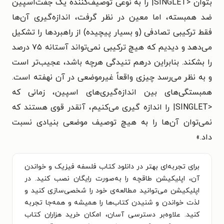
بتوان <SINGLET| را به نوعی توصیف‌کننده یک جفت‌اسپین
ضد همبسته، اما معین در نظر گرفت، اندازه‌گیری آن‌ها
فقط ترکیبی تصادفی (و بسیار پیچیده) از راهبردها را تشکیل
می‌دهد و دیدیم که هیچ ترکیبی نمی‌تواند آستانه ۷۵ درصد
را بشکند. بنابراین درهم تنیدگی هرچه باشد، عجیب‌تر است
و به نظر می‌رسد چیزی واقعاً غیرموضعی در آن نهفته است.
همبستگی‌های بین اندازه‌گیری‌های اسپین، زمانی که
<SINGLET| را اندازه گیری می‌کنیم، آنقدر قوی هستند که
نمی‌توان آن‌ها را به هیچ توصیف موضعی بنیادی نسبت
داد.
»
برای تجربه‌ای بهتر در دانلود کتاب فلسفه فیزیک و خواندن
آن، اپلیکیشن طاقچه را به‌صورت رایگان نصب کنید. در
اپلیکیشن می‌توانید مطالعه‌ی خود را شخصی‌سازی کنید و
لذت خواندن و شنیدن کتاب‌ها را همیشه و همه‌جا تجربه
کنید. علاوه‌بر دسترسی آسان، امکان خرید هزاران کتاب