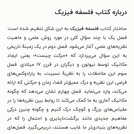
درباره کتاب فلسفه فیزیک
ساختار کتاب
فلسفه فیزیک
به این شکل تنظیم شده است:
فصل یک با چند سؤال کلی در مورد روش علمی و ماهیت
نظریه‌های علمی آغاز می‌شود. فصل دوم در یک زمینهٔ تاریخی
به این سؤال می‌پردازد که «حرکت چیست»؛ یعنی ایجاد
مکانیک توسط نیوتون و دیگران در قرن ۱۷ میلادی. فصل
سوم این ملاحظات را به نظریهٔ نسبیت، به پارادوکس‌های
فرضی این نظریه و درک عمیق‌تر فضا، زمان و حرکتی که ارائه
می‌کند، وارد می‌نماید. فصل چهارم نشان می‌دهد که چگونه
مکانیک آماری به ما کمک می‌کند تا روابط بین نظریه‌ها را در
مقیاس‌های بزرگ و کوچک درک کنیم و چگونه چنین درکی
مفاهیم جدیدی مانند برگشت‌ناپذیری و احتمال را که در
نظریه‌های بنیادی‌تر ما غایب هستند، دربرمی‌گیرد. فصل‌های