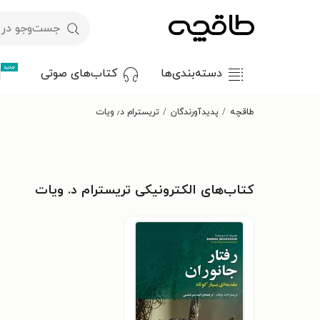
جدید
دسته‌بندی‌ها
کتاب‌های صوتی
طاقچه
پدیدآورندگان
تریسترام د٫ ویات
کتاب‌های الکترونیکی تریسترام د. ویات