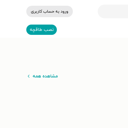
ورود به حساب کاربری
نصب طاقچه
مشاهده همه