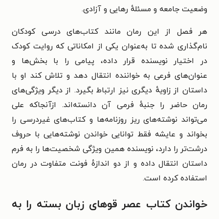
وضعیت جامعه و مسئلهٔ رهایی و آزادی.
هر فصل از این رمان مانند کتاب‌های درسی کودکان
نام‌گذاری شده تا به‌عنوان یکی از امکاناتی که روایت کودک
در اختیار نویسنده قرار داده، پیامی را با بخش‌ها و
عنوان‌های فرعی به خواننده انتقال دهد و تلاش کند او با
داستان از زاویهٔ دیگری نیز ارتباط بگیرد.
از دیگر ویژگی‌های
رمان حاضر را جنبهٔ فرمی آن دانسته‌اند. ازآنجاکه علی
می‌تواند نوشته‌های ریز روزنامه‌ها و کتاب‌های غیردرسی را
بخواند و عایشه فقط توانایی خواندن نوشته‌هایی با حروف
درشت‌تر را دارد، نویسنده همین ویژگی شخصیت‌ها را به فرم
داستان انتقال داده و از دو اندازهٔ فونت متفاوت در رمان
استفاده کرده است.
خواندن کتاب عصر قوهای زبان بسته را به