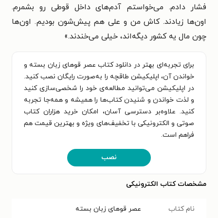
فشار دادم. می‌خواستم آدم‌های داخل قوطی رو بشمرم.
اون‌ها زیادند. کاش من و علی هم پیش‌شون بودیم. اون‌ها
چون مال یه کشور دیگه‌اند، خیلی می‌خندند.
»
برای تجربه‌ای بهتر در دانلود کتاب عصر قوهای زبان بسته و
خواندن آن، اپلیکیشن طاقچه را به‌صورت رایگان نصب کنید.
در اپلیکیشن می‌توانید مطالعه‌ی خود را شخصی‌سازی کنید
و لذت خواندن و شنیدن کتاب‌ها را همیشه و همه‌جا تجربه
کنید. علاوه‌بر دسترسی آسان، امکان خرید هزاران کتاب
صوتی و الکترونیکی با تخفیف‌های ویژه و بهترین قیمت هم
فراهم است.
نصب
مشخصات کتاب الکترونیکی
نام کتاب
عصر قوهای زبان بسته