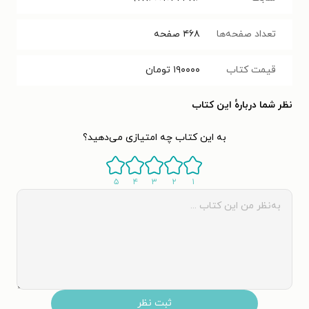
تعداد صفحه‌ها
۴۶۸
صفحه
قیمت کتاب
۱۹۰۰۰۰
تومان
نظر شما دربارهٔ این کتاب
به این کتاب چه امتیازی می‌دهید؟
۵
۴
۳
۲
۱
ثبت نظر