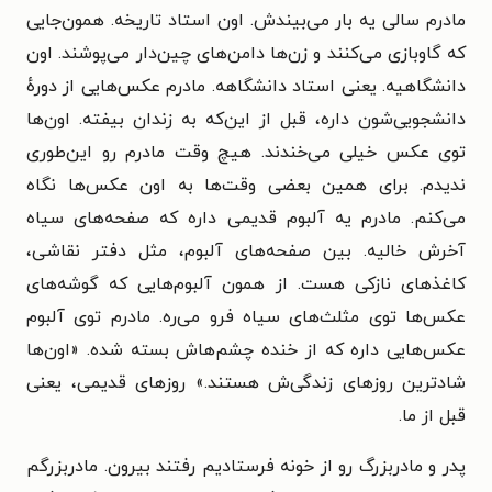
مادرم سالی یه بار می‌بیندش. اون استاد تاریخه. همون‌جایی
که گاوبازی می‌کنند و زن‌ها دامن‌های چین‌دار می‌پوشند. اون
دانشگاهیه. یعنی استاد دانشگاهه. مادرم عکس‌هایی از دورهٔ
دانشجویی‌شون داره، قبل از این‌که به زندان بیفته. اون‌ها
توی عکس خیلی می‌خندند. هیچ وقت مادرم رو این‌طوری
ندیدم. برای همین بعضی وقت‌ها به اون عکس‌ها نگاه
می‌کنم. مادرم یه آلبوم قدیمی داره که صفحه‌های سیاه
آخرش خالیه. بین صفحه‌های آلبوم، مثل دفتر نقاشی،
کاغذهای نازکی هست. از همون آلبوم‌هایی که گوشه‌های
عکس‌ها توی مثلث‌های سیاه فرو می‌ره. مادرم توی آلبوم
عکس‌هایی داره که از خنده چشم‌هاش بسته شده. «اون‌ها
شادترین روزهای زندگی‌ش هستند.» روزهای قدیمی، یعنی
قبل از ما.
پدر و مادربزرگ رو از خونه فرستادیم رفتند بیرون. مادربزرگم