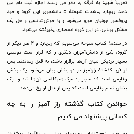
تقریباً شبیه به فرقه به نظر می رسند اجازۀ ثبت نام می
دهد. ریچارد به‌شدت شیفتۀ ۵ دانشجوی این گروه و خود
پروفسور جولیان مورو می‌شود و با خوش‌شانسی و حل یک
مشکل یونانی، در این گروه انحصاری پذیرفته می‌شود.
در مقدمۀ کتاب متوجه می‌شویم که ریچارد و ۴ نفر دیگر از
گروه، یکی از دانش‌آموزان دیگری را که قرار است دوستی
بسیار نزدیکی میان آن‌ها برقرار باشد، به قتل رساندند. پس
از آن، گذشتۀ رازآمیز در دو بخش بیان می‌شود: یک بخش
وقایعی است که منجر به مرگ هم‌کلاسی آن‌ها شد و یک
بخش تمام وقایعی است که پس از قتل او رخ می‌دهد.
خواندن کتاب گذشته راز آمیز را به چه
کسانی پیشنهاد می کنیم
به همۀ دوستداران رمان‌های جنایی و رازآمیز پیشنهاد