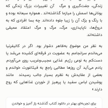
زندگی، جفت‌گیری و مرگ آن تغییرات بزرگ زندگی که
یونانی‌ها اسمش را میازما گذاشته‌اند ـ همواره سبعانه بوده و
با رنگ و بزک آن را زیبا جلوه داده‌اند. چه بسا افرادی که به
دروغ‌ها، ناپایداری، مرگ، مرگ و مرگ اعتقاد عمیقی
داشته‌اند.
به نظر من موضوع به‌ظاهر دشوار بود. اگر در کالیفرنیا
می‌ماندم سرانجامم به عضویت در فرقه‌ای کشیده می‌شد یا
دست‌کم به نوعی رژیم غذایی عجیب‌وغریب روی می‌آوردم.
یادم می‌آید آن روزها مطالبی راجع به فیثاغورث خواندم و
بعضی از عقایدش به نظرم بسیار جالب رسیدند مانند
پوشیدن لباس سفید یا پرهیز از خوردن غذاهایی که روح
دارند.»
برای تجربه‌ای بهتر در دانلود کتاب گذشته راز آمیز و خواندن