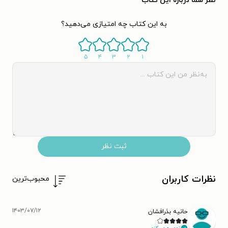
نظر شما دربارهٔ این کتاب
به این کتاب چه امتیازی می‌دهید؟
۵
۴
۳
۲
۱
ثبت نظر
نظرات کاربران
محبوب‌ترین
۱۴۰۳/۰۷/۱۲
حانیه بذرافشان