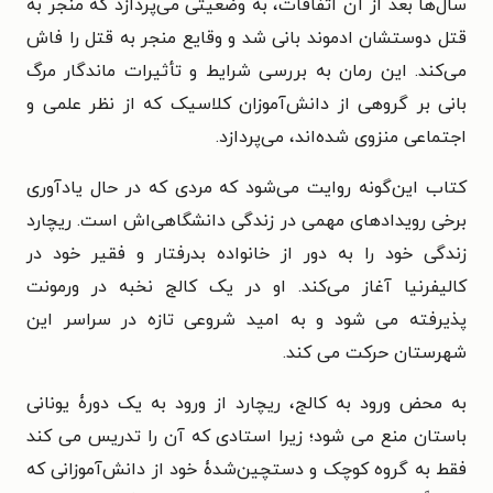
سال‌ها بعد از آن اتفاقات، به وضعیتی می‌پردازد که منجر به
قتل دوستشان ادموند بانی شد و وقایع منجر به قتل را فاش
می‌کند. این رمان به بررسی شرایط و تأثیرات ماندگار مرگ
بانی بر گروهی از دانش‌آموزان کلاسیک که از نظر علمی و
اجتماعی منزوی شده‌اند، می‌پردازد.
کتاب این‌گونه روایت می‌شود که مردی که در حال یادآوری
برخی رویدادهای مهمی در زندگی دانشگاهی‌اش است. ریچارد
زندگی خود را به دور از خانواده بدرفتار و فقیر خود در
کالیفرنیا آغاز می‌کند. او در یک کالج نخبه در ورمونت
پذیرفته می شود و به امید شروعی تازه در سراسر این
شهرستان حرکت می کند.
به محض ورود به کالج، ریچارد از ورود به یک دورۀ یونانی
باستان منع می شود؛ زیرا استادی که آن را تدریس می کند
فقط به گروه کوچک و دستچین‌شدۀ خود از دانش‌آموزانی که