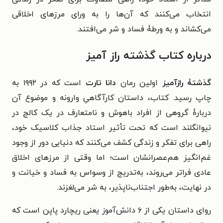
انتخاب می‌کنند که آن‌ها را به ورای مرزهای اخلاقی
می‌کشاند و به ورطۀ فساد و شر می‌افتند.
درباره کتاب گذشته راز آمیز
گذشتۀ رازآمیز
اولین رمان
دانا تارت
است که در ۱۹۹۲ به
چاپ رسید. کتاب، داستان کارآگاهیِ وارونه و موضوع آن
دربارۀ گروهی از افراد باهوش و نامتعارف در یک کالج در
نیوانگلند است که تحت تأثیر استاد جذاب کلاسیک خود،
راهی برای تفکر و زندگی کشف می‌کنند که دنیایی دور از وجود
غم‌انگیز هم‌عصرانشان است؛ اما وقتی از مرزهای اخلاق
عادی فراتر می‌روند، به‌تدریج از وسواس به فساد و خیانت و
در نهایت، به‌طور اجتناب‌ناپذیر، به شر می‌لغزند.
روای داستان یکی از ۶ دانش‌آموز یعنی ریچارد پاپن است که