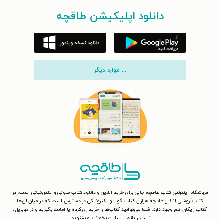
دانلود اپلیکیشن طاقچه
... موارد دیگر
فروشگاه اینترنتی کتاب طاقچه جایی برای خرید آنلاین و دانلود کتاب صوتی و الکترونیکی است. در
کتاب‌فروشی آنلاین طاقچه هزاران کتاب گویا و الکترونیکی در دسترس است که در میان آن‌ها
کتاب رایگان هم وجود دارد. شما می‌توانید کتاب‌ها را خریداری کرده یا امانت بگیرید و در موبایل،
تبلت، رایانه یا سایت بخوانید و بشنوید.