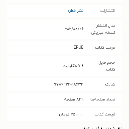
انتشارات
نشر قطره
سال انتشار
۱۴۰۲/۰۸/۰۶
نسخه فیزیکی
فرمت کتاب
EPUB
حجم فایل
۷.۶
مگابایت
کتاب
شابک
۹۷۸۶۲۲۲۰۱۸۶۳۴
تعداد صفحه‌ها
۸۴۹
صفحه
قیمت کتاب
۲۵۰۰۰۰
تومان