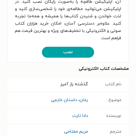
آن، اپلیکیشن طاقچه را به‌صورت رایگان نصب کنید. در
اپلیکیشن می‌توانید مطالعه‌ی خود را شخصی‌سازی کنید و
لذت خواندن و شنیدن کتاب‌ها را همیشه و همه‌جا تجربه
کنید. علاوه‌بر دسترسی آسان، امکان خرید هزاران کتاب
صوتی و الکترونیکی با تخفیف‌های ویژه و بهترین قیمت هم
فراهم است.
نصب
مشخصات کتاب الکترونیکی
نام کتاب
گذشته راز آمیز
موضوع
رمان
،
داستان خارجی
نویسنده
دانا تارت
مترجم
مریم مفتاحی