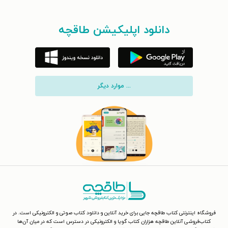
دانلود اپلیکیشن طاقچه
... موارد دیگر
فروشگاه اینترنتی کتاب طاقچه جایی برای خرید آنلاین و دانلود کتاب صوتی و الکترونیکی است. در
کتاب‌فروشی آنلاین طاقچه هزاران کتاب گویا و الکترونیکی در دسترس است که در میان آن‌ها