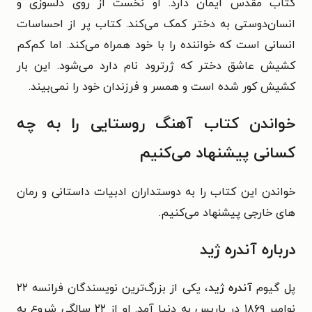
کتاب مقدس ایمان دارد. او نخست از روی دلسوزی و
انسان‌دوستی به دختر کمک می‌کند. کتاب پر از احساسات
انسانی است که خواننده را با خود همراه می‌کند. اما کم‌کم
کشیش عاشق دختر که ژرترود نام دارد می‌شود. این بار
کشیش کور شده است و همسر و فرزندان خود را نمی‌بیند.
خواندن کتاب آهنگ روستایی را به چه
کسانی پیشنهاد می‌کنیم
خواندن این کتاب را به دوستداران ادبیات داستانی و رمان
های خارجی پیشنهاد می‌کنیم.
درباره آندره ژید
پل گیوم
آندره ژید
، یکی از بزرگ‌ترین نویسندگان فرانسه ۲۲
نوامبر ۱۸۶۹ در پاریس به دنیا آمد. او از ۲۲ سالگی شروع به