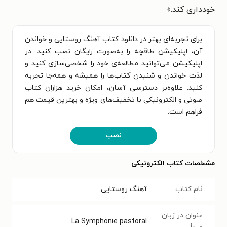
خودداری کند.»
برای تجربه‌ای بهتر در دانلود کتاب آهنگ روستایی و خواندن
آن، اپلیکیشن طاقچه را به‌صورت رایگان نصب کنید. در
اپلیکیشن می‌توانید مطالعه‌ی خود را شخصی‌سازی کنید و
لذت خواندن و شنیدن کتاب‌ها را همیشه و همه‌جا تجربه
کنید. علاوه‌بر دسترسی آسان، امکان خرید هزاران کتاب
صوتی و الکترونیکی با تخفیف‌های ویژه و بهترین قیمت هم
فراهم است.
نصب
مشخصات کتاب الکترونیکی
نام کتاب
آهنگ روستایی
عنوان در زبان
La Symphonie pastoral