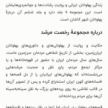
زندگی پهلوانان ایرانی و روایتِ رشادت‌ها و جوانمردی‌هایشان
است. این مجموعه ۱۱ جلد دارد و جلد ششم آن دربارهٔ
پهلوانان شهر کاشان است.
درباره مجموعهٔ رخصت مرشد
حکایت و روایت از پهلوانی‌های و دلاوری‌های پهلوانان
ایران‌زمین، بخشی از تاریخ شفاهی مردمان سرزمین ماست.
سال‌های سال مردمان ایران با حضور در قهوه‌‌خانه‌ها و یا
مراکز تجمع مردم، پای نقل و صحبت مرشد‌هایی
می‌نشسته‌اند که پهلوانی‌های ایرانیان را از دل قصه‌ها و
افسانه‌های کهن ایران استخراج کرده و پس از تصویر آن‌ها
در قالب نقاشی به روی پرده‌های بزرگ، به نقل سینه‌به‌سینه
آن‌ها برای مردم پرداخته‌اند.
قصه‌های پهلوانی در ایران اما تنها در نقل پرده‌ها و افسانه‌ها