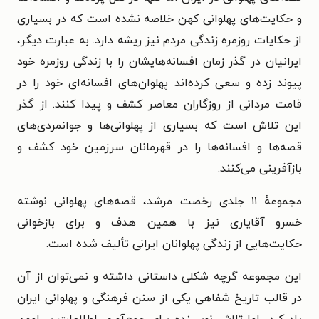
و حکایت‌های پهلوانی کهن خلاصه نشده است که در بسیاری
از حکایات روزمره زندگی مردم نیز ریشه دارد. به ‌عبارت ‌دیگر،
ایرانیان در گذر زمان افسانه‌هایشان را با زندگی روزمره خود
پیوند زده و سعی کرده‌اند پهلوان‌های افسانه‌ای خود را در
قامت مردانی از روزگاران معاصر کشف و پیدا کنند. از گذر
این تلاش است که بسیاری از پهلوانی‌ها و جوانمردی‌های
قصه‌ها و افسانه‌ها را در قهرمانان سرزمین خود کشف و
بازآفرینی می‌کنند.
مجموعهٔ ۱۱ جلدی رخصت مرشد، قصه‌های پهلوانی نوشته
خسرو آقایاری نیز با همین هدف و برای بازخوانی
حکایت‌هایی از زندگی پهلوانان ایرانی تألیف شده است.
این مجموعه گرچه شکلی داستانی داشته و نمی‌توان از آن
در قالب تاریخ شفاهی یکی از سنن فرهنگی و پهلوانی ایران