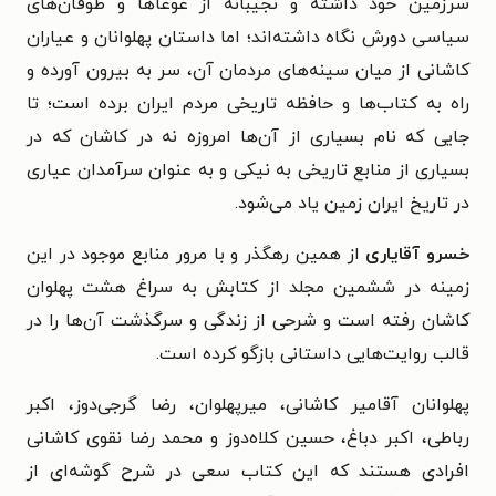
سرزمین خود داشته و نجیبانه از غوغاها و طوفان‌های
سیاسی دورش نگاه داشته‌اند؛ اما داستان پهلوانان و عیاران
کاشانی از میان سینه‌های مردمان آن، سر به بیرون آورده و
راه به کتاب‌ها و حافظه تاریخی مردم ایران برده است؛ تا
جایی که نام بسیاری از آن‌ها امروزه نه در کاشان که در
بسیاری از منابع تاریخی به نیکی و به عنوان سرآمدان عیاری
در تاریخ ایران زمین یاد می‌شود.
خسرو آقایاری
از همین رهگذر و با مرور منابع موجود در این
زمینه در ششمین مجلد از کتابش به سراغ هشت پهلوان
کاشان رفته است و شرحی از زندگی و سرگذشت آن‌ها را در
قالب روایت‌هایی داستانی بازگو کرده است.
پهلوانان آقامیر کاشانی، میرپهلوان، رضا گرجی‌دوز، اکبر
رباطی، اکبر دباغ، حسین کلاه‌دوز و محمد رضا نقوی کاشانی
افرادی هستند که این کتاب سعی در شرح گوشه‌ای از