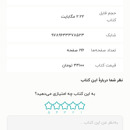
حجم فایل
۲.۲۲
مگابایت
کتاب
شابک
۹۷۸۹۶۴۳۳۷۸۵۲۳
تعداد صفحه‌ها
۱۹۶
صفحه
قیمت کتاب
۴۴۱۰۰
تومان
نظر شما دربارهٔ این کتاب
به این کتاب چه امتیازی می‌دهید؟
۵
۴
۳
۲
۱