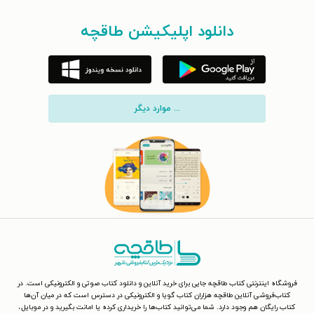
دانلود اپلیکیشن طاقچه
... موارد دیگر
فروشگاه اینترنتی کتاب طاقچه جایی برای خرید آنلاین و دانلود کتاب صوتی و الکترونیکی است. در
کتاب‌فروشی آنلاین طاقچه هزاران کتاب گویا و الکترونیکی در دسترس است که در میان آن‌ها
کتاب رایگان هم وجود دارد. شما می‌توانید کتاب‌ها را خریداری کرده یا امانت بگیرید و در موبایل،