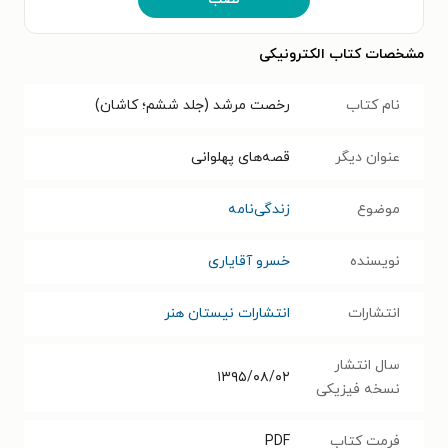
مشخصات کتاب الکترونیکی
نام کتاب
رخصت مرشد (جلد ششم؛ کاشان)
عنوان دیگر
قصه‌های پهلوانی
موضوع
زندگی‌نامه
نویسنده
خسرو آقایاری
انتشارات
انتشارات نیستان هنر
سال انتشار
۱۳۹۵/۰۸/۰۲
نسخه فیزیکی
فرمت کتاب
PDF