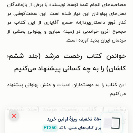
مصاحبه‌های انجام شده توسط نویسنده با برخی از بازماندگان
نسل‌های پهلوانان این دیار شده است. این سخت‌کوشی در
کنار ذوق داستان‌پردازانه خسرو آقایاری از این کتاب در
مجموع اثری خواندنی در زمینه عیاری و پهلوانی بخشی از
مردمان ایران پدید آورده است.
خواندن کتاب رخصت مرشد (جلد ششم؛
کاشان) را به چه کسانی پیشنهاد می‌کنیم
این کتاب را به دوستداران ادبیات و منش پهلوانی پیشنهاد
می‌کنیم.
بخشی از کتاب رخصت مرشد (جلد ششم؛
٪۵۰ تخفیف ویژۀ اولین خرید
کاشان)
برای کتاب‌های متنی، با کد
FTX50