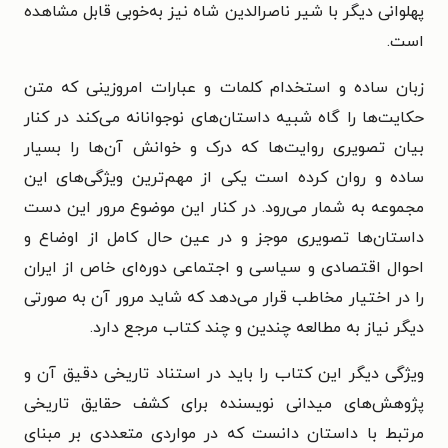
پهلوانی دیگر با شیر ناصرالدین شاه نیز به‌خوبی قابل مشاهده
است.
زبان ساده و استخدام کلمات و عبارات امروزینی که متن
حکایت‌ها را گاه شبیه داستان‌های نوجوانانه می‌کند در کنار
بیان تصویری روایت‌ها که درک و خوانش آن‌ها را بسیار
ساده و روان کرده است یکی از مهم‌ترین ویژگی‌های این
مجموعه به شمار می‌رود. در کنار این موضوع مرور این دست
داستان‌ها تصویری موجز و در عین حال کامل از اوضاع و
احوال اقتصادی و سیاسی و اجتماعی دوره‌ای خاص از ایران
را در اختیار مخاطب قرار می‌دهد که شاید مرور آن به صورتی
دیگر نیاز به مطالعه چندین و چند کتاب مرجع دارد.
ویژگی دیگر این کتاب را باید در استناد تاریخی دقیق آن و
پژوهش‌های میدانی نویسنده برای کشف حقایق تاریخی
مرتبط با داستان دانست که در مواردی متعددی بر مبنای