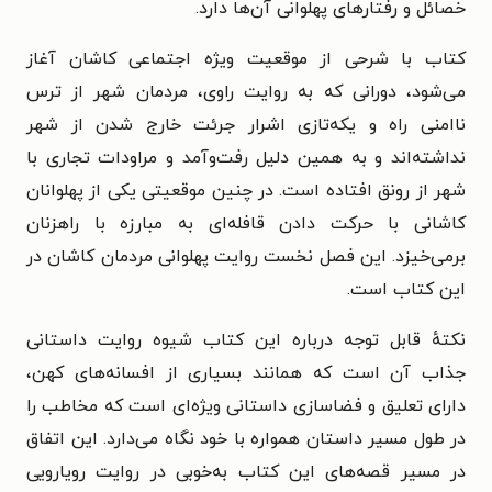
خصائل و رفتارهای پهلوانی آن‌ها دارد.
کتاب با شرحی از موقعیت ویژه اجتماعی کاشان آغاز
می‌شود، دورانی که به روایت راوی، مردمان شهر از ترس
ناامنی راه و یکه‌تازی اشرار جرئت خارج شدن از شهر
نداشته‌اند و به همین دلیل رفت‌وآمد و مراودات تجاری با
شهر از رونق افتاده است. در چنین موقعیتی یکی از پهلوانان
کاشانی با حرکت دادن قافله‌ای به مبارزه با راهزنان
برمی‌خیزد. این فصل نخست روایت پهلوانی مردمان کاشان در
این کتاب است.
نکتهٔ قابل توجه درباره این کتاب شیوه روایت داستانی
جذاب آن است که همانند بسیاری از افسانه‌های کهن،
دارای تعلیق و فضاسازی داستانی ویژه‌ای است که مخاطب را
در طول مسیر داستان همواره با خود نگاه می‌دارد. این اتفاق
در مسیر قصه‌های این کتاب به‌خوبی در روایت رویارویی