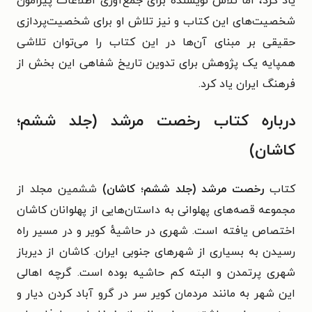
یاد کرد، اما تلاش نویسنده برای جمع‌آوری اطلاعات پیرامون
شخصیت‌های این کتاب و نیز تلاش او برای شخصیت‌پردازی
حقیقی بر مبنای آن‌ها در این کتاب را می‌توان تلاشی
‌همپایه یک پژوهش برای تدوین تاریخ شفاهی این بخش از
فرهنگ ایران یاد کرد.
درباره کتاب رخصت مرشد (جلد ششم؛
کاشان)
کتاب
رخصت مرشد (جلد ششم؛ کاشان)
ششمین مجلد از
مجموعه قصه‌های پهلوانی به داستان‌هایی از پهلوانان کاشان
اختصاص یافته است. شهری در حاشیهٔ کویر و در مسیر راه
رسیدن به بسیاری از شهرهای جنوبی ایران. کاشان از دیرباز
شهری پرتمدن و البته کم حاشیه بوده است. گرچه اهالی
این شهر به مانند مردمان کویر سر در گرو آباد کردن دیار و