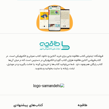
فروشگاه اینترنتی کتاب طاقچه جایی برای خرید آنلاین و دانلود کتاب صوتی و الکترونیکی است. در
کتاب‌فروشی آنلاین طاقچه هزاران کتاب گویا و الکترونیکی در دسترس است که در میان آن‌ها
کتاب رایگان هم وجود دارد. شما می‌توانید کتاب‌ها را خریداری کرده یا امانت بگیرید و در موبایل،
تبلت، رایانه یا سایت بخوانید و بشنوید.
طاقچه
کتاب‌های پیشنهادی