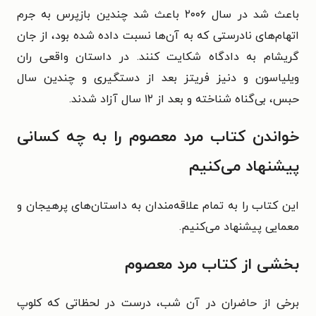
باعث شد در سال ۲۰۰۶ باعث شد چندین بازپرس به جرم
اتهام‌های نادرستی که به آن‌ها نسبت داده شده بود، از جان
گریشام به دادگاه شکایت کنند. در داستان واقعی ران
ویلیاسون و دنیز فریتز بعد از دستگیری و چندین سال
حبس، بی‌گناه شناخته و بعد از ۱۲ سال آزاد شدند.
خواندن کتاب مرد معصوم را به چه کسانی
پیشنهاد می‌کنیم
این کتاب را به تمام علاقه‌مندان به داستان‌های پرهیجان و
معمایی پیشنهاد می‌کنیم.
بخشی از کتاب مرد معصوم
برخی از حاضران در آن شب، درست در لحظاتی که کلوپ