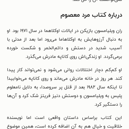
درباره کتاب مرد معصوم
ران ویلیامسون بازیکن در ایالات اوکلاهما در سال ۱۹۷۱ بود. او
به دنبال آرزوهایش به اوکلاهاما می‌رود اما بعد از مدتی با
آسیب شدید در دستش و دائم‌الخمر و شکست خورده
برمی‌گردد. او زندگی‌اش روی کاناپه مادرش می‌گذرد.
او کم‌کم دچار اختلالات روانی می‌شود و نمی‌تواند کار پیدا
کند. هر روز در خانه مادرش می‌ماند و روی کاناپه می‌خوابید!
تا اینکه سال ۱۹۸۲ بعد از قتل پر سروصدا، به دلایل نامعلوم
پلیس به ویلیامسون و دوستش دنیز فریتز شک کرد و آن‌ها
را دستگیر کرد.
این کتاب براساس داستان واقعی است اما نویسنده
خلاقیت و خیال هم به آن اضافه کرده است، همین موضوع