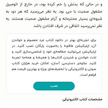
و در حالی که بدنش را خم کرده بود، در خارج از اتومبیل
مشغول صحبت با دبی بود. به نظر می‌رسید که هر دو، به
شیوه‌ای بسیار محترمانه و آرام مشغول صحبت هستند. به
نظر نمی‌رسید اتفاقی در شرف افتادن باشد.
برای تجربه‌ای بهتر در دانلود کتاب مرد معصوم و خواندن
آن، اپلیکیشن طاقچه را به‌صورت رایگان نصب کنید. در
اپلیکیشن می‌توانید مطالعه‌ی خود را شخصی‌سازی کنید و
لذت خواندن و شنیدن کتاب‌ها را همیشه و همه‌جا تجربه
کنید. علاوه‌بر دسترسی آسان، امکان خرید هزاران کتاب
صوتی و الکترونیکی با تخفیف‌های ویژه و بهترین قیمت هم
فراهم است.
نصب
مشخصات کتاب الکترونیکی