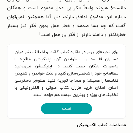
دانست! هرچند واقعاً فکر بی عمل مذموم است و همگان
درباره این موضوع توافق دارند، ولی آیا همچنین نمی‌‏توان
گفت که چه بسا صدمه و خطر عمل بدون فکر نیز بسیار
خطرناکتر و دامنه دارتر از فکر بی عمل است!
برای تجربه‌ای بهتر در دانلود کتاب کانت و اختلاف نظر میان
مفسران فلسفه او و خواندن آن، اپلیکیشن طاقچه را
به‌صورت رایگان نصب کنید. در اپلیکیشن می‌توانید
مطالعه‌ی خود را شخصی‌سازی کنید و لذت خواندن و شنیدن
کتاب‌ها را همیشه و همه‌جا تجربه کنید. علاوه‌بر دسترسی
آسان، امکان خرید هزاران کتاب صوتی و الکترونیکی با
تخفیف‌های ویژه و بهترین قیمت هم فراهم است.
نصب
مشخصات کتاب الکترونیکی