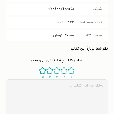
شابک
۹۷۸۶۲۲۷۶۸۹۰۵۱
تعداد صفحه‌ها
۴۲۲
صفحه
قیمت کتاب
۱۴۶۰۰۰
تومان
نظر شما دربارهٔ این کتاب
به این کتاب چه امتیازی می‌دهید؟
۵
۴
۳
۲
۱