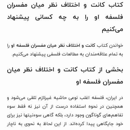
کتاب کانت و اختلاف نظر میان مفسران
فلسفه او را به چه کسانی پیشنهاد
می‌کنیم
خواندن کتاب
کانت و اختلاف نظر میان مفسران فلسفه او
را
به تمام علاقه‌مندان به مطالعات فلسفی پیشنهاد می‌کنیم.
بخشی از کتاب کانت و اختلاف نظر میان
مفسران فلسفه او
در ایران، فلسفه اغلب نوعی حاشیه غیرلازم تلقی می‌‏شود و
همچنین در نحوه استفاده درست از آن نیز نه فقط سوء
تفاهم‌‏های گوناگون وجود دارد، بلکه گاهی سوء‏نیت‏ها نیز برای
خود جایگاهی پیدا کرده‌‏اند. از این لحاظ به نحوی به ناچار