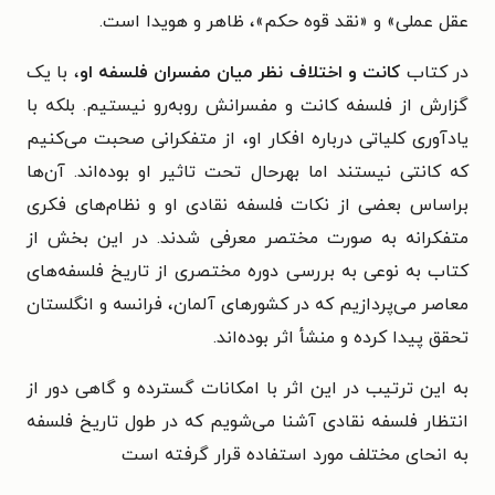
عقل عملی» و «نقد قوه حکم»، ظاهر و هویدا است.
در کتاب
کانت و اختلاف نظر میان مفسران فلسفه او
، با یک
گزارش از فلسفه کانت و مفسرانش روبه‌رو نیستیم. بلکه با
یادآوری کلیاتی درباره افکار او، از متفکرانی صحبت می‌کنیم
که کانتی نیستند اما بهرحال تحت تاثیر او بوده‌اند. آن‌ها
براساس بعضی از نکات فلسفه نقادی او و نظام‌های فکری
متفکرانه به صورت مختصر معرفی شدند. در این بخش از
کتاب به نوعی به بررسی دوره مختصری از تاریخ فلسفه‌های
معاصر می‌پردازیم که در کشورهای آلمان، فرانسه و انگلستان
تحقق پیدا کرده و منشأ اثر بوده‌اند.
به این ترتیب در این اثر با امکانات گسترده و گاهی دور از
انتظار فلسفه نقادی آشنا می‌شویم که در طول تاریخ فلسفه
به انحای مختلف مورد استفاده قرار گرفته است