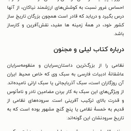
احساس غرور نسبت به کوشش‌های ارزشمند نیاکان، از آنها
درس بگیرد و دریابد که قادر است همچون بزرگان تاریخ ساز
کشور خود، در همۀ زمینه ها مفید، نقش‌آفرین و کارساز
باشد.
درباره کتاب لیلی و مجنون
نظامی را از بزرگ‌ترین داستان‌سرایان و منظومه‌سرایان
عاشقانۀ ادبیات فارسی به سبک وی که خاص محیط
ایران
آن روزگاران است، سبک آذربایجانی یا سبک ارانی نامیده‌اند.
از ویژگی‌های این سبک به کار بردن
مضامین نادر و نامأنوس
و قدرت بالای ترکیب آفرینی است.
سروده‌های نظامی از
قدیم به خمسۀ نظامی یا پنج گنج مشهور بوده است که به
تاریخ سرودنشان این گونه‌اند: