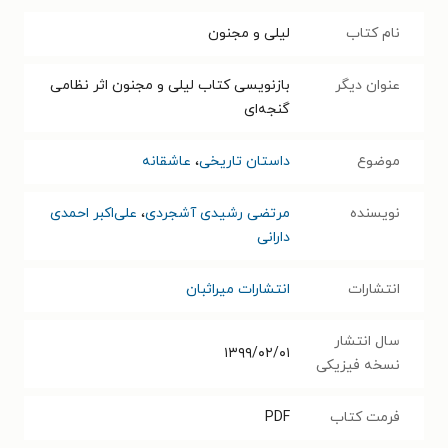
نام کتاب
لیلی و مجنون
عنوان دیگر
بازنویسی کتاب لیلی و مجنون اثر نظامی
گنجه‌ای
موضوع
داستان تاریخی
،
عاشقانه
نویسنده
مرتضی رشیدی آشجردی
،
علی‌‌اكبر احمدی
دارانی
انتشارات
انتشارات میراثبان
سال انتشار
۱۳۹۹/۰۲/۰۱
نسخه فیزیکی
فرمت کتاب
PDF