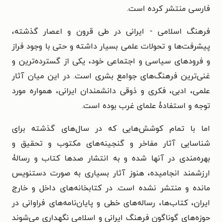
فارسی منتشر کرده است.
فرهنگ اسلامی - ایرانی در طی قرون و اعصار گذشته،
پیشرفت‌ها و تحولات علمی بسیار داشته و حتی با وجود فراز
و فرود‌های سیاسی و اجتماعی خود، یکی از گسترده‌ترین و
غنی‌ترین فرهنگ‌های جوامع بشری است. در این میان آثار
علمی، ادبی، فکری و ذوقی دانشمندان ایرانی، همواره مورد
توجه و استفادۀ علمای غرب بوده است.
اما با تمام کوشش‌هایی که در سال‌های گذشته برای
شناسایی آثار مفاخر و گنجینه‌های مکتوب و تحقیق و
بهره‌مندی در آنها شده و به انتشار صدها کتاب و رسالۀ
ارزشمند انجامیده، هنوز آثار بسیاری به صورت دستنویس
مانده و منتشر نشده است. در کتابخانه‌های داخل و خارج
ایران، کتاب‌ها، رساله‌های خطی و پایان‌نامه‌های فراوانی در
حوزه‌‌های گوناگون فرهنگ ایرانی و اسلامی نگهداری می‌شوند