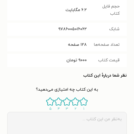
حجم فایل
۶.۲
مگابایت
کتاب
شابک
۹۷۸۶۰۰۵۰۱۶۰۶۲
تعداد صفحه‌ها
۱۲۸
صفحه
قیمت کتاب
۹۰۰۰
تومان
نظر شما دربارهٔ این کتاب
به این کتاب چه امتیازی می‌دهید؟
۵
۴
۳
۲
۱