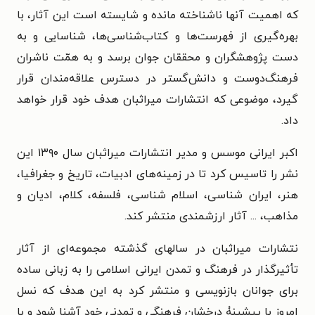
که اهمیت آنها ناشناخته مانده و شایسته است این آثار، با
بهره‌گیری از فهرست‌ها و کتاب‌شناسی‌ها، شناسایی و به
دست پژوهشگران و محققان جوان برسد و به همّت ناشران
فرهنگ‌دوست و دانش‌گستر در دسترس علاقه‌مندان قرار
گیرد، موضوعی که انتشارات میراثبان هدف خود قرار خواهد
داد.
اکبر ایرانی موسس و مدیر انتشارات میراثبان سال ۱۳۹۰ این
نشر را تاسیس کرد تا در زمینه‌های ادبیات، تاریخ و جغرافیا،
هنر، ایران شناسی، اسلام شناسی، فلسفه، کلام، ادیان و
مذاهب، ... آثار ارزشمندی منتشر کند.
نتشارات میراثبان در سالهای گذشته مجموعه‌ای از آثار
تأثیرگذار در فرهنگ و تمدن ایرانی اسلامی را به زبانی ساده
برای جوانان بازنویسی و منتشر کرد به این هدف که نسل
امروز با پیشینۀ درخشان فرهنگی و تمدنی خود آشنا شود و با