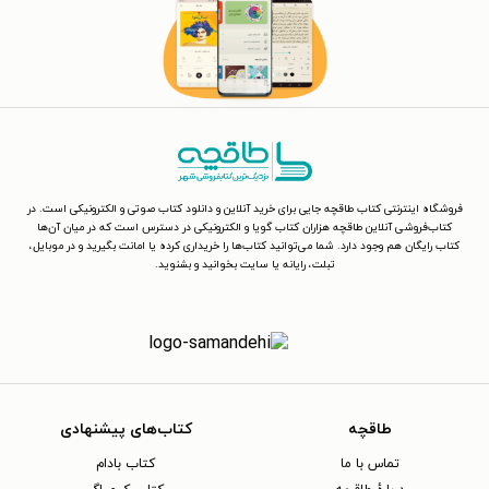
فروشگاه اینترنتی کتاب طاقچه جایی برای خرید آنلاین و دانلود کتاب صوتی و الکترونیکی است. در
کتاب‌فروشی آنلاین طاقچه هزاران کتاب گویا و الکترونیکی در دسترس است که در میان آن‌ها
کتاب رایگان هم وجود دارد. شما می‌توانید کتاب‌ها را خریداری کرده یا امانت بگیرید و در موبایل،
تبلت، رایانه یا سایت بخوانید و بشنوید.
طاقچه
کتاب‌های پیشنهادی
تماس با ما
کتاب بادام