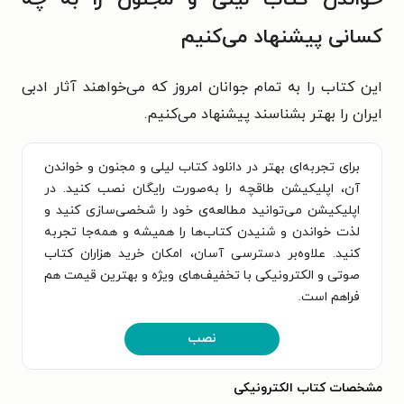
کسانی پیشنهاد می‌کنیم
این کتاب را به تمام جوانان امروز که می‌خواهند آثار ادبی
ایران را بهتر بشناسند پیشنهاد می‌کنیم.
برای تجربه‌ای بهتر در دانلود کتاب لیلی و مجنون و خواندن
آن، اپلیکیشن طاقچه را به‌صورت رایگان نصب کنید. در
اپلیکیشن می‌توانید مطالعه‌ی خود را شخصی‌سازی کنید و
لذت خواندن و شنیدن کتاب‌ها را همیشه و همه‌جا تجربه
کنید. علاوه‌بر دسترسی آسان، امکان خرید هزاران کتاب
صوتی و الکترونیکی با تخفیف‌های ویژه و بهترین قیمت هم
فراهم است.
نصب
مشخصات کتاب الکترونیکی