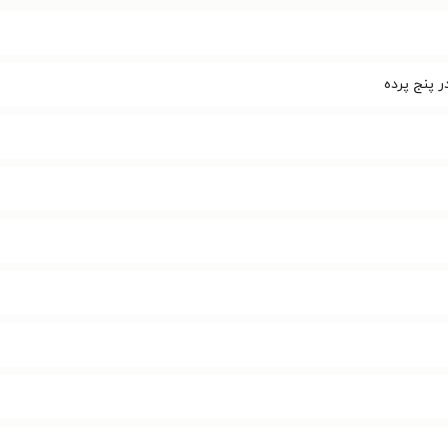
ر پنج پرده