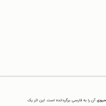
حیوی
آن را به فارسی برگردانده است. این اثر یک