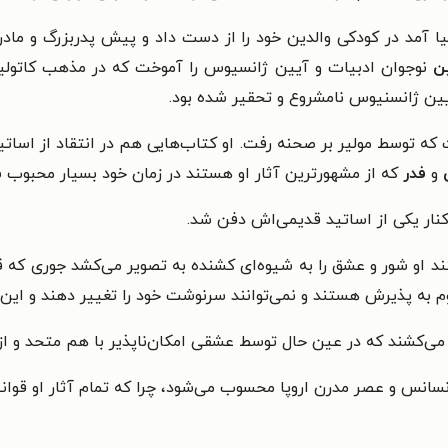
انواده متوسط در سال ۱۶۳۹ به دنیا آمد در کودکی والدین خود را از دست داد و پیش 
ین
یین ژانسنیوس نامشروع و تحقیر شده بود.
که توسط مولیر بر صحنه رفت. او کتاب‌هایی هم در انتقاد از اساتی
س
و
فدر
که از مشهورترین آثار او هستند در زمان خود بسیار محبوب 
 او شور و عشق را به شیوه‌ای کشنده به تصویر می‌کشد جوری که قهرم
م به پذیرش هستند و نمی‌توانند سرنوشت خود را تغییر دهند و این 
ویر می‌کشند که در عین حال توسط عشقی امکان‌ناپذیر با هم متحد و از
نسانس و عصر مدرن اروپا محسوب می‌شود، چرا که تمام آثار او قوان