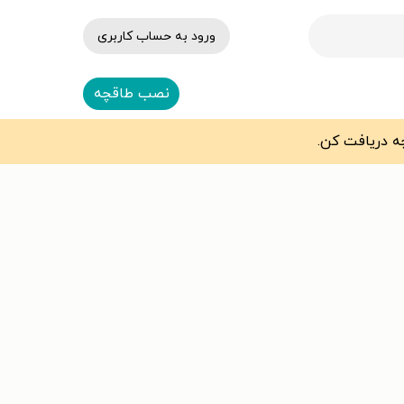
ورود به حساب کاربری
نصب طاقچه