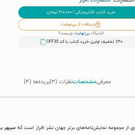
انتشارات:
انتشارات افراز
خرید کتاب الکترونیکی
|
۲۱۰,۰۰۰
تومان
دریافت از بی‌نهایت
اشتراک
بی‌نهایت
چیست؟
٪۳۰ تخفیف اولین خرید کتاب با کد
OFF30
معرفی
مشخصات
نظرات (۳)
بریده‌ها (۴)
ی از مجموعه نمایش‌نامه‌های برتر جهان نشر افراز است که
سپهر ی