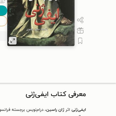
معرفی کتاب ایفی‌ژنی
ایفی‌ژنی
اثر
ژان راسین
، درام‌نویس برجسته فرانسو