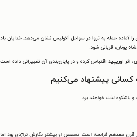
را آماده حمله به تروا در سواحل آئولیس نشان می‌دهد. خدایان باد
اه یونان، قربانی شود.
س
، اثر
اوریپید
اقتباس کرده و در پایان‌بندی آن تغییراتی داده است.
ه کسانی پیشنهاد می‌کنیم
 و باشکوه لذت خواهند برد.
برتر قرن هفدهم فرانسه است. تخصص او بیشتر نگارش تراژدی بود اما