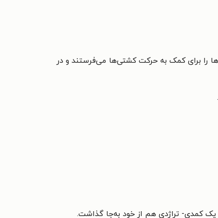
ها را برای کمک به حرکت کشتی‌ها می‌فرستند و در
 یک کمدی- تراژدی هم از خود به‌جا گذاشت.