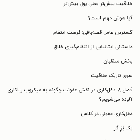
خلاقیت بیش‌تر یعنی پول بیش‌تر
آیا هوش مهم است؟
گستردن عامل قصه‌بافی: فرصت انتقام
داستانی ایتالیایی از انتقام‌گیری خلاق
بخش متقلبان
سوی تاریک خلاقیت
فصل ۸. دغل‌کاری در نقش عفونت چگونه به میکروب ریاکاری
آلوده می‌شویم؟
دغل‌کاری عفونی در کلاس
یک بُزِ گَر