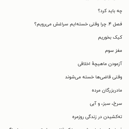
چه باید کرد؟
فصل ۴. چرا وقتی خسته‌ایم سراغش می‌رویم؟
کیک بخوریم
مغز سوم
آزمودن ماهیچهٔ اخلاقی
وقتی قاضی‌ها خسته می‌شوند
مادربزرگان مرده
سرخ، سبز، و آبی
ته‌کشیدن در زندگی روزمره