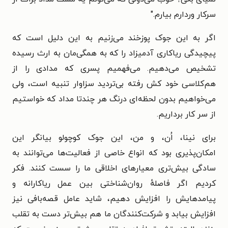
سرکار وردارم بیارم."
اگر به این جوک پوزخند می‌زنیم به این دلیل است که
پیچیدگی ریاکاری آدمیزاد را که به همگی‌مان به ارث رسیده
تشخیص می‌دهیم. می‌فهمیم پسری که مدادی را از
هم‌کلاسی خود کش رفته بی‌تردید سزاوار تنبیه است، ولی
می‌خواهیم بدون لحظه‌ای درنگ هر چندتا مداد که خواستیم
از سر کار برداریم.
برای نینا، اُن، و من، این جوک کوچولو بیانگر این
امکان‌پذیری بود که انواع خاصی از فعالیت‌ها می‌توانند به
سادگی بیش‌تری معیارهای اخلاقی ما را سست کنند. فکر
کردیم اگر فاصلهٔ روان‌شناختی بین عمل ریاکارانه و
پیامدهایش را افزایش دهیم، شاید عامل قصه‌بافی نیز
افزایش بیابد و شرکت‌کنندگان ما هم بیش‌تر دست به تقلب