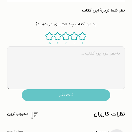
نظر شما دربارهٔ این کتاب
به این کتاب چه امتیازی می‌دهید؟
۵
۴
۳
۲
۱
ثبت نظر
نظرات کاربران
محبوب‌ترین