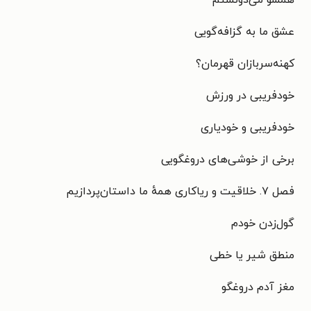
عشق ما به گزافه‌گویی
کهنه‌سربازان قهرمان؟
خودفریبی در ورزش
خودفریبی و خودیاری
برخی از خوشی‌های دروغگویی
فصل ۷. خلاقیت و ریاکاری همهٔ ما داستان‌پردازیم
گول‌زدن خودم
منطق شیر یا خطی
مغز آدم دروغگو