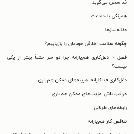
مُد سخن می‌گوید
همرنگی با جماعت
مقاله‌سازها
چگونه سلامت اخلاقی خودمان را بازیابیم؟
فصل ۹. دغل‌کاری هم‌یارانه چرا دو سر حتماً بهتر از یکی
نیست؟
دغل‌کاری فداکارانه: هزینه‌های ممکن هم‌یاری
مراقب باش: مزیت‌های ممکن هم‌یاری
رابطه‌های طولانی
تناقض کار هم‌یارانه