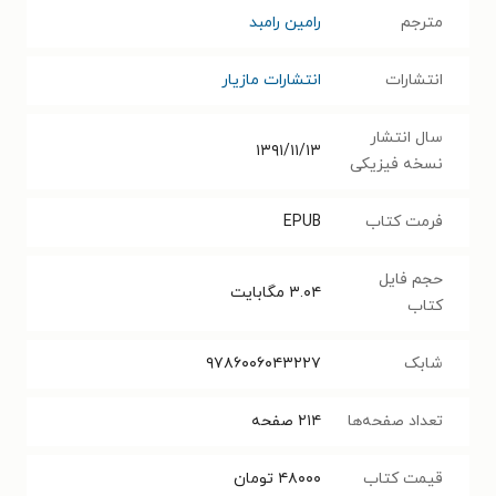
مترجم
رامین رامبد
انتشارات
انتشارات مازیار
سال انتشار
۱۳۹۱/۱۱/۱۳
نسخه فیزیکی
فرمت کتاب
EPUB
حجم فایل
۳.۰۴
مگابایت
کتاب
شابک
۹۷۸۶۰۰۶۰۴۳۲۲۷
تعداد صفحه‌ها
۲۱۴
صفحه
قیمت کتاب
۴۸۰۰۰
تومان