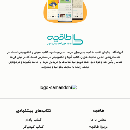
فروشگاه اینترنتی کتاب طاقچه جایی برای خرید آنلاین و دانلود کتاب صوتی و الکترونیکی است. در
کتاب‌فروشی آنلاین طاقچه هزاران کتاب گویا و الکترونیکی در دسترس است که در میان آن‌ها
کتاب رایگان هم وجود دارد. شما می‌توانید کتاب‌ها را خریداری کرده یا امانت بگیرید و در موبایل،
تبلت، رایانه یا سایت بخوانید و بشنوید.
طاقچه
کتاب‌های پیشنهادی
تماس با ما
کتاب بادام
دربارهٔ طاقچه
کتاب کیمیاگر