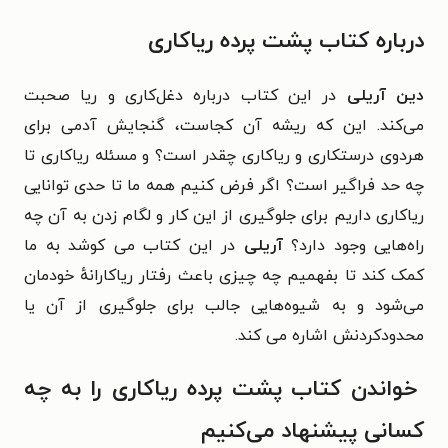
درباره کتاب پشت پرده ریاکاری
دین آریلی
در این کتاب درباره دغل‌کاری و ریا صحبت
می‌کند. این که ریشه آن کجاست، گنجایش آدمی برای
هردوی درستکاری و ریاکاری چقدر است؟ و مسئله ریاکاری تا
چه حد فراگیر است؟ اگر فرض کنیم همه ما تا حدی توانایی
ریاکاری داریم برای جلوگیری از این کار و لگام زدن به آن چه
راه‌هایی وجود دارد؟
آریلی
در این کتاب می کوشد به ما
کمک کند تا بفهمیم چه چیزی باعث رفتار ریاکارانهٔ خودمان
می‌شود و به شیوه‌هایی جالب برای جلوگیری از آن یا
محدودکردنش اشاره می کند.
خواندن کتاب پشت پرده ریاکاری را به چه
کسانی پیشنهاد می‌کنیم