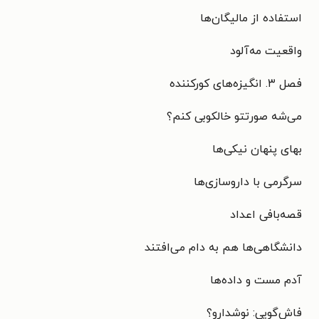
استفاده از مالیگان‌ها
واقعیت مه‌آلود
فصل ۳. انگیزه‌های کورکننده
می‌شه صورتتو خالکوبی کنم؟
بهای پنهان نیکی‌ها
سرگرمی با داروسازی‌ها
قصه‌بافی اعداد
دانشگاهی‌ها هم به دام می‌افتند
آدم مست و داده‌ها
فاش‌گویی: نوشدارو؟