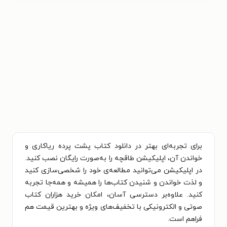
برای تجربه‌ای بهتر در دانلود کتاب پشت پرده ریاکاری و
خواندن آن، اپلیکیشن طاقچه را به‌صورت رایگان نصب کنید.
در اپلیکیشن می‌توانید مطالعه‌ی خود را شخصی‌سازی کنید
و لذت خواندن و شنیدن کتاب‌ها را همیشه و همه‌جا تجربه
کنید. علاوه‌بر دسترسی آسان، امکان خرید هزاران کتاب
صوتی و الکترونیکی با تخفیف‌های ویژه و بهترین قیمت هم
فراهم است.