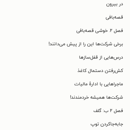
در بیرون
قصه‌بافی
فصل ۲. خوشی قصه‌بافی
برخی شرکت‌ها این را از پیش می‌دانند!
درس‌هایی از قفل‌سازها
کش‌رفتن دستمال کاغذ
ماجراهایی با ادارهٔ مالیات
شرکت‌ها همیشه خردمندند!
فصل ۲ ب: گلف
جابه‌جاکردن توپ