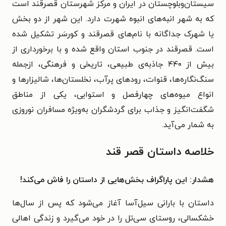
سیستان‌وبلوچستان در ایران و مرکز شهرستان قصرقند است
که به شهر انبه‌های انبوه شهرت دارد. این شهر از دو بخش
یا شهرک جداگانه با نام‌های قصرقند و کورسَر تشکیل شده
است. قصرقند در جنوب استان واقع شده و با برخورداری از
بیش از ۴۴۰ جاذبه‌ی طبیعی، تاریخی و فرهنگی، ازجمله
سنگ‌نگاره‌ها، قنوات، رودهای پرآب، نخلستان‌ها، شالیزارها و
انواع میوه‌های چهارفصل و استوایی، یکی از مناطق
شگفت‌انگیز و جذاب برای گردشگران به‌ویژه مسافران نوروزی
به شمار می‌آید.
خلاصه داستان قصر قند
هشدار: این پاراگراف بخش‌هایی از داستان را فاش می‌کند!
داستان با بارانی سیل‌آسا آغاز می‌شود که پس از سال‌ها
خشکسالی، روستای سی‌تل را در خود می‌گیرد و زندگی اهالی