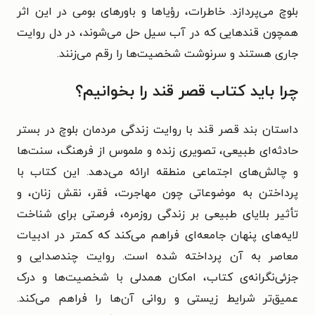
بلوچ می‌پردازد. خاطرات، رؤیاها و باورهای بومی در این اثر
همچون قندهایی که در آب سیل حل می‌شوند، در دل روایت
جاری هستند و سرنوشت شخصیت‌ها را رقم می‌زنند.
چرا باید کتاب قصر قند را بخوانیم؟
داستان بند قصر قند با روایت زندگی مردمان بلوچ در بستر
حادثه‌ای طبیعی، تصویری زنده و ملموس از فرهنگ، سنت‌ها
و چالش‌های اجتماعی منطقه ارائه می‌دهد. این کتاب با
پرداختن به موضوعاتی چون مهاجرت، فقر، نقش زنان، و
تأثیر بلایای طبیعی بر زندگی روزمره، فرصتی برای شناخت
لایه‌های پنهان جامعه‌ای فراهم می‌کند که کمتر در ادبیات
معاصر به آن پرداخته شده است. روایت چندصدایی و
جزئی‌نگرانه‌ی کتاب، امکان همدلی با شخصیت‌ها و درک
عمیق‌تر شرایط زیستی و روانی آن‌ها را فراهم می‌کند.