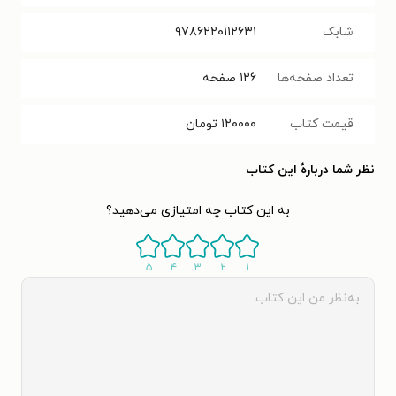
شابک
۹۷۸۶۲۲۰۱۱۲۶۳۱
تعداد صفحه‌ها
۱۲۶
صفحه
قیمت کتاب
۱۲۰۰۰۰
تومان
نظر شما دربارهٔ این کتاب
به این کتاب چه امتیازی می‌دهید؟
۵
۴
۳
۲
۱