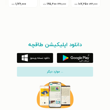
۱۰۷,۲۵۰
ت
۱۶۵,۲۰۰
ت
۱,۱۷۶,۰۰۰
ت
۲۳۶,۰۰۰
۱۴۳,۰۰۰
دانلود اپلیکیشن طاقچه
... موارد دیگر