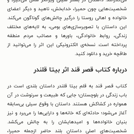
شخصیت‌هایی چون حمیرا، خدابخش، ناهید و دیگر اعضای
خانواده و اهالی روستا را درگیر چالش‌های گوناگون می‌کند.
این داستان با تصویرسازی‌های بومی، به لایه‌های مختلف
زندگی، روابط خانوادگی، باورها و مصائب مردم منطقه
پرداخته است. نسخه‌ی الکترونیکی این اثر را می‌توانید از
طاقچه خرید و دانلود کنید.
درباره کتاب قصر قند اثر بیتا قلندر
کتاب قصر قند به قلم بیتا قلندر داستان بلندی است در
باب زندگی در بلوچستان؛ جایی که طبیعت و سرنوشت در آن
همواره در کشاکش هستند. داستان با وقوع سیلی بی‌سابقه
آغاز می‌شود؛ حادثه‌ای که خانه‌ها و دارایی‌ها را می‌برد و نیز
بنیان خانواده‌ها و امیدهایشان را به چالش می‌کشد.
شخصیت‌های اصلی داستان بلند حاضر ازجمله حمیرا،