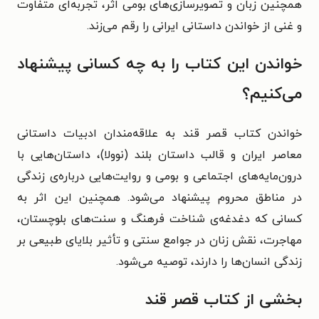
همچنین زبان و تصویرسازی‌های بومی اثر، تجربه‌ای متفاوت
و غنی از خواندن داستانی ایرانی را رقم می‌زند.
خواندن این کتاب را به چه کسانی پیشنهاد
می‌کنیم؟
خواندن کتاب قصر قند به علاقه‌مندان ادبیات داستانی
معاصر ایران و قالب داستان بلند (نوولا)، داستان‌هایی با
درون‌مایه‌های اجتماعی و بومی و روایت‌هایی درباره‌ی زندگی
در مناطق محروم پیشنهاد می‌شود. همچنین این اثر به
کسانی که دغدغه‌ی شناخت فرهنگ و سنت‌های بلوچستان،
مهاجرت، نقش زنان در جوامع سنتی و تأثیر بلایای طبیعی بر
زندگی انسان‌ها را دارند، توصیه می‌شود.
بخشی از کتاب قصر قند