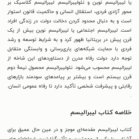
یا لیبرالیسم نوین و
نئولیبرالیسم.
لیبرالیسم کلاسیک بر
محور آزادی فردی، استقلال انسانی و حاکمیت قانون استوار
است و به دنبال محدود کردن دخالت دولت در زندگی افراد
است.
لیبرالیسم اجتماعی یا لیبرالیسم نوین بیش از یک
قرن پیش در بریتانیا ظهور کرد و به شرایط توسعه و رشد
فردی با حمایت شبکه‌های یاری‌رسانی و وابستگی متقابل
توجه دارد. دولت رفاه مدرن از دستاوردهای این شاخه از
لیبرالیسم محسوب می‌شود.
نئولیبرالیسم محصول نیمهٔ دوم
قرن بیستم است و بیشتر بر پیامدهای سودمند بازارهای
رقابتی و پیشرفت شخصی تأکید دارد تا رفاه عمومی انسان.
.
خلاصه کتاب لیبرالیسم
کتاب لیبرالیسم مقدمه‌ای موجز و در عین حال عمیق برای