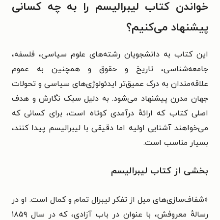
خواندن کتاب لیبرالیسم را به چه کسانی
پیشنهاد می‌کنیم؟
این کتاب به دانشجویان رشته‌های علوم سیاسی، فلسفه،
جامعه‌شناسی، تاریخ و حقوق و همچنین به عموم
علاقه‌مندان به درک عمیق‌تر ایدئولوژی‌های سیاسی و تحولات
جهان مدرن پیشنهاد می‌شود. به دلیل سبک نگارش و هدف
اصلی کتاب که ارائهٔ درآمدی کوتاه است، برای کسانی که
می‌خواهند آشنایی اولیه اما دقیقی با لیبرالیسم پیدا کنند،
بسیار مناسب است.
بخشی از کتاب لیبرالیسم
«شفاف‌سازی‌های میل از تفکر لیبرال تمام و کمال است. او در
رسالهٔ معروفش، با عنوان در باب آزادی، که در سال ۱۸۵۹