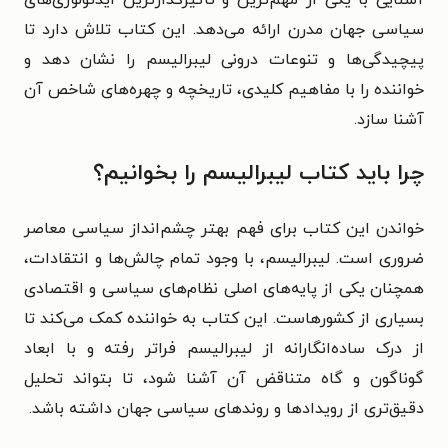
آشنایی با یکی از مهم‌ترین و تأثیرگذارترین ایدئولوژی‌های
سیاسی جهان مدرن ارائه می‌دهد. این کتاب تلاش دارد تا
پیچیدگی‌ها و تنوعات درونی لیبرالیسم را نشان دهد و
خواننده را با مفاهیم کلیدی، تاریخچه و چهره‌های شاخص آن
آشنا سازد.
چرا باید کتاب لیبرالیسم را بخوانیم؟
خواندن این کتاب برای فهم بهتر چشم‌انداز سیاسی معاصر
ضروری است. لیبرالیسم، با وجود تمام چالش‌ها و انتقادات،
همچنان یکی از پایه‌های اصلی نظام‌های سیاسی و اقتصادی
بسیاری از کشورهاست. این کتاب به خواننده کمک می‌کند تا
از درک ساده‌انگارانه از لیبرالیسم فراتر رفته و با ابعاد
گوناگون و گاه متناقض آن آشنا شود، تا بتواند تحلیل
دقیق‌تری از رویدادها و روندهای سیاسی جهان داشته باشد.