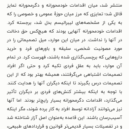
منتشر شد، میان اقدامات خودمحورانه و دگرمحورانه تمایز
قائل شد؛ تمایزی که مرز میان حوزهٔ عمومی و خصوصی را که
به یکی از مشخصه‌های لیبرالیسم بدل شد، برجسته کرد.
اقدامات خودمحورانه آنهایی بودند که هیچ‌کس حق دخالت
در آنها را نداشت. در میان این موارد، میل تصمیماتی را در
مورد مصونیت شخصی، سلیقه و باورهای فرد و خرید
داروهایی که برچسب‌گذاری شده باشند، فهرست کرد. در تمام
آن موارد، باید به عقلِ فردی تکیه کرد و حتی اگر افراد
تصمیمات اشتباهی می‌گرفتند، همیشه بهتر بود که از این
تصمیمات درس بگیرند تا اینکه دیگران آنها را هدایت کنند.
با توجه به اینکه بیشتر کنش‌های فردی بر دیگران تأثیر
می‌گذارد، اقدامات دگرمحورانه بسیار رایج‌تر بودند. اما آنها
نیز می‌توانند آزادانه توسط افراد به کار برده شوند، مگر اینکه
آسیب‌رسان باشند. این قاعده به‌عنوان اصل آزار شناخته شد
و در تفصیلات بسیار قدیمی‌ترِ قوانین و قراردادهای طبیعی،