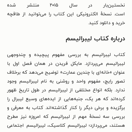
نخستین‌بار
در سال ۲۰۱۵ منتشر شده
است.
نسخهٔ
الکترونیکی این کتاب را می‌توانید از طاقچه
خرید و دانلود کنید.
درباره کتاب لیبرالیسم
کتاب لیبرالیسم به بررسی مفهوم پیچیده و چندوجهی
لیبرالیسم می‌پردازد. مایکل فریدن در همان فصل اول با
عنوان «خانه‌ای با چندین عمارت» توضیح می‌دهد که برخلاف
تصور رایج، مفهوم واحد و روشنی به نام لیبرالیسم وجود
ندارد. بلکه انواع مختلفی از لیبرالیسم در طول تاریخ ظهور
کرده‌اند که هر یک، جنبه‌هایی از ایده‌های وسیع لیبرال را
برگزیده و برخی دیگر را کنار گذاشته‌اند.
کتاب به معرفی و
بررسی سه نسخهٔ مهم از لیبرالیسم که امروزه نیز مطرح
هستند، می‌پردازد؛
لیبرالیسم کلاسیک،
لیبرالیسم اجتماعی