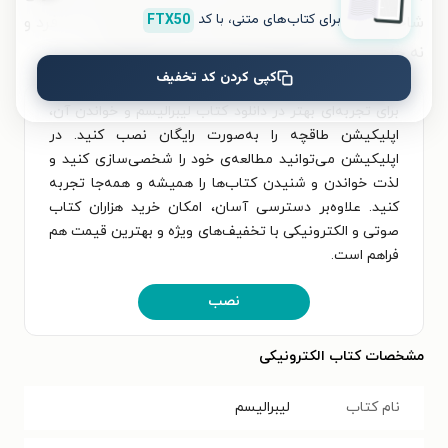
برای کتاب‌های متنی، با کد
FTX50
شاخص‌های یک جامعهٔ شایسته و آزاد که بدون آن، نه فرد و
نه جامعه، قادر به توسعه نیستند، بسیار مهم بود.»
کپی کردن کد تخفیف
برای تجربه‌ای بهتر در دانلود کتاب لیبرالیسم و خواندن آن،
اپلیکیشن طاقچه را به‌صورت رایگان نصب کنید. در
اپلیکیشن می‌توانید مطالعه‌ی خود را شخصی‌سازی کنید و
لذت خواندن و شنیدن کتاب‌ها را همیشه و همه‌جا تجربه
کنید. علاوه‌بر دسترسی آسان، امکان خرید هزاران کتاب
صوتی و الکترونیکی با تخفیف‌های ویژه و بهترین قیمت هم
فراهم است.
نصب
مشخصات کتاب الکترونیکی
نام کتاب
لیبرالیسم