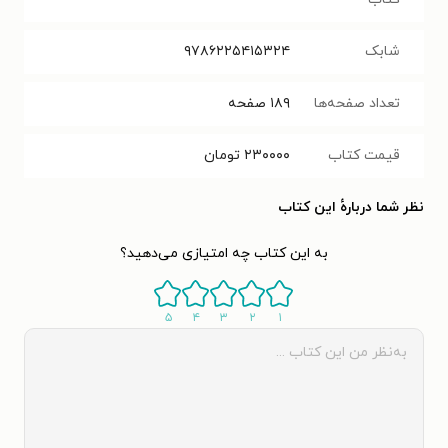
شابک
۹۷۸۶۲۲۵۴۱۵۳۲۴
تعداد صفحه‌ها
۱۸۹
صفحه
قیمت کتاب
۲۳۰۰۰۰
تومان
نظر شما دربارهٔ این کتاب
به این کتاب چه امتیازی می‌دهید؟
۵
۴
۳
۲
۱