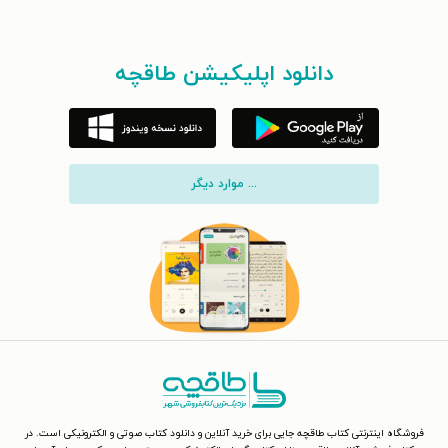
دانلود اپلیکیشن طاقچه
... موارد دیگر
فروشگاه اینترنتی کتاب طاقچه جایی برای خرید آنلاین و دانلود کتاب صوتی و الکترونیکی است. در