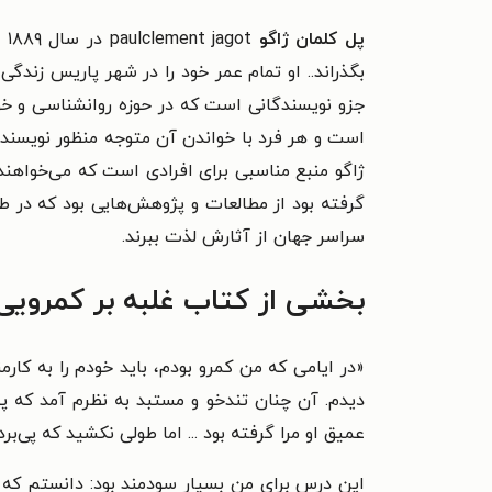
پل کلمان ژاگو
ot
بگذراند.. او تمام عمر خود را در شهر پاریس زندگ
جزو نویسندگانی است که در حوزه‌ روانشناسی و 
است و هر فرد با خواندن آن متوجه منظور نویسنده
ژاگو منبع مناسبی برای افرادی است که می‌خواهند 
گرفته بود از مطالعات و پژوهش‌هایی بود که در
سراسر جهان از آثارش لذت ببرند.
بخشی از کتاب غلبه بر کمرویی
«
در ایامی که من کمرو بودم، باید خودم را به کار
دیدم. آن چنان تندخو و مستبد به نظرم آمد که پ
عمیق او مرا گرفته بود ... اما طولی نکشید که پی‌
این درس برای من بسیار سودمند بود: دانستم که ک