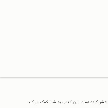
منتشر کرده است. این کتاب به شما کمک می‌کند