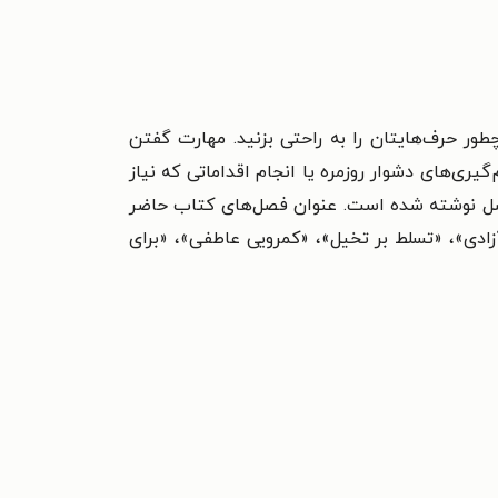
چطور حرف‌هایتان را به راحتی بزنید. مهارت گفتن
ی‌های دشوار روزمره یا انجام اقداماتی که نیاز
 فصل نوشته شده است. عنوان فصل‌های کتاب حاضر
زادی»،
«تسلط بر تخیل»،
«کمرویی عاطفی»،
«برای