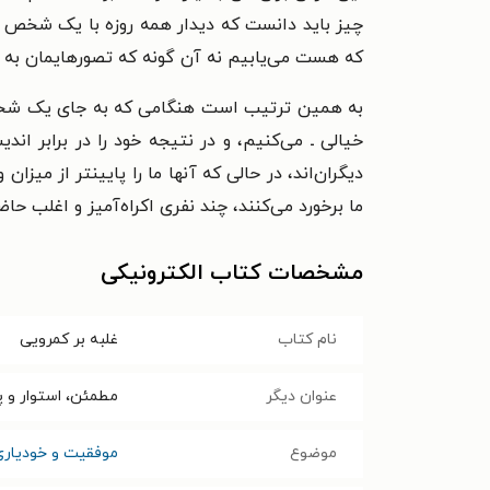
چیز باید دانست که دیدار همه روزه با یک شخص و گ
که هست می‌یابیم نه آن گونه که تصورهایمان به ما
به همین ترتیب است هنگامی که به جای یک شخص، با
خیالی ـ می‌کنیم، و در نتیجه خود را در برابر ا
دیگران‌اند، در حالی که آنها ما را پایینتر از میز
ما برخورد می‌کنند، چند نفری اکراه‌آمیز و اغلب حا
مشخصات کتاب الکترونیکی
نام کتاب
غلبه بر کمرویی
عنوان دیگر
مطمئن، استوار و پ
موضوع
موفقیت و خودیاری