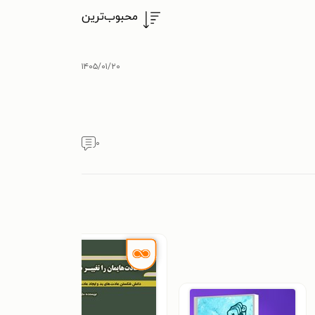
محبوب‌ترین
۱۴۰۵/۰۱/۲۰
۰