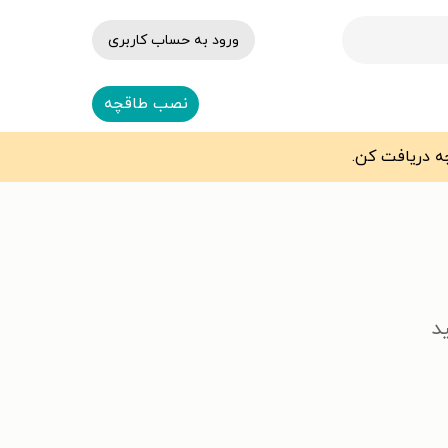
ورود به حساب کاربری
نصب طاقچه
د