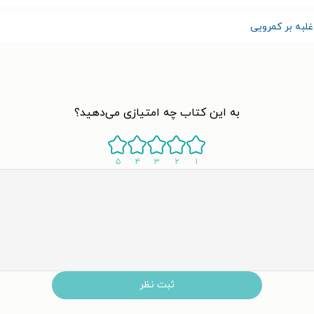
لبه بر کمرویی
به این کتاب چه امتیازی می‌دهید؟
۵
۴
۳
۲
۱
ثبت نظر