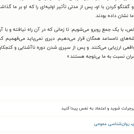
فتگو کردن با او، پس از مدتی تأثیر اولیه‌ای را که او بر ما گذاشت
 نشان داده بودند.
 یک جمع روبرو می‌شویم: تا زمانی که در آن راه نیافته و با آن 
ندیشه‌های نامساعد همگان قرار می‌دهیم. دیری نمی‌پاید می‌فهمیم 
ان واقعی ارزیابی می‌کنند. و پس از سپری شدن دوره ناآشنایی و کنجکاو
ضران نسبت به ما بی‌توجه هستند.
»
رجرئت شوید و اعتماد به نفس پیدا کنید
،
روان‌شناسی عمومی