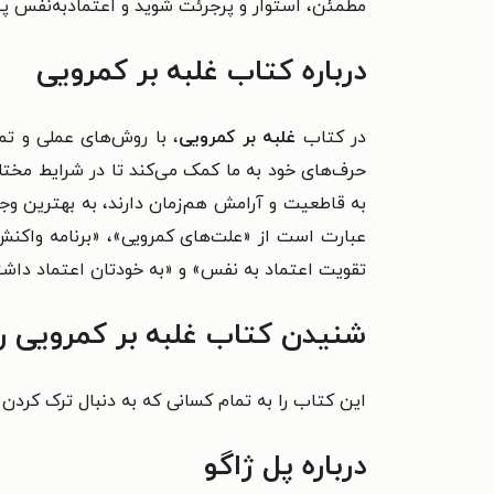
مطمئن، استوار و پرجرئت شوید و اعتمادبه‌نفس پید
درباره کتاب غلبه بر کمرویی
در کتاب
غلبه بر کمرویی
، با روش‌های عملی و تمر
حرف‌های خود به ما کمک می‌کند تا در شرایط مختل
به قاطعیت و آرامش هم‌زمان دارند، به بهترین و
عبارت است از
«علت‌های کمرویی»،
«برنامه واکنش
تقویت اعتماد به نفس» و
«به خودتان اعتماد داش
شنیدن کتاب غلبه بر کمرویی ر
این کتاب را به تمام کسانی که به دنبال ترک کردن
درباره پل ژاگو