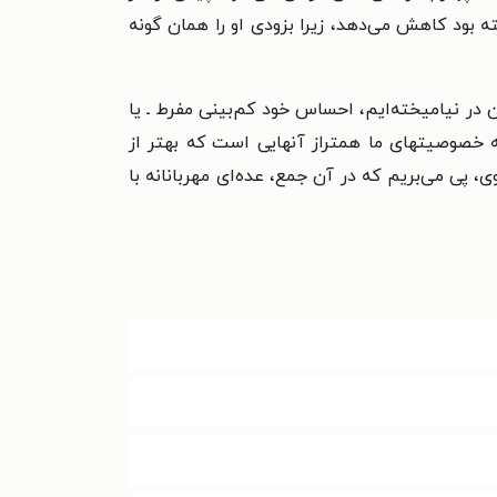
ه بود کاهش می‌دهد، زیرا بزودی او را همان گونه
در نیامیخته‌ایم، احساس خود کم‌بینی مفرط ـ یا
که خصوصیتهای ما همتراز آنهایی است که بهتر از
ی، پی می‌بریم که در آن جمع، عده‌ای مهربانانه با