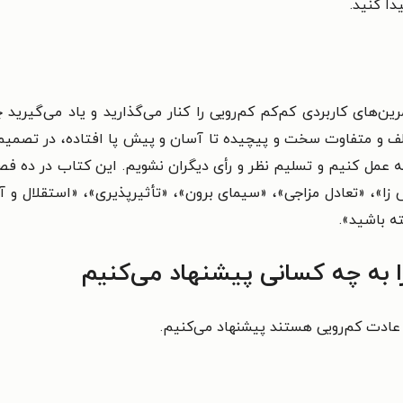
ا کنید.
ین‌های کاربردی کم‌کم کم‌رویی را کنار می‌گذارید و یاد می‌گیرید 
ف و متفاوت سخت و پیچیده تا آسان و پیش پا افتاده، در تصمیم‌گیر
جه عمل کنیم و تسلیم نظر و رأی دیگران نشویم. این کتاب در ده
 زا»،
«تعادل مزاجی»،
«سیمای برون»،
«تأثیرپذیری»،
«استقلال و آ
ته باشید
».
ا به چه کسانی پیشنهاد می‌کنیم
 عادت کم‌رویی هستند پیشنهاد می‌کنیم.