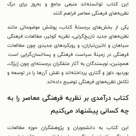
این کتاب توانسته‌اند منبعی جامع و به‌روز برای درک
نظریه‌های فرهنگی معاصر فراهم کنند.
یکی از بخش‌های برجستهٔ کتاب، پوشش موضوعاتی مانند
نظریه‌های جدید تاریخ‌گرایی، نظریه کوئیر، مطالعات فرهنگی
سیاهان و لاتین‌تباران، و رویکردهای جدیدی چون مطالعات
فرهنگی در زمینهٔ سیاست فرهنگی و پساانسان‌گرایی است.
همچنین، نویسندگان به آثار متفکران برجسته‌ای چون ژیژک،
بوردیو، دلوز و گتاری پرداخته‌اند و نقش آن‌ها را در توسعه و
تکامل نظریه‌های فرهنگی توضیح داده‌اند.
کتاب درآمدی بر نظریه فرهنگی معاصر را به
چه کسانی پیشنهاد می‌کنیم
این کتاب به دانشجویان و پژوهشگران حوزه مطالعات