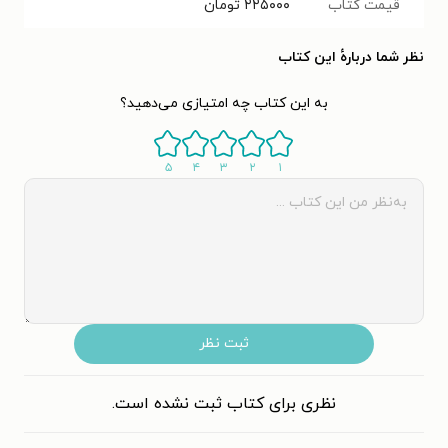
قیمت کتاب
۲۲۵۰۰۰
تومان
نظر شما دربارهٔ این کتاب
به این کتاب چه امتیازی می‌دهید؟
۵
۴
۳
۲
۱
ثبت نظر
نظری برای کتاب ثبت نشده است.