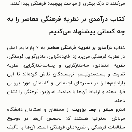
می‌کنند تا درک بهتری از مباحث پیچیده فرهنگی پیدا کنند.
کتاب درآمدی بر نظریه فرهنگی معاصر را به
چه کسانی پیشنهاد می‌کنیم
کتاب
درآمدی بر نظریه فرهنگی معاصر
به ۶ پارادایم اصلی
در نظریه فرهنگی می‌پردازد: فایده‌گرایی، مادی‌گرایی فرهنگی،
نظریه انتقادی، ساختارگرایی و پساساختارگرایی، نظریه
تفاوت و پست‌مدرنیسم. نویسندگان تلاش کرده‌اند تا این
پارادایم‌ها را در بسترهای اجتماعی و گفتمانی مورد بررسی
قرار دهند و ارتباط آن‌ها با مباحث امروزین فرهنگی را نشان
دهند.
اندرو میلنر
و
جف براویت
از محققان و استادان دانشگاه
موناش استرالیا هستند که تخصص آن‌ها در موضوع
مطالعات فرهنگی و نظریه‌های فرهنگی است. آن‌ها با تألیف