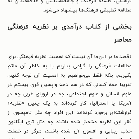
فرهنگی، فلسفه فرهنگ و جامعه‌شناسی و علاقه‌مندان به
مطالعه تطبیقی فرهنگ‌ها پیشنهاد می‌شود.
بخشی از کتاب درآمدی بر نظریه فرهنگی
معاصر
«قصد ما در این‌جا آن نیست که اهمیت نظریه فرهنگی برای
مطالعات فرهنگی را گرامی بداریم یا به خاطر آن ماتم
بگیریم، بلکه فقط می‌خواهیم به اهمیت آن توجه کنیم.
تقریبا همه کسانی که در سه دهه واپسین قرن بیستم در
علوم انسانی و علوم اجتماعی، چه در اروپای غربی چه در
آمریکا یا استرالیا، کار کرده‌اند به یک چنین «نظریه»
فرارشته‌ای برخورد کرده‌اند. این افراد چه مثل تامپسون از
فقر این نظریه مشمئز شده باشند چه مثل تری ایگلتون
جذب زیبایی و افسون آن شده باشند، هرگز در خصلت