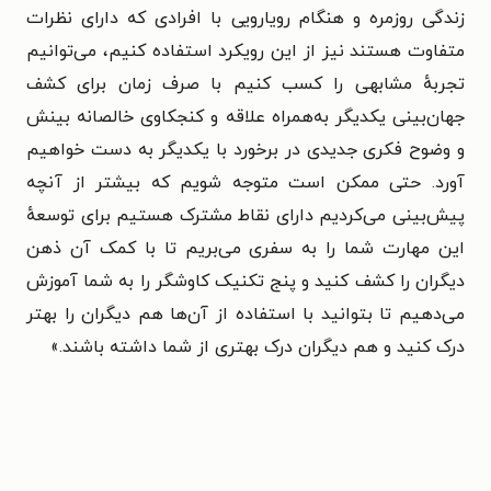
زندگی روزمره و هنگام رویارویی با افرادی که دارای نظرات
متفاوت هستند نیز از این رویکرد استفاده کنیم، می‌توانیم
تجربهٔ مشابهی را کسب کنیم با صرف زمان برای کشف
جهان‌بینی یکدیگر به‌همراه علاقه و کنجکاوی خالصانه بینش
و وضوح فکری جدیدی در برخورد با یکدیگر به دست خواهیم
آورد. حتی ممکن است متوجه شویم که بیشتر از آنچه
پیش‌بینی می‌کردیم دارای نقاط مشترک هستیم برای توسعهٔ
این مهارت شما را به سفری می‌بریم تا با کمک آن ذهن
دیگران را کشف کنید و پنج تکنیک کاوشگر را به شما آموزش
می‌دهیم تا بتوانید با استفاده از آن‌ها هم دیگران را بهتر
درک کنید و هم دیگران
درک بهتری از شما داشته باشند.»