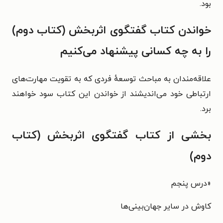
بود.
خواندن کتاب گفتگوی اثربخش (کتاب دوم)
را به چه کسانی پیشنهاد می‌کنیم
علاقه‌مندان به مباحث توسعهٔ فردی که به تقویت مهارت‌‌های
ارتباطی خود می‌اندیشند از خواندن این کتاب سود خواهند
برد.
بخشی از کتاب گفتگوی اثربخش (کتاب
دوم)
«
درس پنجم
کاوش در سایر جهان‌بینی‌ها