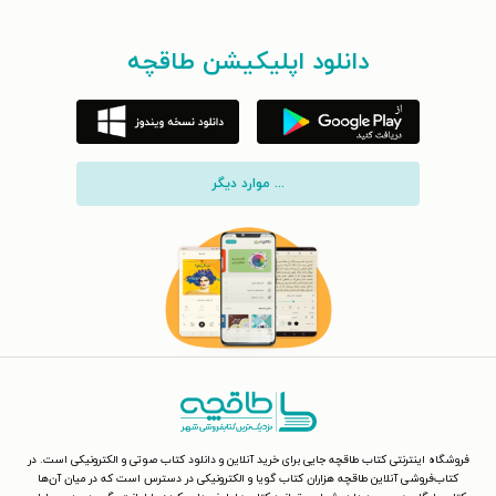
دانلود اپلیکیشن طاقچه
... موارد دیگر
فروشگاه اینترنتی کتاب طاقچه جایی برای خرید آنلاین و دانلود کتاب صوتی و الکترونیکی است. در
کتاب‌فروشی آنلاین طاقچه هزاران کتاب گویا و الکترونیکی در دسترس است که در میان آن‌ها