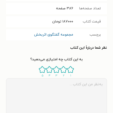
تعداد صفحه‌ها
۳۸۶
صفحه
قیمت کتاب
۱۸۷۰۰۰
تومان
برچسب
مجموعه گفتگوی اثربخش
نظر شما دربارهٔ این کتاب
به این کتاب چه امتیازی می‌دهید؟
۵
۴
۳
۲
۱