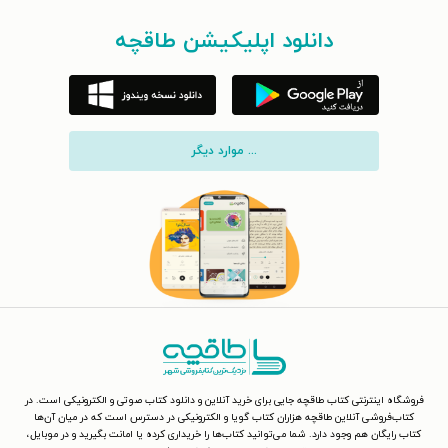
دانلود اپلیکیشن طاقچه
... موارد دیگر
فروشگاه اینترنتی کتاب طاقچه جایی برای خرید آنلاین و دانلود کتاب صوتی و الکترونیکی است. در
کتاب‌فروشی آنلاین طاقچه هزاران کتاب گویا و الکترونیکی در دسترس است که در میان آن‌ها
کتاب رایگان هم وجود دارد. شما می‌توانید کتاب‌ها را خریداری کرده یا امانت بگیرید و در موبایل،