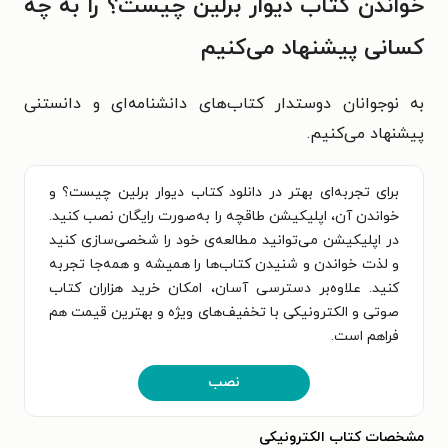
خواندن کتاب دیوار برلین چیست؟ را به چه
کسانی پیشنهاد می‌کنیم
به نوجوانان دوستدار کتاب‌های دانشنامه‌ای و دانستنی
پیشنهاد می‌کنیم.
برای تجربه‌ای بهتر در دانلود کتاب دیوار برلین چیست؟ و
خواندن آن، اپلیکیشن طاقچه را به‌صورت رایگان نصب کنید.
در اپلیکیشن می‌توانید مطالعه‌ی خود را شخصی‌سازی کنید
و لذت خواندن و شنیدن کتاب‌ها را همیشه و همه‌جا تجربه
کنید. علاوه‌بر دسترسی آسان، امکان خرید هزاران کتاب
صوتی و الکترونیکی با تخفیف‌های ویژه و بهترین قیمت هم
فراهم است.
نصب
مشخصات کتاب الکترونیکی