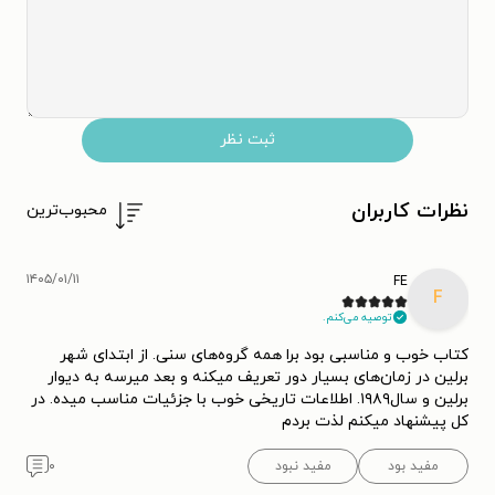
ثبت نظر
نظرات کاربران
محبوب‌ترین
۱۴۰۵/۰۱/۱۱
FE
F
توصیه می‌کنم.
کتاب خوب و مناسبی بود برا همه گروه‌های سنی. از ابتدای شهر
برلین در زمان‌های بسیار دور تعریف میکنه و بعد میرسه به دیوار
برلین و سال۱۹۸۹. اطلاعات تاریخی خوب با جزئیات مناسب میده. در
کل پیشنهاد میکنم لذت بردم
مفید بود
مفید نبود
۰