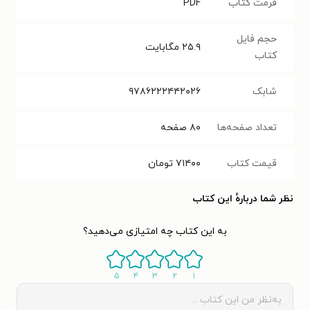
فرمت کتاب
PDF
حجم فایل
۲۵.۹
مگابایت
کتاب
شابک
۹۷۸۶۲۲۲۴۴۲۰۲۶
تعداد صفحه‌ها
۸۰
صفحه
قیمت کتاب
۷۱۴۰۰
تومان
نظر شما دربارهٔ این کتاب
به این کتاب چه امتیازی می‌دهید؟
۵
۴
۳
۲
۱