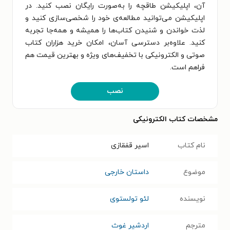
آن، اپلیکیشن طاقچه را به‌صورت رایگان نصب کنید. در
اپلیکیشن می‌توانید مطالعه‌ی خود را شخصی‌سازی کنید و
لذت خواندن و شنیدن کتاب‌ها را همیشه و همه‌جا تجربه
کنید. علاوه‌بر دسترسی آسان، امکان خرید هزاران کتاب
صوتی و الکترونیکی با تخفیف‌های ویژه و بهترین قیمت هم
فراهم است.
نصب
مشخصات کتاب الکترونیکی
نام کتاب
اسیر قفقازی
موضوع
داستان خارجی
نویسنده
لئو تولستوی
مترجم
اردشیر غوث