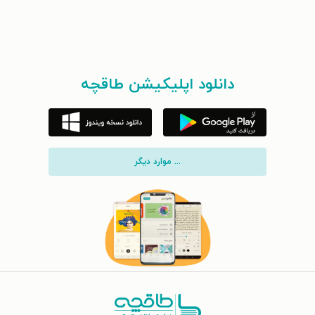
دانلود اپلیکیشن طاقچه
... موارد دیگر