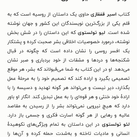
کتاب
اسیر قفقازی
حاوی یک داستان از روسیه است که به
قلم یکی از بزرگ‌ترین نویسندگان این کشور و جهان نوشته
شده است.
لیو تولستوی
که این داستان را در شش بخش
نوشته، درمورد خصوصیات اخلاقی بشر صحبت کرده و پشتکار
یک افسر روسی را نشان داده است که چگونه در قبال
شکنجه‌ها و دردها و مشقات از خود بردباری و صبر نشان
می‌دهد. او در این کتاب به شما می‌قبولاند که بشر، هر موقع
تصمیمی بگیرد و اراده کند که تصمیم خود را به مرحلهٔ عمل
بگذارد، دیر نیست و می‌تواند هر گونه تهدید و دسیسه را با
ارادۀ خود خنثی و هر قوه‌ای را به عمل تبدیل کند. انگار او باور
دارد که هیچ نیرویی نمی‌تواند بشر را از رسیدن به مقاصد
عالیه و رهایی از هر گونه اسارت فکری و جسمی باز دارد.
لئو تولستوی
در این داستان به تمام ویژگی‌های نکوهیدۀ
انسانی و مادیات تاخته و به‌شدت حمله کرده و آن‌ها را