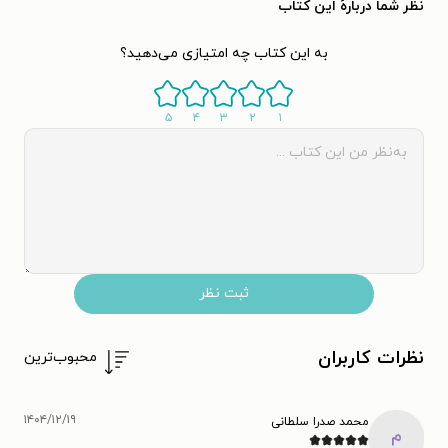
نظر شما دربارهٔ این کتاب
به این کتاب چه امتیازی می‌دهید؟
۵
۴
۳
۲
۱
ثبت نظر
نظرات کاربران
محبوب‌ترین
۱۴۰۴/۱۲/۱۹
محمد صدرا سلطانی
م