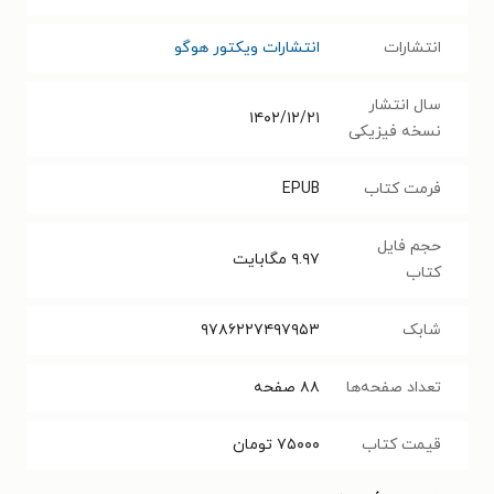
انتشارات
انتشارات ویکتور هوگو
سال انتشار
۱۴۰۲/۱۲/۲۱
نسخه فیزیکی
فرمت کتاب
EPUB
حجم فایل
۹.۹۷
مگابایت
کتاب
شابک
۹۷۸۶۲۲۷۴۹۷۹۵۳
تعداد صفحه‌ها
۸۸
صفحه
قیمت کتاب
۷۵۰۰۰
تومان