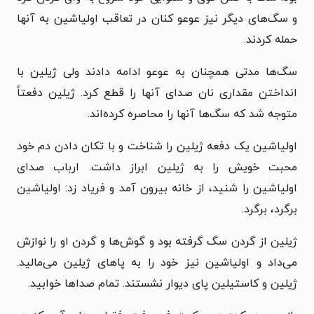
و سگ‌های دیگر نیز عوعو کنان در تعاقب اولیاشین به آنها
حمله کردند.
سگ‌ها مدتی همچنان به عوعو ادامه دادند ولی ژیلین با
انداختن مقداری نان صدای آنها را قطع کرد. ژیلین دفعتاً
متوجه شد که سگ‌ها آنها را محاصره کرده‌اند.
اولیاشین یک دفعه ژیلین را شناخت و با تکان دادن دم خود
محبت خویش را به ژیلین ابراز داشت. ارباب صدای
اولیاشین را شنید، از خانه بیرون آمد و فریاد زد: اولیاشین
برگرد، برگرد.
ژیلین از گردن سگ گرفته بود و گوش‌ها و گردن او را نوازش
می‌داد و اولیاشین نیز خود را به پاهای ژیلین می‌مالید.
ژیلین و کاستیلین پای دیوار نشستند. تمام صداها خوابید.