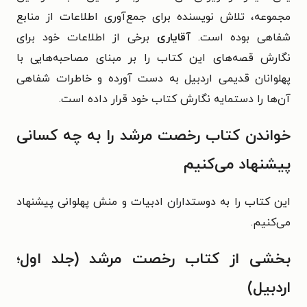
مجموعه، تلاش نویسنده برای جمع‌آوری اطلاعات از منابع
شفاهی بوده است.
آقایاری
برخی از اطلاعات خود برای
نگارش قصه‌های این کتاب را بر مبنای مصاحبه‌هایی با
پهلوانان قدیمی اردبیل به دست آورده و خاطرات شفاهی
آن‌ها را دستمایه نگارش کتاب خود قرار داده است.
خواندن کتاب رخصت مرشد را به چه کسانی
پیشنهاد می‌کنیم
این کتاب را به دوستداران ادبیات و منش پهلوانی پیشنهاد
می‌کنیم.
بخشی از کتاب رخصت مرشد (جلد اول؛
اردبیل)