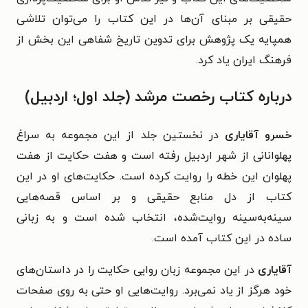
حقیقی بر مبنای آن‌ها در این کتاب را می‌توان تلاشی
‌همپایه یک پژوهش برای تدوین تاریخ شفاهی این بخش از
فرهنگ ایران یاد کرد.
درباره کتاب رخصت مرشد (جلد اول؛ اردبیل)
خسرو
آقایاری
در نخستین جلد از این مجموعه به سراغ
پهلوانانی از شهر اردبیل رفته است و هفت حکایت از هفت
پهلوان این خطه را روایت کرده است.
حکایت‌های او در این
کتاب از دل منابع حقیقی و بر اساس قصه‌هایی
سینه‌به‌سینه روایت‌شده، انتخاب شده است و به زبانی
ساده در این کتاب آمده است.
آقایاری
در این مجموعه زبان روایی حکایت را در داستان‌های
خود هرگز از یاد نمی‌برد. روایت‌هایی او حتی به روی صفحات