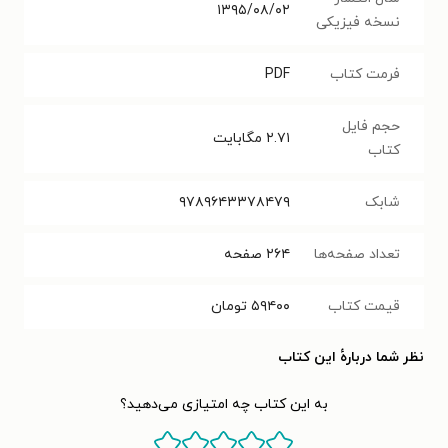
۱۳۹۵/۰۸/۰۲
نسخه فیزیکی
فرمت کتاب
PDF
حجم فایل
۲.۷۱
مگابایت
کتاب
شابک
۹۷۸۹۶۴۳۳۷۸۴۷۹
تعداد صفحه‌ها
۲۶۴
صفحه
قیمت کتاب
۵۹۴۰۰
تومان
نظر شما دربارهٔ این کتاب
به این کتاب چه امتیازی می‌دهید؟