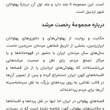
است. این مجموعه ۱۱ جلد دارد و جلد اول آن دربارهٔ پهلوانان
شهر اردبیل است.
درباره مجموعهٔ رخصت مرشد
حکایت و روایت از پهلوانی‌های و دلاوری‌های پهلوانان
ایران‌زمین، بخشی از تاریخ شفاهی مردمان سرزمین ماست.
سال‌های سال مردمان ایران با حضور در قهوه‌‌خانه‌ها و یا
مراکز تجمع مردم، پای نقل و صحبت مرشد‌هایی
می‌نشسته‌اند که پهلوانی‌های ایرانیان را از دل قصه‌ها و
افسانه‌های کهن ایران استخراج کرده و پس از تصویر آن‌ها
در قالب نقاشی به روی پرده‌های بزرگ، به نقل سینه‌به‌سینه
آن‌ها برای مردم پرداخته‌اند.
قصه‌های پهلوانی در ایران اما تنها در نقل پرده‌ها و افسانه‌ها
و حکایت‌های پهلوانی کهن خلاصه نشده است که در بسیاری