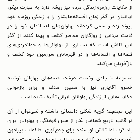
از حکایات روزمره زندگی مردم نیز ریشه دارد. به ‌عبارت ‌دیگر،
ایرانیان در گذر زمان افسانه‌هایشان را با زندگی روزمره خود
پیوند زده و سعی کرده‌اند پهلوان‌های افسانه‌ای خود را در
قامت مردانی از روزگاران معاصر کشف و پیدا کنند. از گذر
این تلاش است که بسیاری از پهلوانی‌ها و جوانمردی‌های
قصه‌ها و افسانه‌ها را در قهرمانان سرزمین خود کشف و
بازآفرینی می‌کنند.
مجموعهٔ ۱۱ جلدی
رخصت مرشد
، قصه‌های پهلوانی نوشته
خسرو آقایاری نیز با همین هدف و برای بازخوانی
حکایت‌هایی از زندگی پهلوانان ایرانی تألیف شده است.
این مجموعه گرچه شکلی داستانی داشته و نمی‌توان از آن
در قالب تاریخ شفاهی یکی از سنن فرهنگی و پهلوانی ایران
یاد کرد، اما تلاش نویسنده برای جمع‌آوری اطلاعات پیرامون
شخصیت‌های این کتاب و نیز تلاش او برای شخصیت‌پردازی