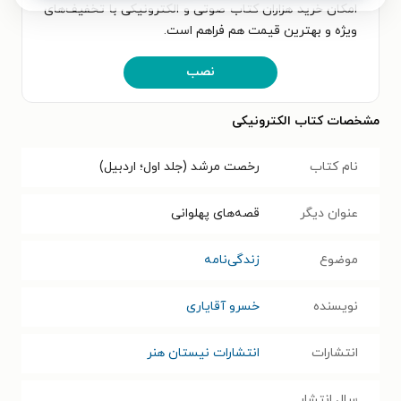
امکان خرید هزاران کتاب صوتی و الکترونیکی با تخفیف‌های
ویژه و بهترین قیمت هم فراهم است.
نصب
مشخصات کتاب الکترونیکی
نام کتاب
رخصت مرشد (جلد اول؛ اردبیل)
عنوان دیگر
قصه‌های پهلوانی
موضوع
زندگی‌نامه
نویسنده
خسرو آقایاری
انتشارات
انتشارات نیستان هنر
سال انتشار