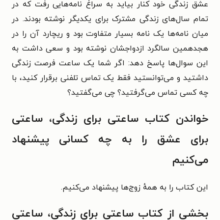
عشق زندگی خود کنار بیاید به سراغ نامه‌هایی رفت که در
تمام سال‌های زندگی مشترک برای یکدیگر نوشته بودند. در
میان نامه‌ها یک نامه بسیار متفاوت بود و ریچارد آن را در
هجدهمین سالگرد ازدواجشان نوشته بود و سعی داشت به
این سوال‌ها پاسخ دهد: اگر شما یک ساعت فرصت زندگی
داشتید و می‌توانستید فقط یک تماس تلفنی برقرار کنید، با
چه کسی تماس می‌گرفتید؟ چی می‌گفتید؟
خواندن کتاب ساعتی برای زندگی، ساعتی
برای عشق را به چه کسانی پیشنهاد
می‌کنیم
این کتاب را به همهٔ زوج‌ها پیشنهاد می‌کنیم.
بخشی از کتاب ساعتی برای زندگی، ساعتی