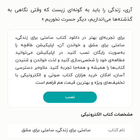
آری، زندگی را باید به گونه‌ای زیست که وقتی نگاهی به
گذشته‌ها می‌اندازیم، دیگر حسرت نخوریم.»
برای تجربه‌ای بهتر در دانلود کتاب ساعتی برای زندگی،
ساعتی برای عشق و خواندن آن، اپلیکیشن طاقچه را
به‌صورت رایگان نصب کنید. در اپلیکیشن می‌توانید
مطالعه‌ی خود را شخصی‌سازی کنید و لذت خواندن و شنیدن
کتاب‌ها را همیشه و همه‌جا تجربه کنید. علاوه‌بر دسترسی
آسان، امکان خرید هزاران کتاب صوتی و الکترونیکی با
تخفیف‌های ویژه و بهترین قیمت هم فراهم است.
نصب
مشخصات کتاب الکترونیکی
نام کتاب
ساعتی برای زندگی، ساعتی برای عشق