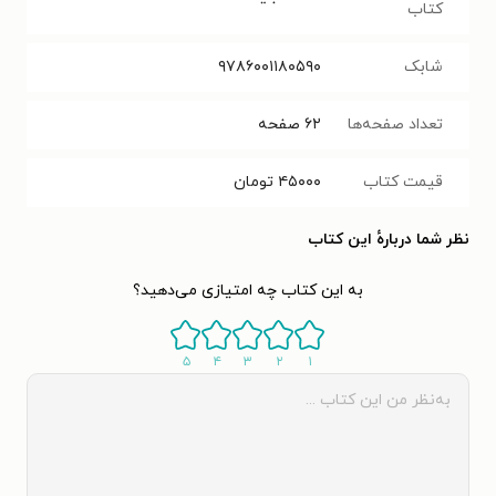
کتاب
شابک
۹۷۸۶۰۰۱۱۸۰۵۹۰
تعداد صفحه‌ها
۶۲
صفحه
قیمت کتاب
۴۵۰۰۰
تومان
نظر شما دربارهٔ این کتاب
به این کتاب چه امتیازی می‌دهید؟
۵
۴
۳
۲
۱