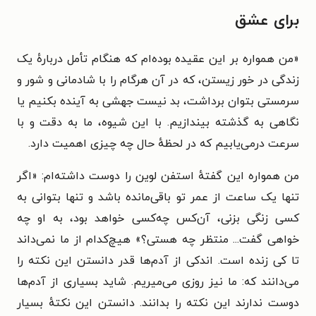
برای عشق
«
من همواره بر این عقیده بوده‌ام که هنگام تأمل دربارهٔ یک
زندگی در خور زیستن، که در آن هرگام را با شادمانی و شور و
سرمستی بتوان برداشت، بد نیست جهشی به آینده بکنیم یا
نگاهی به گذشته بیندازیم. با این شیوه، ما به دقت و با
سرعت درمی‌یابیم که در لحظهٔ حال چه چیزی اهمیت دارد.
من همواره این گفتهٔ استفن لوین را دوست داشته‌ام: «اگر
تنها یک ساعت از عمر تو باقی‌مانده باشد و تنها بتوانی به
کسی زنگی بزنی، آن‌کس چه‌کسی خواهد بود، به او چه
خواهی گفت... منتظر چه هستی؟» هیچ‌کدام از ما نمی‌داند
تا کی زنده است. اندکی از آدم‌ها قدر دانستن این نکته را
می‌دانند که: ما نیز روزی می‌میریم. شاید بسیاری از آدم‌ها
دوست ندارند این نکته را بدانند. دانستن این نکتهٔ بسیار