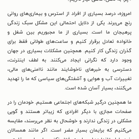
امروزه، درصد بسیاری از افراد از استرس و بیماری‌های روانی
رنج می‌برند. یکی از دلایل احتمالی این مشکل سبک زندگی
پرهیجان ما است. بسیاری از ما مجبوریم بین شغل و
خانواده تعادل برقرار کنیم و ساعت‌های طولانی فقط برای
گذران زندگی کار کنیم. همچنین مشکلات بسیاری در جهان
وجود دارد که نگرانی ایجاد می‌کنند. به لطف اینترنت،
دسترسی به خبرهای ناخوشایند مانند ناامنی‌های مالی،
تغییرات آب و هوایی و آشفتگی‌های سیاسی که ما را تهدید
می‌کنند، بسیار آسان شده است.
ما همچنین درگیر شبکه‌های اجتماعی هستیم. خودمان را در
صفحات مجازی با دیگر افرادی که زیباتر هستند و گویی
مشکلی در زندگی ندارند و خوشحال به نظر می‌رسند، مقایسه
می‌کنیم که برایمان بسیار مضر است. اگر مانند همسالان