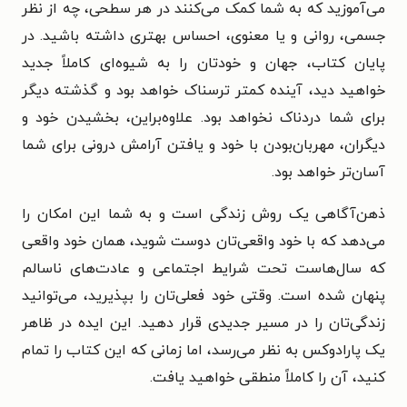
می‌آموزید که به شما کمک می‌کنند در هر سطحی، چه از نظر
جسمی، روانی و یا معنوی، احساس بهتری داشته باشید. در
پایان کتاب، جهان و خودتان را به شیوه‌ای کاملاً جدید
خواهید دید، آینده کمتر ترسناک خواهد بود و گذشته دیگر
برای شما دردناک نخواهد بود. علاوه‌براین، بخشیدن خود و
دیگران، مهربان‌بودن با خود و یافتن آرامش درونی برای شما
آسان‌تر خواهد بود.
ذهن‌آگاهی یک روش زندگی است و به شما این امکان را
می‌دهد که با خود واقعی‌تان دوست شوید، همان خود واقعی
که سال‌هاست تحت شرایط اجتماعی و عادت‌های ناسالم
پنهان شده است. وقتی خود فعلی‌تان را بپذیرید، می‌توانید
زندگی‌تان را در مسیر جدیدی قرار دهید. این ایده در ظاهر
یک پارادوکس به نظر می‌رسد، اما زمانی که این کتاب را تمام
کنید، آن را کاملاً منطقی خواهید یافت.