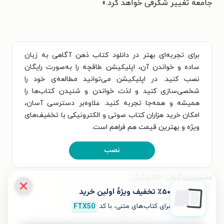
جامعه تغییر شگرفی خواهد کرد.»
برای تجربه‌ای بهتر در دانلود کتاب ذهن آگاهی به زبان
ساده و خواندن آن، اپلیکیشن طاقچه را به‌صورت رایگان
نصب کنید. در اپلیکیشن می‌توانید مطالعه‌ی خود را
شخصی‌سازی کنید و لذت خواندن و شنیدن کتاب‌ها را
همیشه و همه‌جا تجربه کنید. علاوه‌بر دسترسی آسان،
امکان خرید هزاران کتاب صوتی و الکترونیکی با تخفیف‌های
ویژه و بهترین قیمت هم فراهم است.
نصب
مشخصات کتاب الکترونیکی
٪۵۰ تخفیف ویژۀ اولین خرید
نام کتاب
ذهن آگاهی به زبان ساده
برای کتاب‌های متنی، با کد
FTX50