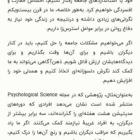
خود یا استانداردهای جامعه رفتار نکنیم، احساس حقارت و
افسردگی خواهیم کرد. به‌طور خلاصه، ما در قرن بیست‌ویکم
نگرانی‌های زیادی داشته و درنتیجه در زندگی خود نیاز به
دفاع روانی در برابر عوامل استرس‌زا داریم.
اگر می‌خواهیم مشکلات جامعه را حل کنیم، باید در کنار
دیگران باشیم و برای آن‌ها وقت بگذاریم و برای
دیدگاه‌هایشان ارزش قائل شویم. ذهن‌آگاهی می‌تواند به ما
کمک کند نگرش دلسوزانه‌ای اتخاذ کنیم و همدلی خود را
افزایش دهیم.
به‌عنوان‌مثال، پژوهشی که در مجله Psychological Science
منتشر شده است نشان می‌دهد افرادی که دوره‌های
مدیتیشن هشت هفته‌ای را گذرانده‌اند، سه برابر بیشتر از
دیگران، به افراد غریبهٔ نیازمند کمک می‌کنند. اگر ما یاد
بگیریم که مراقب دیگران باشیم و رنج آن‌ها را درک کنیم،