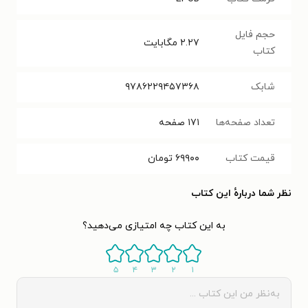
حجم فایل
۲.۲۷
مگابایت
کتاب
شابک
۹۷۸۶۲۲۹۴۵۷۳۶۸
تعداد صفحه‌ها
۱۷۱
صفحه
قیمت کتاب
۶۹۹۰۰
تومان
نظر شما دربارهٔ این کتاب
به این کتاب چه امتیازی می‌دهید؟
۵
۴
۳
۲
۱