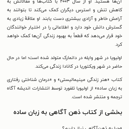
آن‌ها هستید. او از سال ۲۰۰۳ با کتاب‌ها و مقالاتش به
کاهش تنش و استرس دیگران کمک می‌کند تا بتوانند به
آرامش خاطر و آزادی بیشتری دست یابند. او علاقهٔ زیادی به
گسترش دانش خود دارد و اطلاعاتی را در اختیار خوانندگان
خود قرار می‌دهد که قطعاً به بهبود زندگی آن‌ها کمک خواهد
کرد.
اولیویا در شهر وایله در دانمارک متولد شده است؛ اما در حال
حاضر در شهر ویکتوریا در کانادا زندگی می‌کند.
کتاب «هنر زندگی مینیمالیستی» و «درمان شناختی رفتاری
به زبان ساده» از اولیویا تلفورد توسط انتشارات اندیشه آگاه
ترجمه و منتشر شده است.
بخشی از کتاب ذهن آگاهی به زبان ساده
«
چرا به ذهن‌آگاهی نیاز داریم؟