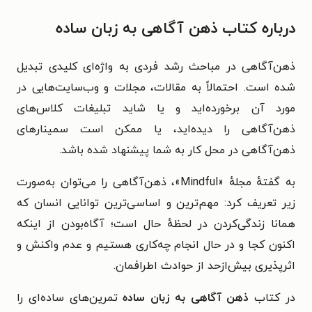
درباره
کتاب ذهن آگاهی به زبان ساده
ذهن‌آگاهی در مباحث رشد فردی به واژه‌ای کلیدی تبدیل
شده است. احتمالاً به مقالات، مجلات و وب‌سایت‌هایی در
مورد آن برخورده‌اید و یا شاید تبلیغات کلاس‌های
ذهن‌آگاهی را دیده‌اید، یا ممکن است سمینارهای
ذهن‌آگاهی در محل کار به شما پیشنهاد شده باشد.
به گفتهٔ مجلهٔ «Mindful»، ذهن‌آگاهی را می‌توان به‌صورت
زیر تعریف کرد:
مهم‌ترین و اساسی‌ترین توانایی انسان که
همانا زندگی‌کردن در لحظهٔ حال است؛ آگاه‌بودن از اینکه
اکنون کجا و در حال انجام چه‌کاری هستیم و عدم واکنش و
اثرپذیری بیش‌ازحد از حوادث اطرافمان.
در کتاب
ذهن آگاهی به زبان ساده
تمرین‌های ساده‌ای را