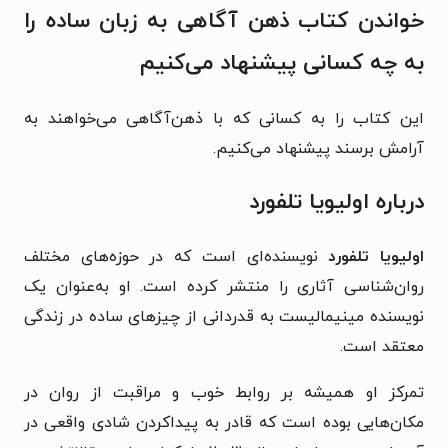
خواندن کتاب ذهن آگاهی به زبان ساده را
به چه کسانی پیشنهاد می‌کنیم
این کتاب را به کسانی که با ذهن‌آگاهی می‌خواهند به
آرامش برسند پیشنهاد می‌کنیم.
درباره اولیویا تلفورد
اولیویا تلفورد
نویسنده‌ای است که در حوزه‌های مختلف
روان‌شناسی آثاری را منتشر کرده است. او به‌عنوان یک
نویسنده مینیمالیست به قدردانی از چیزهای ساده در زندگی
معتقد است.
تمرکز او همیشه بر روابط خوب و مراقبت از روان در
مکان‌هایی بوده است که قادر به پیداکردن شادی واقعی در